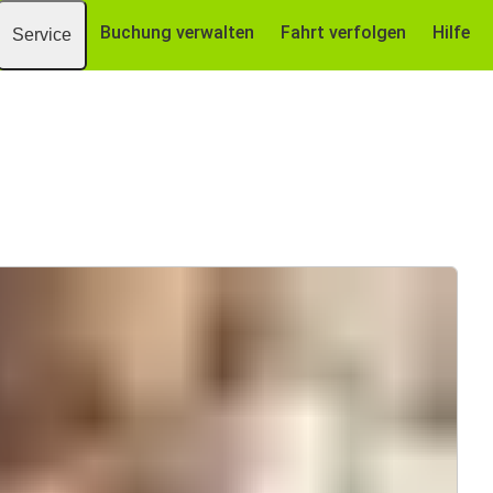
Buchung verwalten
Fahrt verfolgen
Hilfe
Service