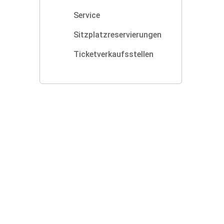
Service
Sitzplatzreservierungen
Ticketverkaufsstellen