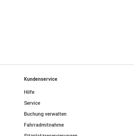
Kundenservice
Hilfe
Service
Buchung verwalten
Fahrradmitnahme
Sitzplatzreservierungen