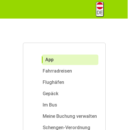
DE
App
Fahrradreisen
Flughäfen
Gepäck
Im Bus
Meine Buchung verwalten
Schengen-Verordnung