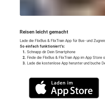
Reisen leicht gemacht
Lade die FlixBus & FlixTrain App für Bus- und Zugrei
So einfach funktioniert's:
Schnapp dir Dein Smartphone
Finde die FlixBus & FlixTrain App im App Store 
Lade die kostenlose App herunter und buche D