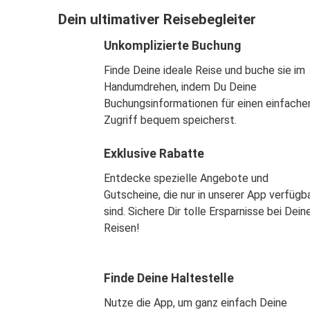
Dein ultimativer Reisebegleiter
Unkomplizierte Buchung
Finde Deine ideale Reise und buche sie im
Handumdrehen, indem Du Deine
Buchungsinformationen für einen einfache
Zugriff bequem speicherst.
Exklusive Rabatte
Entdecke spezielle Angebote und
Gutscheine, die nur in unserer App verfügb
sind. Sichere Dir tolle Ersparnisse bei Dein
Reisen!
Finde Deine Haltestelle
Nutze die App, um ganz einfach Deine