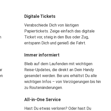
Digitale Tickets
Verabschiede Dich von lästigen
Papiertickets. Zeige einfach das digitale
n
Ticket vor, steig in den Bus oder Zug,
entspann Dich und genieß die Fahrt.
Immer informiert
Bleib auf dem Laufenden mit wichtigen
ar
Reise-Updates, die direkt an Dein Handy
en
gesendet werden. Bei uns erhältst Du alle
wichtigen Infos – von Verzögerungen bis hin
zu Routenänderungen.
All-in-One Service
Hast Du etwas verloren? Oder hast Du