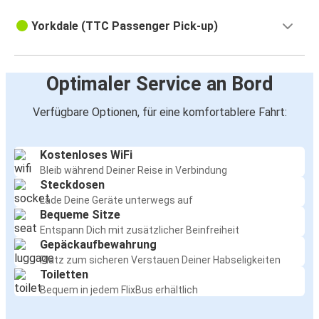
Yorkdale (TTC Passenger Pick-up)
Optimaler Service an Bord
Verfügbare Optionen, für eine komfortablere Fahrt:
Kostenloses WiFi
Bleib während Deiner Reise in Verbindung
Steckdosen
Lade Deine Geräte unterwegs auf
Bequeme Sitze
Entspann Dich mit zusätzlicher Beinfreiheit
Gepäckaufbewahrung
Platz zum sicheren Verstauen Deiner Habseligkeiten
Toiletten
Bequem in jedem FlixBus erhältlich