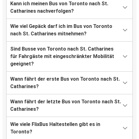
Kann ich meinen Bus von Toronto nach St.
Catharines nachverfolgen?
Wie viel Gepäck darf ich im Bus von Toronto
nach St. Catharines mitnehmen?
Sind Busse von Toronto nach St. Catharines
für Fahrgäste mit eingeschränkter Mobilität
geeignet?
Wann fährt der erste Bus von Toronto nach St.
Catharines?
Wann fährt der letzte Bus von Toronto nach St.
Catharines?
Wie viele FlixBus Haltestellen gibt es in
Toronto?