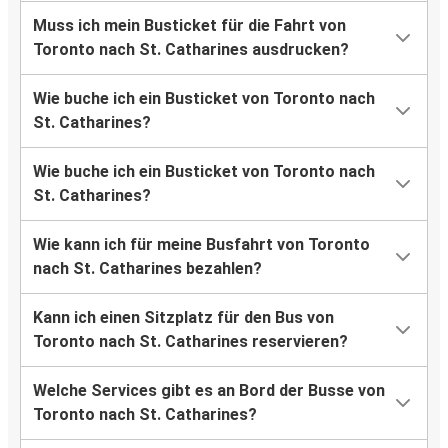
Muss ich mein Busticket für die Fahrt von
Toronto nach St. Catharines ausdrucken?
Wie buche ich ein Busticket von Toronto nach
St. Catharines?
Wie buche ich ein Busticket von Toronto nach
St. Catharines?
Wie kann ich für meine Busfahrt von Toronto
nach St. Catharines bezahlen?
Kann ich einen Sitzplatz für den Bus von
Toronto nach St. Catharines reservieren?
Welche Services gibt es an Bord der Busse von
Toronto nach St. Catharines?