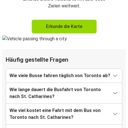
Zielen weltweit.
Erkunde die Karte
Häufig gestellte Fragen
Wie viele Busse fahren täglich von Toronto ab?
Wie lange dauert die Busfahrt von Toronto
nach St. Catharines?
Wie viel kostet eine Fahrt mit dem Bus von
Toronto nach St. Catharines?