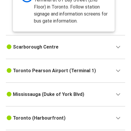
Floor) in Toronto. Follow station
signage and information screens for
bus gate information.
Scarborough Centre
Toronto Pearson Airport (Terminal 1)
Mississauga (Duke of York Blvd)
Toronto (Harbourfront)