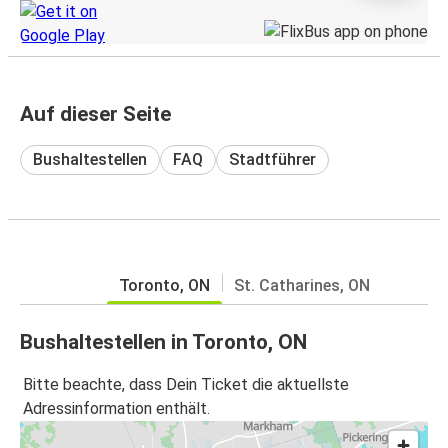
Auf dieser Seite
Bushaltestellen
FAQ
Stadtführer
Toronto, ON
St. Catharines, ON
Bushaltestellen in Toronto, ON
Bitte beachte, dass Dein Ticket die aktuellste
Adressinformation enthält.