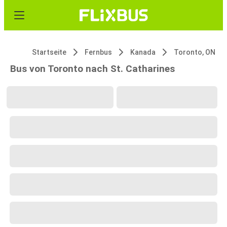
Startseite
Fernbus
Kanada
Toronto, ON
Bus von Toronto nach St. Catharines