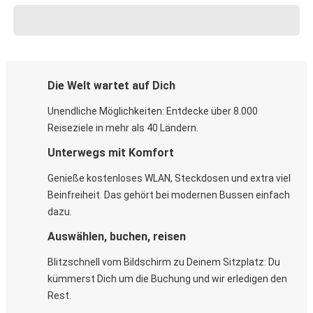
Die Welt wartet auf Dich
Unendliche Möglichkeiten: Entdecke über 8.000
Reiseziele in mehr als 40 Ländern.
Unterwegs mit Komfort
Genieße kostenloses WLAN, Steckdosen und extra viel
Beinfreiheit. Das gehört bei modernen Bussen einfach
dazu.
Auswählen, buchen, reisen
Blitzschnell vom Bildschirm zu Deinem Sitzplatz: Du
kümmerst Dich um die Buchung und wir erledigen den
Rest.