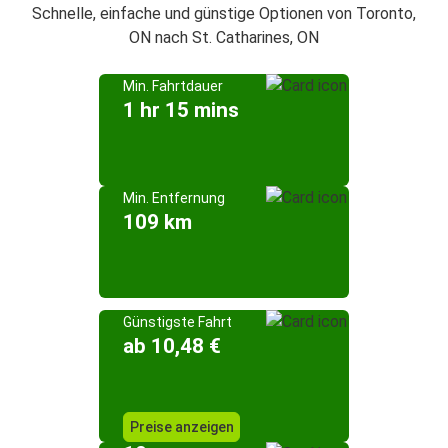
Schnelle, einfache und günstige Optionen von Toronto,
ON nach St. Catharines, ON
Min. Fahrtdauer
1 hr 15 mins
Min. Entfernung
109 km
Günstigste Fahrt
ab 10,48 €
Preise anzeigen