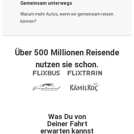
Gemeinsam unterwegs
Warum mehr Autos, wenn wir gemeinsam reisen
können?
Über 500 Millionen Reisende
nutzen sie schon.
Was Du von
Deiner Fahrt
erwarten kannst