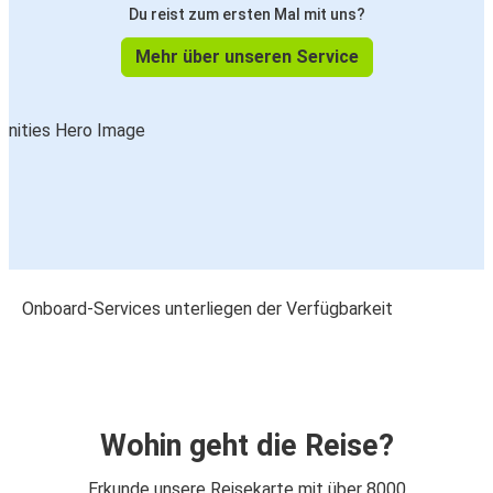
Du reist zum ersten Mal mit uns?
Mehr über unseren Service
Onboard-Services unterliegen der Verfügbarkeit
Wohin geht die Reise?
Erkunde unsere Reisekarte mit über 8000