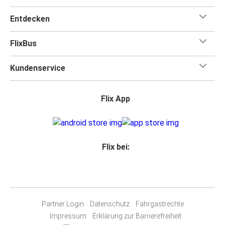
Entdecken
FlixBus
Kundenservice
Flix App
Flix bei:
Partner Login
Datenschutz
Fahrgastrechte
Impressum
Erklärung zur Barrierefreiheit