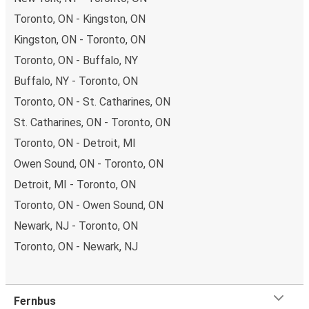
Toronto, ON - Kingston, ON
Kingston, ON - Toronto, ON
Toronto, ON - Buffalo, NY
Buffalo, NY - Toronto, ON
Toronto, ON - St. Catharines, ON
St. Catharines, ON - Toronto, ON
Toronto, ON - Detroit, MI
Owen Sound, ON - Toronto, ON
Detroit, MI - Toronto, ON
Toronto, ON - Owen Sound, ON
Newark, NJ - Toronto, ON
Toronto, ON - Newark, NJ
Fernbus