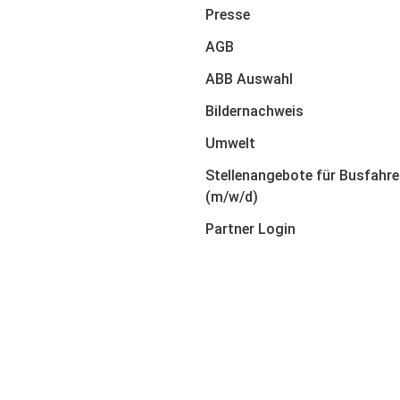
Presse
AGB
ABB Auswahl
Bildernachweis
Umwelt
Stellenangebote für Busfahre
(m/w/d)
Partner Login