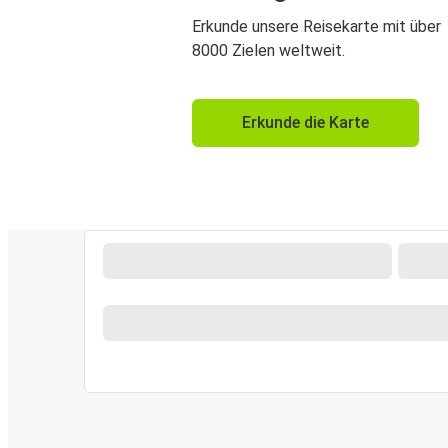
Erkunde unsere Reisekarte mit über
8000 Zielen weltweit.
Erkunde die Karte