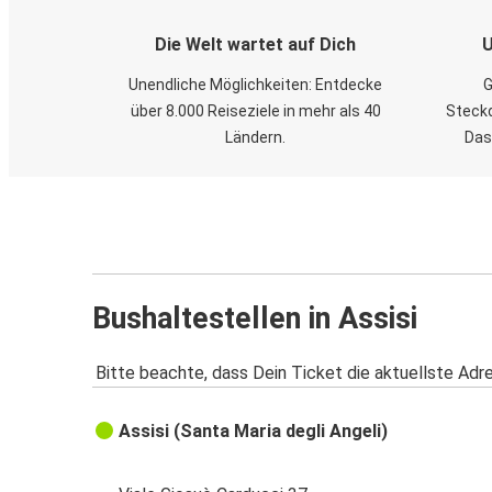
Die Welt wartet auf Dich
U
Unendliche Möglichkeiten: Entdecke
G
über 8.000 Reiseziele in mehr als 40
Steckd
Ländern.
Das
Bushaltestellen in Assisi
Bitte beachte, dass Dein Ticket die aktuellste Adr
Assisi (Santa Maria degli Angeli)