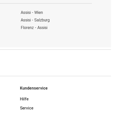
Assisi - Wien
Assisi - Salzburg
Florenz - Assisi
Kundenservice
Hilfe
Service