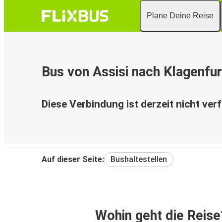
Plane Deine Reise
Bus von Assisi nach Klagenfur
Diese Verbindung ist derzeit nicht ver
Auf dieser Seite:
Bushaltestellen
Wohin geht die Reise