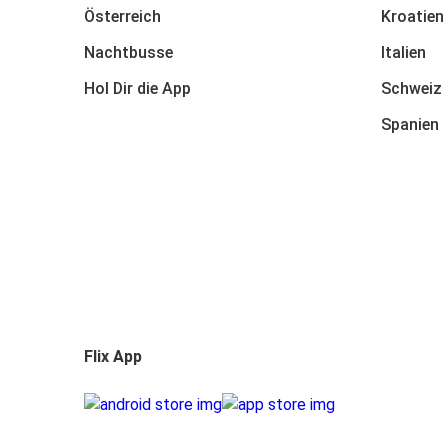
Österreich
Kroatien
Nachtbusse
Italien
Hol Dir die App
Schweiz
Spanien
Flix App