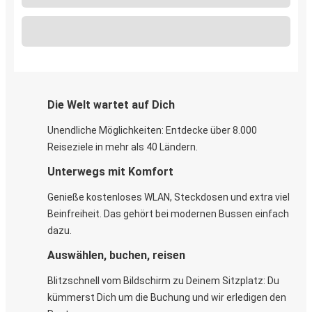
Die Welt wartet auf Dich
Unendliche Möglichkeiten: Entdecke über 8.000
Reiseziele in mehr als 40 Ländern.
Unterwegs mit Komfort
Genieße kostenloses WLAN, Steckdosen und extra viel
Beinfreiheit. Das gehört bei modernen Bussen einfach
dazu.
Auswählen, buchen, reisen
Blitzschnell vom Bildschirm zu Deinem Sitzplatz: Du
kümmerst Dich um die Buchung und wir erledigen den