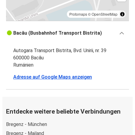
Protomaps
©
OpenStreetMap
Bacău (Busbahnhof Transport Bistrita)
Autogara Transport Bistrita, Bvd. Unirii, nr. 39
600000 Bacău
Rumänien
Adresse auf Google Maps anzeigen
Entdecke weitere beliebte Verbindungen
Bregenz - München
Bregenz - Mailand