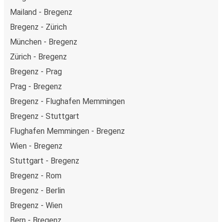
Mailand - Bregenz
Bregenz - Zürich
München - Bregenz
Zürich - Bregenz
Bregenz - Prag
Prag - Bregenz
Bregenz - Flughafen Memmingen
Bregenz - Stuttgart
Flughafen Memmingen - Bregenz
Wien - Bregenz
Stuttgart - Bregenz
Bregenz - Rom
Bregenz - Berlin
Bregenz - Wien
Bern - Bregenz