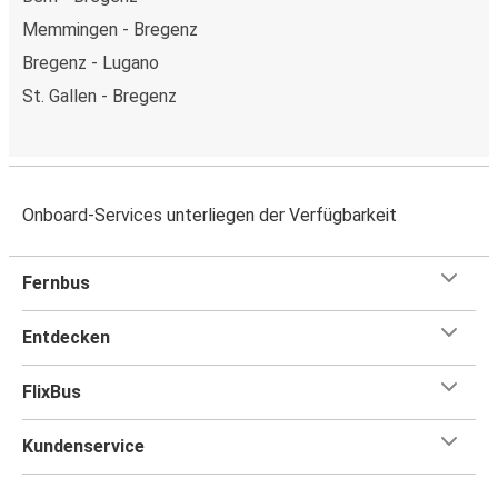
Memmingen - Bregenz
Bregenz - Lugano
St. Gallen - Bregenz
Onboard-Services unterliegen der Verfügbarkeit
Fernbus
Entdecken
FlixBus
Kundenservice