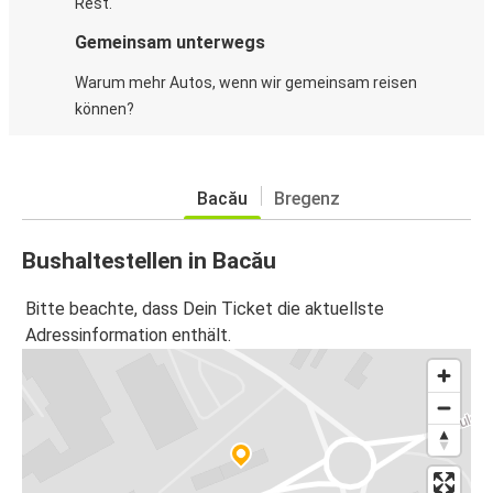
Rest.
Gemeinsam unterwegs
Warum mehr Autos, wenn wir gemeinsam reisen
können?
Bacău
Bregenz
Bushaltestellen in Bacău
Bitte beachte, dass Dein Ticket die aktuellste
Adressinformation enthält.