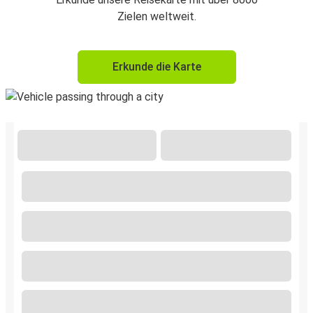
Zielen weltweit.
Erkunde die Karte