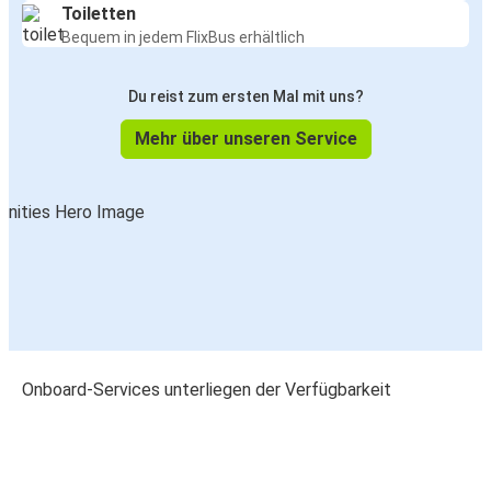
Toiletten
Bequem in jedem FlixBus erhältlich
Du reist zum ersten Mal mit uns?
Mehr über unseren Service
Onboard-Services unterliegen der Verfügbarkeit