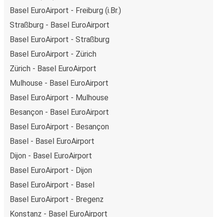
Basel EuroAirport - Freiburg (i.Br.)
Straßburg - Basel EuroAirport
Basel EuroAirport - Straßburg
Basel EuroAirport - Zürich
Zürich - Basel EuroAirport
Mulhouse - Basel EuroAirport
Basel EuroAirport - Mulhouse
Besançon - Basel EuroAirport
Basel EuroAirport - Besançon
Basel - Basel EuroAirport
Dijon - Basel EuroAirport
Basel EuroAirport - Dijon
Basel EuroAirport - Basel
Basel EuroAirport - Bregenz
Konstanz - Basel EuroAirport