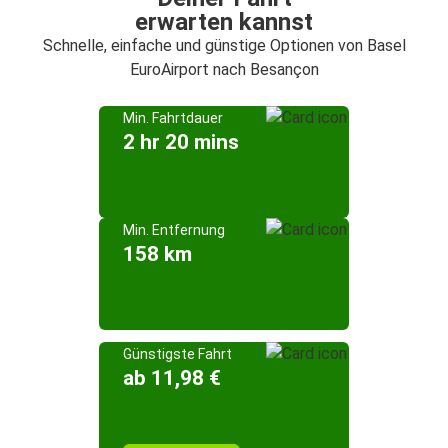
erwarten kannst
Schnelle, einfache und günstige Optionen von Basel
EuroAirport nach Besançon
Min. Fahrtdauer
2 hr 20 mins
Min. Entfernung
158 km
Günstigste Fahrt
ab 11,98 €