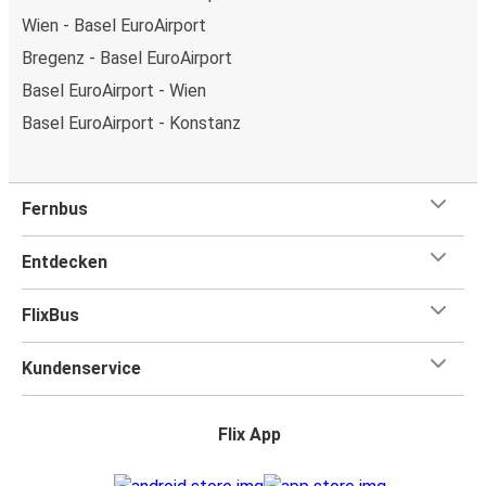
Wien - Basel EuroAirport
Bregenz - Basel EuroAirport
Basel EuroAirport - Wien
Basel EuroAirport - Konstanz
Fernbus
Entdecken
FlixBus
Kundenservice
Flix App