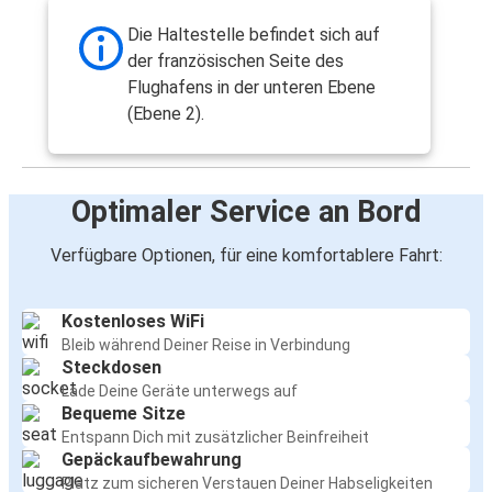
Die Haltestelle befindet sich auf
der französischen Seite des
Flughafens in der unteren Ebene
(Ebene 2).
Optimaler Service an Bord
Verfügbare Optionen, für eine komfortablere Fahrt:
Kostenloses WiFi
Bleib während Deiner Reise in Verbindung
Steckdosen
Lade Deine Geräte unterwegs auf
Bequeme Sitze
Entspann Dich mit zusätzlicher Beinfreiheit
Gepäckaufbewahrung
Platz zum sicheren Verstauen Deiner Habseligkeiten