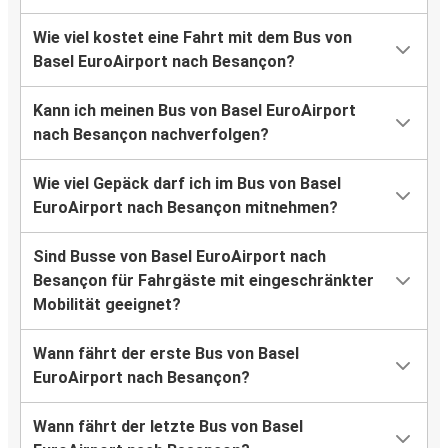
Wie viel kostet eine Fahrt mit dem Bus von
Basel EuroAirport nach Besançon?
Kann ich meinen Bus von Basel EuroAirport
nach Besançon nachverfolgen?
Wie viel Gepäck darf ich im Bus von Basel
EuroAirport nach Besançon mitnehmen?
Sind Busse von Basel EuroAirport nach
Besançon für Fahrgäste mit eingeschränkter
Mobilität geeignet?
Wann fährt der erste Bus von Basel
EuroAirport nach Besançon?
Wann fährt der letzte Bus von Basel