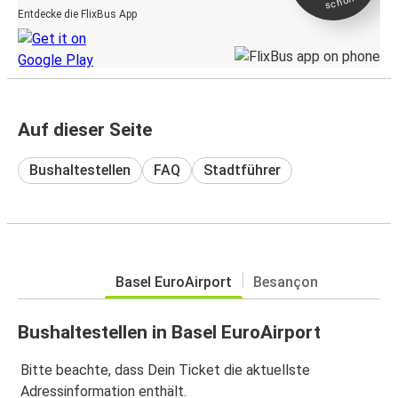
schon
Entdecke die FlixBus App
Auf dieser Seite
Bushaltestellen
FAQ
Stadtführer
Basel EuroAirport
Besançon
Bushaltestellen in Basel EuroAirport
Bitte beachte, dass Dein Ticket die aktuellste
Adressinformation enthält.