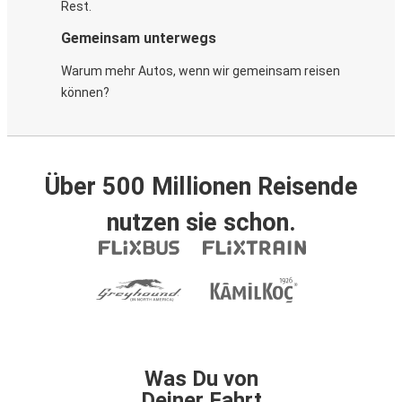
Rest.
Gemeinsam unterwegs
Warum mehr Autos, wenn wir gemeinsam reisen
können?
Über 500 Millionen Reisende
nutzen sie schon.
Was Du von
Deiner Fahrt