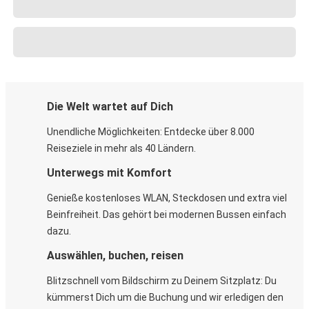
Die Welt wartet auf Dich
Unendliche Möglichkeiten: Entdecke über 8.000
Reiseziele in mehr als 40 Ländern.
Unterwegs mit Komfort
Genieße kostenloses WLAN, Steckdosen und extra viel
Beinfreiheit. Das gehört bei modernen Bussen einfach
dazu.
Auswählen, buchen, reisen
Blitzschnell vom Bildschirm zu Deinem Sitzplatz: Du
kümmerst Dich um die Buchung und wir erledigen den