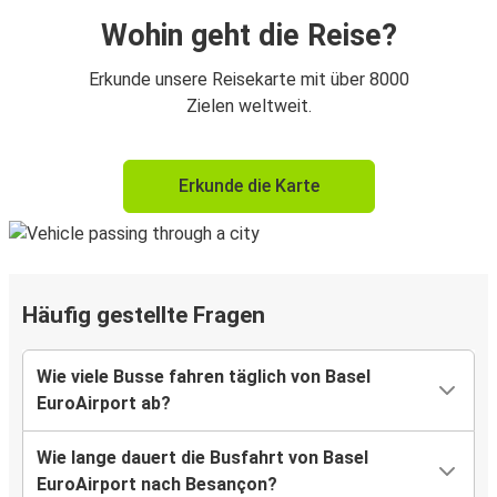
Wohin geht die Reise?
Erkunde unsere Reisekarte mit über 8000
Zielen weltweit.
Erkunde die Karte
Häufig gestellte Fragen
Wie viele Busse fahren täglich von Basel
EuroAirport ab?
Wie lange dauert die Busfahrt von Basel
EuroAirport nach Besançon?