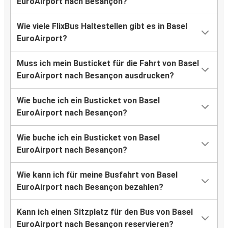
EuroAirport nach Besançon?
Wie viele FlixBus Haltestellen gibt es in Basel
EuroAirport?
Muss ich mein Busticket für die Fahrt von Basel
EuroAirport nach Besançon ausdrucken?
Wie buche ich ein Busticket von Basel
EuroAirport nach Besançon?
Wie buche ich ein Busticket von Basel
EuroAirport nach Besançon?
Wie kann ich für meine Busfahrt von Basel
EuroAirport nach Besançon bezahlen?
Kann ich einen Sitzplatz für den Bus von Basel
EuroAirport nach Besançon reservieren?