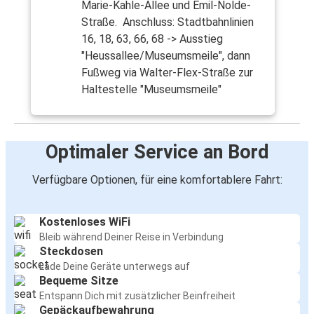
Marie-Kahle-Allee und Emil-Nolde-
Straße. Anschluss: Stadtbahnlinien
16, 18, 63, 66, 68 -> Ausstieg
"Heussallee/Museumsmeile", dann
Fußweg via Walter-Flex-Straße zur
Haltestelle "Museumsmeile"
Optimaler Service an Bord
Verfügbare Optionen, für eine komfortablere Fahrt:
Kostenloses WiFi
Bleib während Deiner Reise in Verbindung
Steckdosen
Lade Deine Geräte unterwegs auf
Bequeme Sitze
Entspann Dich mit zusätzlicher Beinfreiheit
Gepäckaufbewahrung