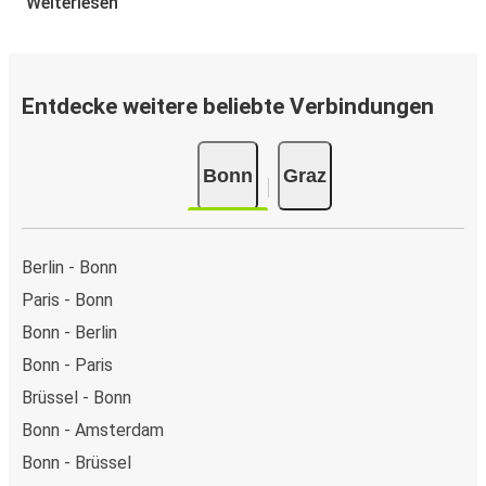
Weiterlesen
Entdecke weitere beliebte Verbindungen
Bonn
Graz
Berlin - Bonn
Paris - Bonn
Bonn - Berlin
Bonn - Paris
Brüssel - Bonn
Bonn - Amsterdam
Bonn - Brüssel