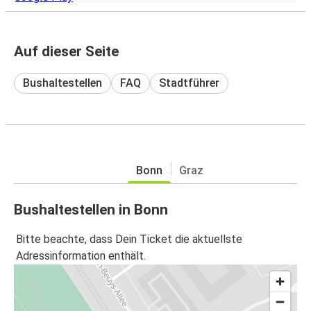
Auf dieser Seite
Bushaltestellen
FAQ
Stadtführer
Bonn
Graz
Bushaltestellen in Bonn
Bitte beachte, dass Dein Ticket die aktuellste
Adressinformation enthält.