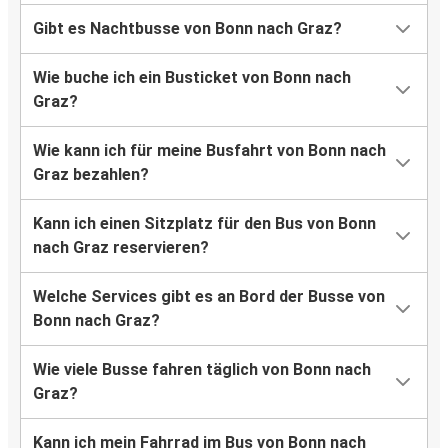
Gibt es Nachtbusse von Bonn nach Graz?
Wie buche ich ein Busticket von Bonn nach
Graz?
Wie kann ich für meine Busfahrt von Bonn nach
Graz bezahlen?
Kann ich einen Sitzplatz für den Bus von Bonn
nach Graz reservieren?
Welche Services gibt es an Bord der Busse von
Bonn nach Graz?
Wie viele Busse fahren täglich von Bonn nach
Graz?
Kann ich mein Fahrrad im Bus von Bonn nach