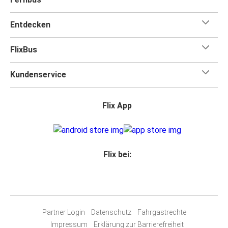
Entdecken
FlixBus
Kundenservice
Flix App
Flix bei:
Partner Login
Datenschutz
Fahrgastrechte
Impressum
Erklärung zur Barrierefreiheit