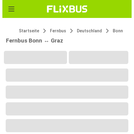
Startseite
Fernbus
Deutschland
Bonn
Fernbus Bonn ↔ Graz