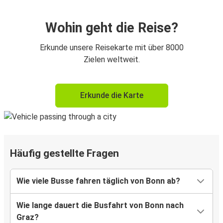
Wohin geht die Reise?
Erkunde unsere Reisekarte mit über 8000
Zielen weltweit.
Erkunde die Karte
Häufig gestellte Fragen
Wie viele Busse fahren täglich von Bonn ab?
Wie lange dauert die Busfahrt von Bonn nach
Graz?