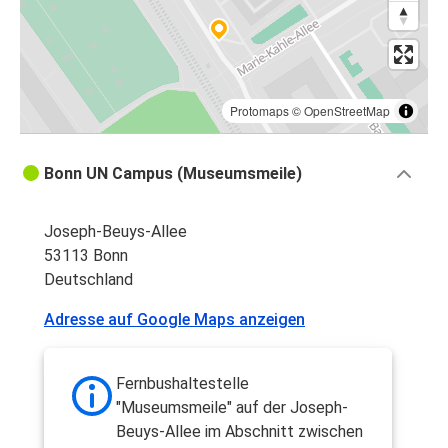
Protomaps
©
OpenStreetMap
Bonn UN Campus (Museumsmeile)
Joseph-Beuys-Allee
53113 Bonn
Deutschland
Adresse auf Google Maps anzeigen
Fernbushaltestelle
"Museumsmeile" auf der Joseph-
Beuys-Allee im Abschnitt zwischen