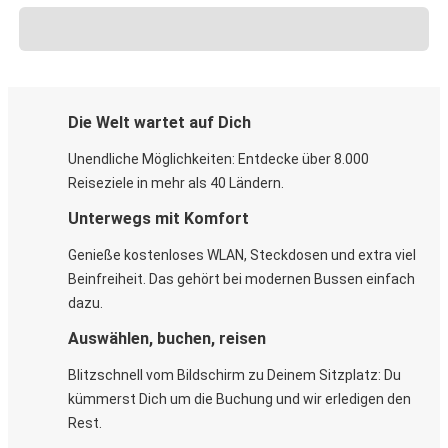
Die Welt wartet auf Dich
Unendliche Möglichkeiten: Entdecke über 8.000
Reiseziele in mehr als 40 Ländern.
Unterwegs mit Komfort
Genieße kostenloses WLAN, Steckdosen und extra viel
Beinfreiheit. Das gehört bei modernen Bussen einfach
dazu.
Auswählen, buchen, reisen
Blitzschnell vom Bildschirm zu Deinem Sitzplatz: Du
kümmerst Dich um die Buchung und wir erledigen den
Rest.