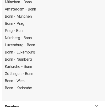
München - Bonn
Amsterdam - Bonn
Bonn - München
Bonn - Prag
Prag - Bonn
Nürnberg - Bonn
Luxemburg - Bonn
Bonn - Luxemburg
Bonn - Nürnberg
Karlsruhe - Bonn
Göttingen - Bonn
Bonn - Wien
Bonn - Karlsruhe
Fernbus