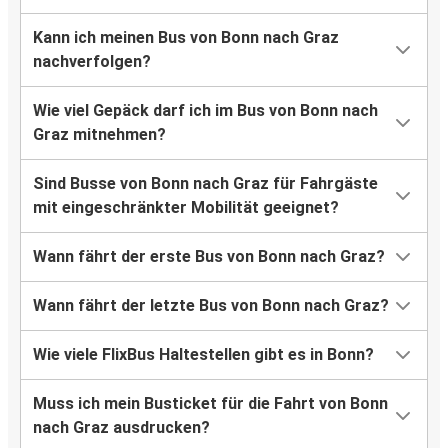
Kann ich meinen Bus von Bonn nach Graz
nachverfolgen?
Wie viel Gepäck darf ich im Bus von Bonn nach
Graz mitnehmen?
Sind Busse von Bonn nach Graz für Fahrgäste
mit eingeschränkter Mobilität geeignet?
Wann fährt der erste Bus von Bonn nach Graz?
Wann fährt der letzte Bus von Bonn nach Graz?
Wie viele FlixBus Haltestellen gibt es in Bonn?
Muss ich mein Busticket für die Fahrt von Bonn
nach Graz ausdrucken?