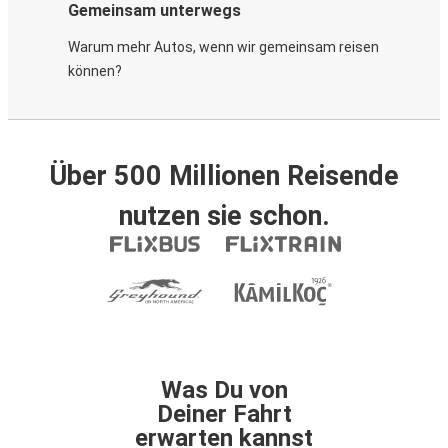
Gemeinsam unterwegs
Warum mehr Autos, wenn wir gemeinsam reisen
können?
Über 500 Millionen Reisende
nutzen sie schon.
Was Du von
Deiner Fahrt
erwarten kannst