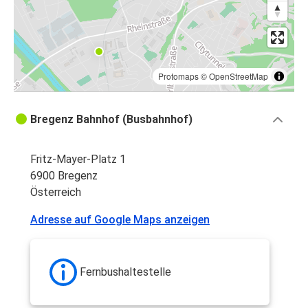
Protomaps
©
OpenStreetMap
Bregenz Bahnhof (Busbahnhof)
Fritz-Mayer-Platz 1
6900 Bregenz
Österreich
Adresse auf Google Maps anzeigen
Fernbushaltestelle