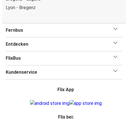
Lyon - Bregenz
Fernbus
Entdecken
FlixBus
Kundenservice
Flix App
Flix bei: