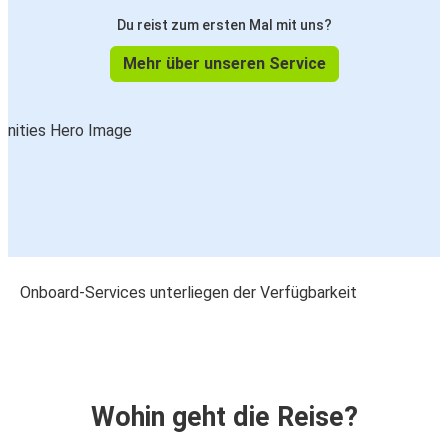
Du reist zum ersten Mal mit uns?
Mehr über unseren Service
Onboard-Services unterliegen der Verfügbarkeit
Wohin geht die Reise?