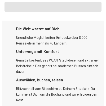
Die Welt wartet auf Dich
Unendliche Möglichkeiten: Entdecke über 8.000
Reiseziele in mehr als 40 Ländern.
Unterwegs mit Komfort
Genieße kostenloses WLAN, Steckdosen und extra viel
Beinfreiheit. Das gehört bei modernen Bussen einfach
dazu.
Auswählen, buchen, reisen
Blitzschnell vom Bildschirm zu Deinem Sitzplatz: Du
kümmerst Dich um die Buchung und wir erledigen den
Rest.