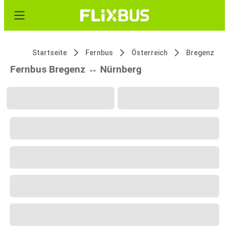
Startseite
Fernbus
Österreich
Bregenz
Fernbus Bregenz ↔ Nürnberg