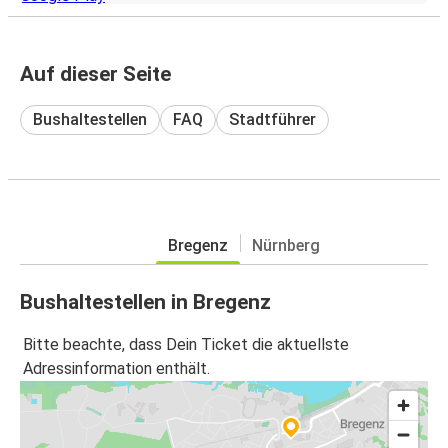
Auf dieser Seite
Bushaltestellen
FAQ
Stadtführer
Bregenz
Nürnberg
Bushaltestellen in Bregenz
Bitte beachte, dass Dein Ticket die aktuellste
Adressinformation enthält.