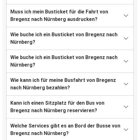
Muss ich mein Busticket für die Fahrt von
Bregenz nach Nürnberg ausdrucken?
Wie buche ich ein Busticket von Bregenz nach
Nürnberg?
Wie buche ich ein Busticket von Bregenz nach
Nürnberg?
Wie kann ich für meine Busfahrt von Bregenz
nach Nürnberg bezahlen?
Kann ich einen Sitzplatz für den Bus von
Bregenz nach Nürnberg reservieren?
Welche Services gibt es an Bord der Busse von
Bregenz nach Nürnberg?