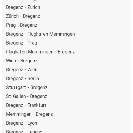
Bregenz - Zürich
Zürich - Bregenz
Prag - Bregenz
Bregenz - Flughafen Memmingen
Bregenz - Prag
Flughafen Memmingen - Bregenz
Wien - Bregenz
Bregenz - Wien
Bregenz - Berlin
Stuttgart - Bregenz
St. Gallen - Bregenz
Bregenz - Frankfurt
Memmingen - Bregenz
Bregenz - Lyon
Bregenz - Lugano