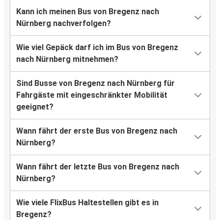
Kann ich meinen Bus von Bregenz nach
Nürnberg nachverfolgen?
Wie viel Gepäck darf ich im Bus von Bregenz
nach Nürnberg mitnehmen?
Sind Busse von Bregenz nach Nürnberg für
Fahrgäste mit eingeschränkter Mobilität
geeignet?
Wann fährt der erste Bus von Bregenz nach
Nürnberg?
Wann fährt der letzte Bus von Bregenz nach
Nürnberg?
Wie viele FlixBus Haltestellen gibt es in
Bregenz?