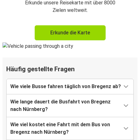
Erkunde unsere Reisekarte mit über 8000
Zielen weltweit.
Erkunde die Karte
Häufig gestellte Fragen
Wie viele Busse fahren täglich von Bregenz ab?
Wie lange dauert die Busfahrt von Bregenz
nach Nürnberg?
Wie viel kostet eine Fahrt mit dem Bus von
Bregenz nach Nürnberg?