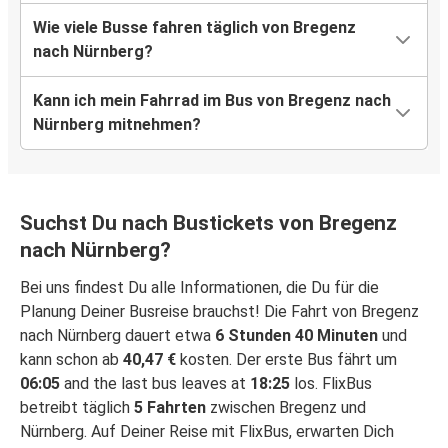
Wie viele Busse fahren täglich von Bregenz
nach Nürnberg?
Kann ich mein Fahrrad im Bus von Bregenz nach
Nürnberg mitnehmen?
Suchst Du nach Bustickets von Bregenz
nach Nürnberg?
Bei uns findest Du alle Informationen, die Du für die
Planung Deiner Busreise brauchst! Die Fahrt von Bregenz
nach Nürnberg dauert etwa
6 Stunden 40 Minuten
und
kann schon ab
40,47 €
kosten. Der erste Bus fährt um
06:05
and the last bus leaves at
18:25
los. FlixBus
betreibt täglich
5 Fahrten
zwischen Bregenz und
Nürnberg. Auf Deiner Reise mit FlixBus, erwarten Dich