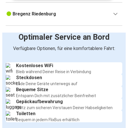
Bregenz Riedenburg
Optimaler Service an Bord
Verfügbare Optionen, für eine komfortablere Fahrt:
Kostenloses WiFi
Bleib während Deiner Reise in Verbindung
Steckdosen
Lade Deine Geräte unterwegs auf
Bequeme Sitze
Entspann Dich mit zusätzlicher Beinfreiheit
Gepäckaufbewahrung
Platz zum sicheren Verstauen Deiner Habseligkeiten
Toiletten
Bequem in jedem FlixBus erhältlich