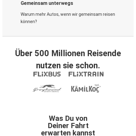
Gemeinsam unterwegs
Warum mehr Autos, wenn wir gemeinsam reisen
können?
Über 500 Millionen Reisende
nutzen sie schon.
Was Du von
Deiner Fahrt
erwarten kannst