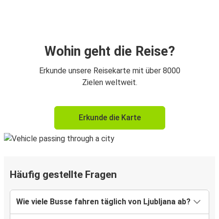
Wohin geht die Reise?
Erkunde unsere Reisekarte mit über 8000
Zielen weltweit.
Erkunde die Karte
Häufig gestellte Fragen
Wie viele Busse fahren täglich von Ljubljana ab?