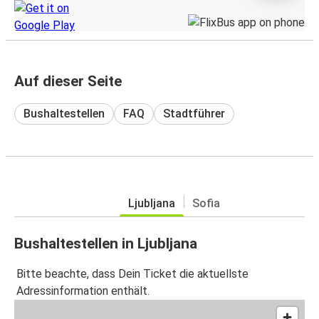
Auf dieser Seite
Bushaltestellen
FAQ
Stadtführer
Ljubljana
Sofia
Bushaltestellen in Ljubljana
Bitte beachte, dass Dein Ticket die aktuellste
Adressinformation enthält.