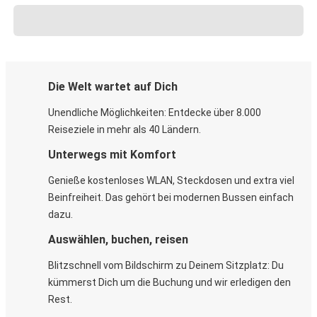
Die Welt wartet auf Dich
Unendliche Möglichkeiten: Entdecke über 8.000
Reiseziele in mehr als 40 Ländern.
Unterwegs mit Komfort
Genieße kostenloses WLAN, Steckdosen und extra viel
Beinfreiheit. Das gehört bei modernen Bussen einfach
dazu.
Auswählen, buchen, reisen
Blitzschnell vom Bildschirm zu Deinem Sitzplatz: Du
kümmerst Dich um die Buchung und wir erledigen den
Rest.