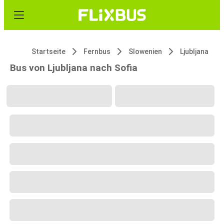
Startseite
Fernbus
Slowenien
Ljubljana
Bus von Ljubljana nach Sofia