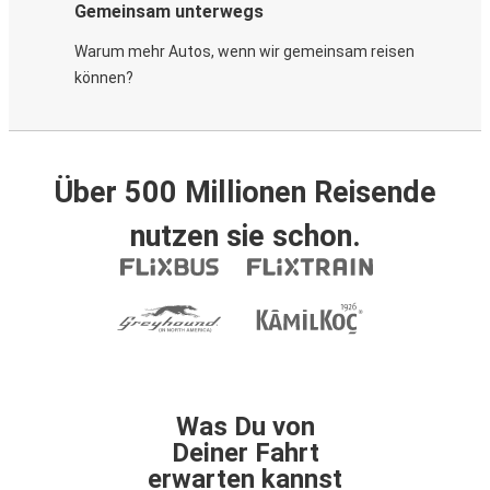
Gemeinsam unterwegs
Warum mehr Autos, wenn wir gemeinsam reisen
können?
Über 500 Millionen Reisende
nutzen sie schon.
Was Du von
Deiner Fahrt
erwarten kannst