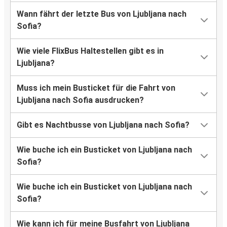
Wann fährt der letzte Bus von Ljubljana nach
Sofia?
Wie viele FlixBus Haltestellen gibt es in
Ljubljana?
Muss ich mein Busticket für die Fahrt von
Ljubljana nach Sofia ausdrucken?
Gibt es Nachtbusse von Ljubljana nach Sofia?
Wie buche ich ein Busticket von Ljubljana nach
Sofia?
Wie buche ich ein Busticket von Ljubljana nach
Sofia?
Wie kann ich für meine Busfahrt von Ljubljana