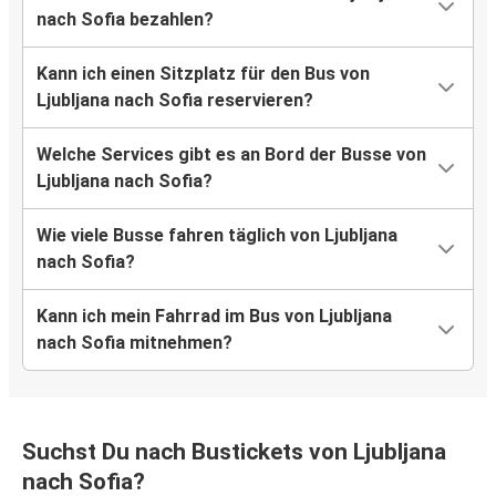
nach Sofia bezahlen?
Kann ich einen Sitzplatz für den Bus von
Ljubljana nach Sofia reservieren?
Welche Services gibt es an Bord der Busse von
Ljubljana nach Sofia?
Wie viele Busse fahren täglich von Ljubljana
nach Sofia?
Kann ich mein Fahrrad im Bus von Ljubljana
nach Sofia mitnehmen?
Suchst Du nach Bustickets von Ljubljana
nach Sofia?