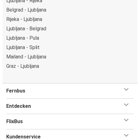
Ljubljana - Rijeka
Belgrad - Ljubljana
Rijeka - Ljubljana
Ljubljana - Belgrad
Ljubljana - Pula
Ljubljana - Split
Mailand - Ljubljana
Graz - Ljubljana
Fernbus
Entdecken
FlixBus
Kundenservice