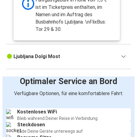
ist im Ticketpreis enthalten, im
Namen und im Auftrag des
Busbahnhofs Ljubljana. \nFlixBus:
Tor 29 & 30.
Ljubljana Dolgi Most
Optimaler Service an Bord
Verfügbare Optionen, für eine komfortablere Fahrt:
Kostenloses WiFi
Bleib während Deiner Reise in Verbindung
Steckdosen
Lade Deine Geräte unterwegs auf