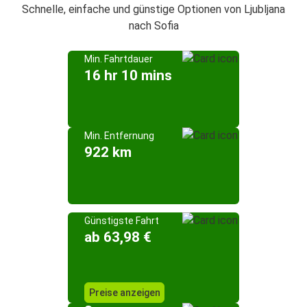
Schnelle, einfache und günstige Optionen von Ljubljana
nach Sofia
Min. Fahrtdauer
16 hr 10 mins
Min. Entfernung
922 km
Günstigste Fahrt
ab 63,98 €
Preise anzeigen