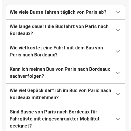
Wie viele Busse fahren täglich von Paris ab?
Wie lange dauert die Busfahrt von Paris nach
Bordeaux?
Wie viel kostet eine Fahrt mit dem Bus von
Paris nach Bordeaux?
Kann ich meinen Bus von Paris nach Bordeaux
nachverfolgen?
Wie viel Gepäck darf ich im Bus von Paris nach
Bordeaux mitnehmen?
Sind Busse von Paris nach Bordeaux für
Fahrgäste mit eingeschränkter Mobilität
geeignet?