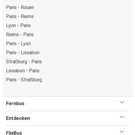
Paris - Rouen
Paris - Reims
Lyon - Paris
Reims - Paris
Paris - Lyon
Paris - Lissabon
Straßburg - Paris
Lissabon - Paris
Paris - Straßburg
Fernbus
Entdecken
FlixBus