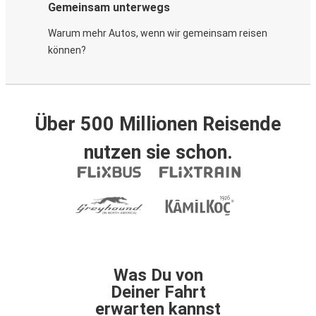
Gemeinsam unterwegs
Warum mehr Autos, wenn wir gemeinsam reisen
können?
Über 500 Millionen Reisende
nutzen sie schon.
Was Du von
Deiner Fahrt
erwarten kannst