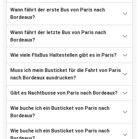
Wann fährt der erste Bus von Paris nach
Bordeaux?
Wann fährt der letzte Bus von Paris nach
Bordeaux?
Wie viele FlixBus Haltestellen gibt es in Paris?
Muss ich mein Busticket für die Fahrt von Paris
nach Bordeaux ausdrucken?
Gibt es Nachtbusse von Paris nach Bordeaux?
Wie buche ich ein Busticket von Paris nach
Bordeaux?
Wie buche ich ein Busticket von Paris nach
Bordeaux?