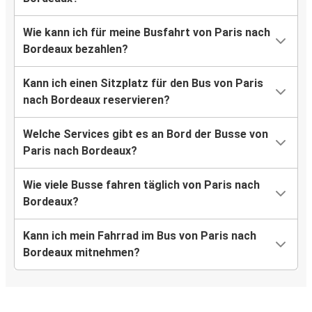
Wie kann ich für meine Busfahrt von Paris nach
Bordeaux bezahlen?
Kann ich einen Sitzplatz für den Bus von Paris
nach Bordeaux reservieren?
Welche Services gibt es an Bord der Busse von
Paris nach Bordeaux?
Wie viele Busse fahren täglich von Paris nach
Bordeaux?
Kann ich mein Fahrrad im Bus von Paris nach
Bordeaux mitnehmen?