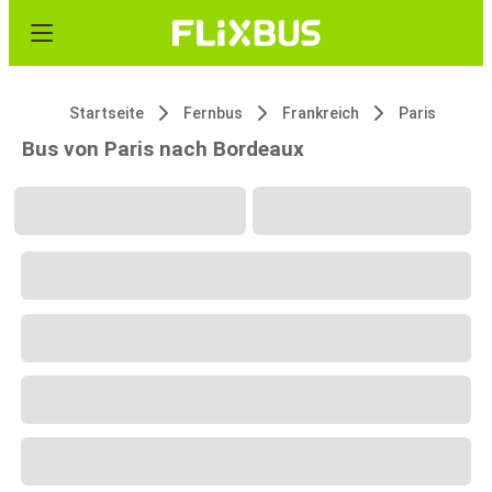
Startseite
Fernbus
Frankreich
Paris
Bus von Paris nach Bordeaux