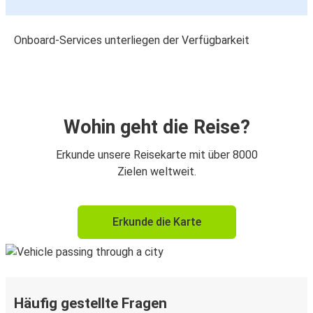
Onboard-Services unterliegen der Verfügbarkeit
Wohin geht die Reise?
Erkunde unsere Reisekarte mit über 8000
Zielen weltweit.
Erkunde die Karte
Häufig gestellte Fragen