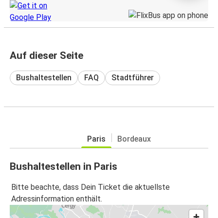
Auf dieser Seite
Bushaltestellen
FAQ
Stadtführer
Paris
Bordeaux
Bushaltestellen in Paris
Bitte beachte, dass Dein Ticket die aktuellste
Adressinformation enthält.