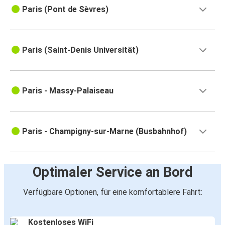
Paris (Pont de Sèvres)
Paris (Saint-Denis Universität)
Paris - Massy-Palaiseau
Paris - Champigny-sur-Marne (Busbahnhof)
Optimaler Service an Bord
Verfügbare Optionen, für eine komfortablere Fahrt:
Kostenloses WiFi