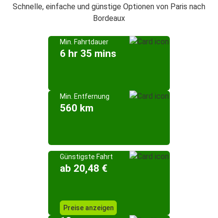
Schnelle, einfache und günstige Optionen von Paris nach
Bordeaux
Min. Fahrtdauer
6 hr 35 mins
Min. Entfernung
560 km
Günstigste Fahrt
ab 20,48 €
Preise anzeigen