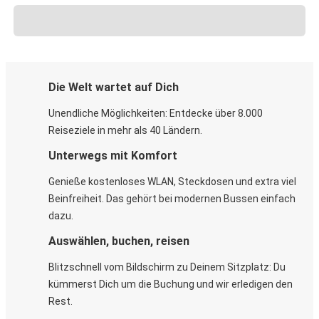
Die Welt wartet auf Dich
Unendliche Möglichkeiten: Entdecke über 8.000
Reiseziele in mehr als 40 Ländern.
Unterwegs mit Komfort
Genieße kostenloses WLAN, Steckdosen und extra viel
Beinfreiheit. Das gehört bei modernen Bussen einfach
dazu.
Auswählen, buchen, reisen
Blitzschnell vom Bildschirm zu Deinem Sitzplatz: Du
kümmerst Dich um die Buchung und wir erledigen den
Rest.