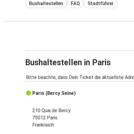
Bushaltestellen
FAQ
Stadtführer
Bushaltestellen in Paris
Bitte beachte, dass Dein Ticket die aktuellste Adr
Paris (Bercy Seine)
210 Quai de Bercy
75012 Paris
Frankreich