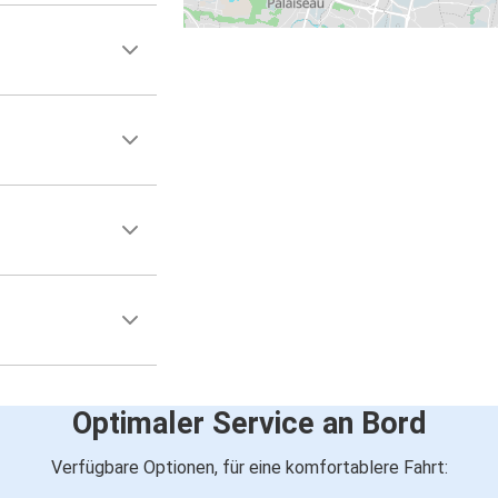
Optimaler Service an Bord
Verfügbare Optionen, für eine komfortablere Fahrt: