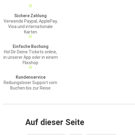
Sichere Zahlung
Verwende Paypal, ApplePay,
Visa und internationale
Karten
Einfache Buchung
Hol Dir Deine Tickets online,
in unserer App oder in einem
Flixshop
Kundenservice
Reibungsloser Support vom
Buchen bis zur Reise
Auf dieser Seite