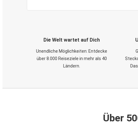
Die Welt wartet auf Dich
U
Unendliche Möglichkeiten: Entdecke
G
über 8.000 Reiseziele in mehr als 40
Steckd
Ländern.
Das
Über 50