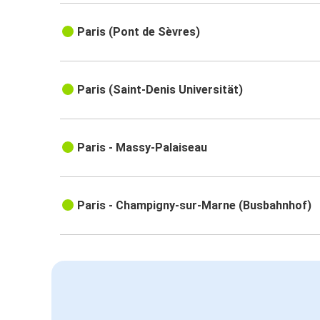
Paris (Pont de Sèvres)
Paris (Saint-Denis Universität)
Paris - Massy-Palaiseau
Paris - Champigny-sur-Marne (Busbahnhof)