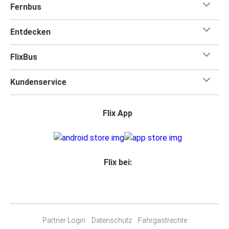
Fernbus
Entdecken
FlixBus
Kundenservice
Flix App
Flix bei:
Partner Login
Datenschutz
Fahrgastrechte