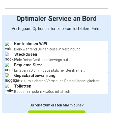
Optimaler Service an Bord
Verfügbare Optionen, für eine komfortablere Fahrt:
Kostenloses WiFi
Bleib während Deiner Reise in Verbindung
Steckdosen
Lade Deine Geräte unterwegs auf
Bequeme Sitze
Entspann Dich mit zusätzlicher Beinfreiheit
Gepäckaufbewahrung
Platz zum sicheren Verstauen Deiner Habseligkeiten
Toiletten
Bequem in jedem FlixBus erhältlich
Du reist zum ersten Mal mit uns?