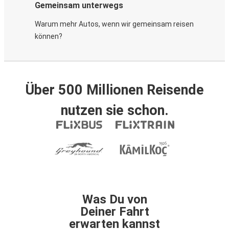
Gemeinsam unterwegs
Warum mehr Autos, wenn wir gemeinsam reisen
können?
Über 500 Millionen Reisende
nutzen sie schon.
Was Du von
Deiner Fahrt
erwarten kannst