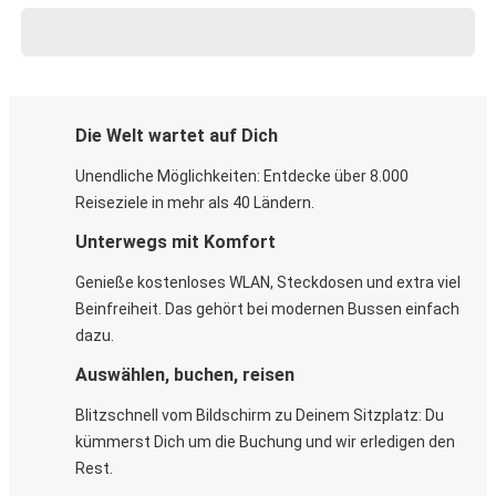
Die Welt wartet auf Dich
Unendliche Möglichkeiten: Entdecke über 8.000
Reiseziele in mehr als 40 Ländern.
Unterwegs mit Komfort
Genieße kostenloses WLAN, Steckdosen und extra viel
Beinfreiheit. Das gehört bei modernen Bussen einfach
dazu.
Auswählen, buchen, reisen
Blitzschnell vom Bildschirm zu Deinem Sitzplatz: Du
kümmerst Dich um die Buchung und wir erledigen den
Rest.