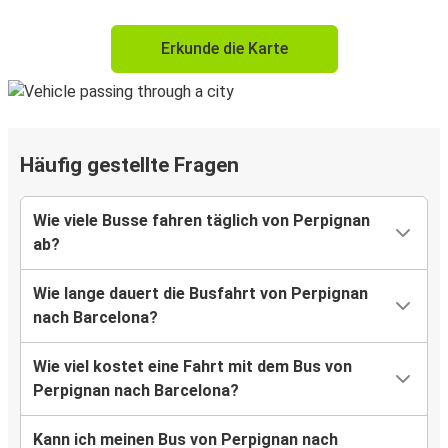
Erkunde die Karte
Häufig gestellte Fragen
Wie viele Busse fahren täglich von Perpignan
ab?
Wie lange dauert die Busfahrt von Perpignan
nach Barcelona?
Wie viel kostet eine Fahrt mit dem Bus von
Perpignan nach Barcelona?
Kann ich meinen Bus von Perpignan nach