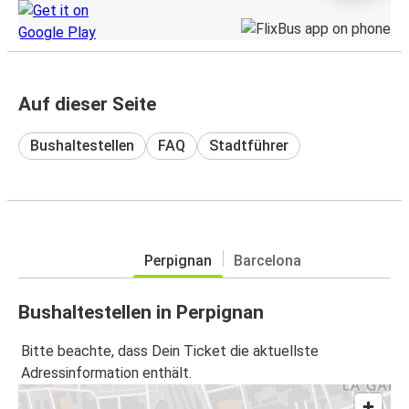
Auf dieser Seite
Bushaltestellen
FAQ
Stadtführer
Perpignan
Barcelona
Bushaltestellen in Perpignan
Bitte beachte, dass Dein Ticket die aktuellste
Adressinformation enthält.