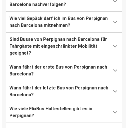
Barcelona nachverfolgen?
Wie viel Gepäck darf ich im Bus von Perpignan
nach Barcelona mitnehmen?
Sind Busse von Perpignan nach Barcelona für
Fahrgäste mit eingeschränkter Mobilität
geeignet?
Wann fährt der erste Bus von Perpignan nach
Barcelona?
Wann fährt der letzte Bus von Perpignan nach
Barcelona?
Wie viele FlixBus Haltestellen gibt es in
Perpignan?