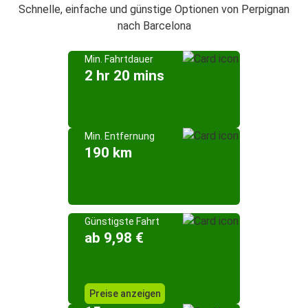
Schnelle, einfache und günstige Optionen von Perpignan
nach Barcelona
Min. Fahrtdauer
2 hr 20 mins
Min. Entfernung
190 km
Günstigste Fahrt
ab 9,98 €
Preise anzeigen