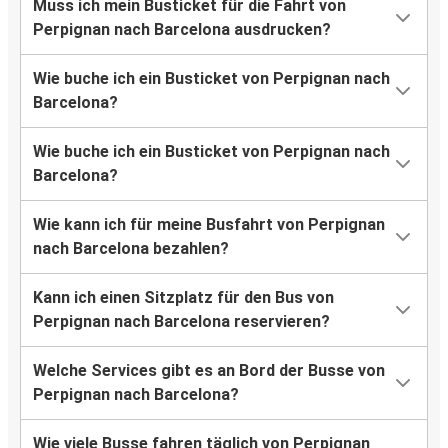
Muss ich mein Busticket für die Fahrt von
Perpignan nach Barcelona ausdrucken?
Wie buche ich ein Busticket von Perpignan nach
Barcelona?
Wie buche ich ein Busticket von Perpignan nach
Barcelona?
Wie kann ich für meine Busfahrt von Perpignan
nach Barcelona bezahlen?
Kann ich einen Sitzplatz für den Bus von
Perpignan nach Barcelona reservieren?
Welche Services gibt es an Bord der Busse von
Perpignan nach Barcelona?
Wie viele Busse fahren täglich von Perpignan