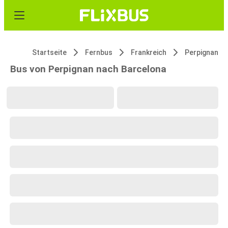
Startseite
Fernbus
Frankreich
Perpignan
Bus von Perpignan nach Barcelona