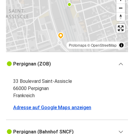
Protomaps
©
OpenStreetMap
Perpignan (ZOB)
33 Boulevard Saint-Assiscle
66000 Perpignan
Frankreich
Adresse auf Google Maps anzeigen
Perpignan (Bahnhof SNCF)