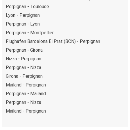
Perpignan - Toulouse
Lyon - Perpignan
Perpignan - Lyon
Perpignan - Montpellier
Flughafen Barcelona El Prat (BCN) - Perpignan
Perpignan - Girona
Nizza - Perpignan
Perpignan - Nizza
Girona - Perpignan
Mailand - Perpignan
Perpignan - Mailand
Perpignan - Nizza
Mailand - Perpignan