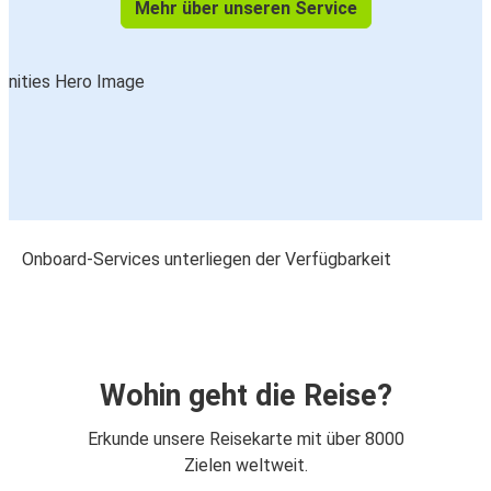
Mehr über unseren Service
Onboard-Services unterliegen der Verfügbarkeit
Wohin geht die Reise?
Erkunde unsere Reisekarte mit über 8000
Zielen weltweit.