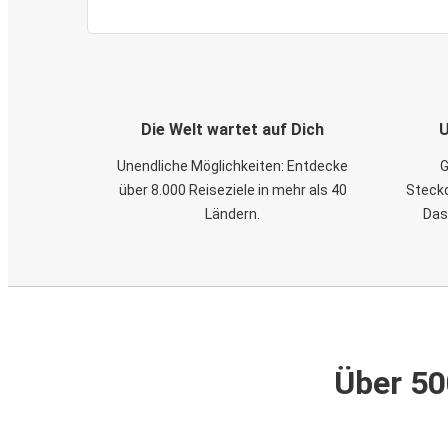
Die Welt wartet auf Dich
U
Unendliche Möglichkeiten: Entdecke
G
über 8.000 Reiseziele in mehr als 40
Steckd
Ländern.
Das
Über 50