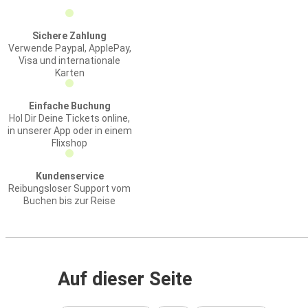
Sichere Zahlung
Verwende Paypal, ApplePay,
Visa und internationale
Karten
Einfache Buchung
Hol Dir Deine Tickets online,
in unserer App oder in einem
Flixshop
Kundenservice
Reibungsloser Support vom
Buchen bis zur Reise
Auf dieser Seite