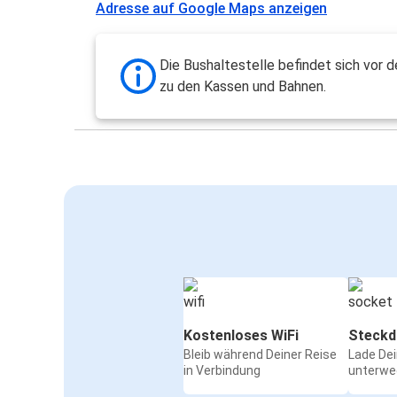
Adresse auf Google Maps anzeigen
Die Bushaltestelle befindet sich vor 
zu den Kassen und Bahnen.
Kostenloses WiFi
Steckd
Bleib während Deiner Reise
Lade De
in Verbindung
unterwe