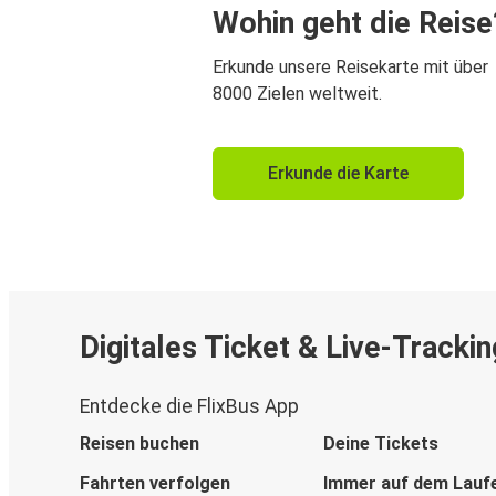
Wohin geht die Reise
Erkunde unsere Reisekarte mit über
8000 Zielen weltweit.
Erkunde die Karte
Digitales Ticket & Live-Trackin
Entdecke die FlixBus App
Reisen buchen
Deine Tickets
Fahrten verfolgen
Immer auf dem Lauf