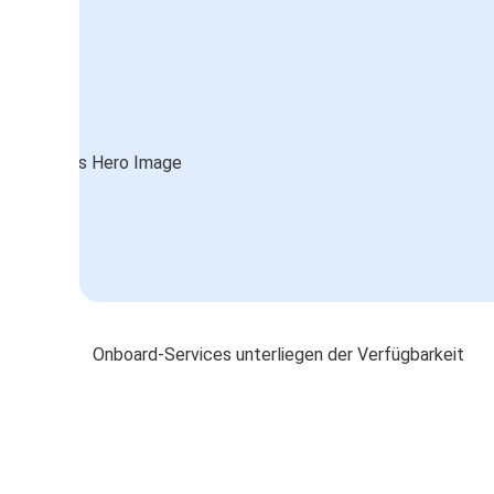
Onboard-Services unterliegen der Verfügbarkeit