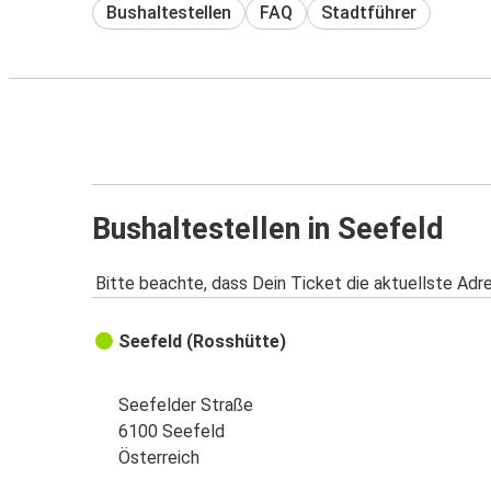
Bushaltestellen
FAQ
Stadtführer
Bushaltestellen in Seefeld
Bitte beachte, dass Dein Ticket die aktuellste Adr
Seefeld (Rosshütte)
Seefelder Straße
6100 Seefeld
Österreich