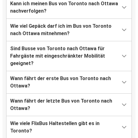
Kann ich meinen Bus von Toronto nach Ottawa
nachverfolgen?
Wie viel Gepäck darf ich im Bus von Toronto
nach Ottawa mitnehmen?
Sind Busse von Toronto nach Ottawa für
Fahrgäste mit eingeschränkter Mobilität
geeignet?
Wann fährt der erste Bus von Toronto nach
Ottawa?
Wann fährt der letzte Bus von Toronto nach
Ottawa?
Wie viele FlixBus Haltestellen gibt es in
Toronto?