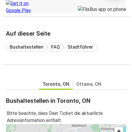
Auf dieser Seite
Bushaltestellen
FAQ
Stadtführer
Toronto, ON
Ottawa, ON
Bushaltestellen in Toronto, ON
Bitte beachte, dass Dein Ticket die aktuellste
Adressinformation enthält.