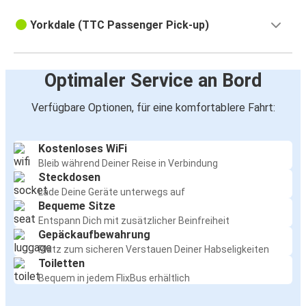
Yorkdale (TTC Passenger Pick-up)
Optimaler Service an Bord
Verfügbare Optionen, für eine komfortablere Fahrt:
Kostenloses WiFi
Bleib während Deiner Reise in Verbindung
Steckdosen
Lade Deine Geräte unterwegs auf
Bequeme Sitze
Entspann Dich mit zusätzlicher Beinfreiheit
Gepäckaufbewahrung
Platz zum sicheren Verstauen Deiner Habseligkeiten
Toiletten
Bequem in jedem FlixBus erhältlich