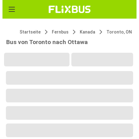
Startseite
Fernbus
Kanada
Toronto, ON
Bus von Toronto nach Ottawa