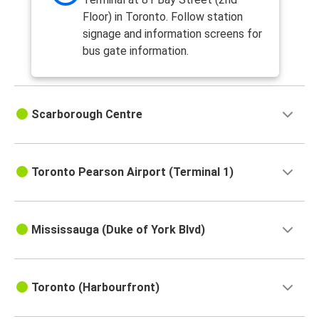
Floor) in Toronto. Follow station
signage and information screens for
bus gate information.
Scarborough Centre
Toronto Pearson Airport (Terminal 1)
Mississauga (Duke of York Blvd)
Toronto (Harbourfront)