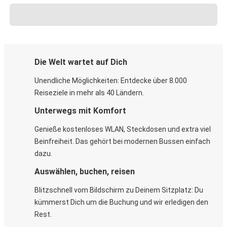
Die Welt wartet auf Dich
Unendliche Möglichkeiten: Entdecke über 8.000
Reiseziele in mehr als 40 Ländern.
Unterwegs mit Komfort
Genieße kostenloses WLAN, Steckdosen und extra viel
Beinfreiheit. Das gehört bei modernen Bussen einfach
dazu.
Auswählen, buchen, reisen
Blitzschnell vom Bildschirm zu Deinem Sitzplatz: Du
kümmerst Dich um die Buchung und wir erledigen den
Rest.