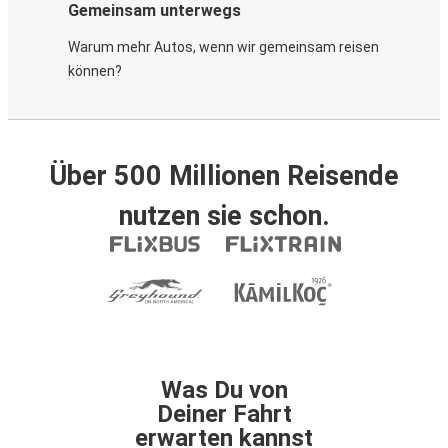
Gemeinsam unterwegs
Warum mehr Autos, wenn wir gemeinsam reisen
können?
Über 500 Millionen Reisende
nutzen sie schon.
Was Du von
Deiner Fahrt
erwarten kannst