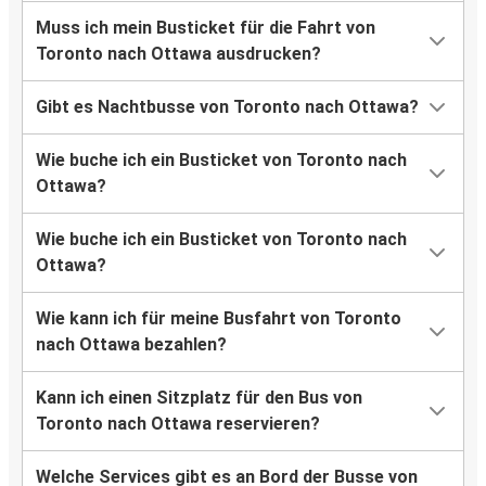
Muss ich mein Busticket für die Fahrt von
Toronto nach Ottawa ausdrucken?
Gibt es Nachtbusse von Toronto nach Ottawa?
Wie buche ich ein Busticket von Toronto nach
Ottawa?
Wie buche ich ein Busticket von Toronto nach
Ottawa?
Wie kann ich für meine Busfahrt von Toronto
nach Ottawa bezahlen?
Kann ich einen Sitzplatz für den Bus von
Toronto nach Ottawa reservieren?
Welche Services gibt es an Bord der Busse von