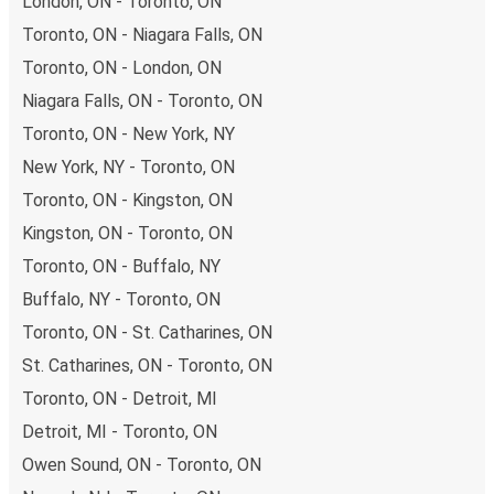
London, ON - Toronto, ON
Toronto, ON - Niagara Falls, ON
Toronto, ON - London, ON
Niagara Falls, ON - Toronto, ON
Toronto, ON - New York, NY
New York, NY - Toronto, ON
Toronto, ON - Kingston, ON
Kingston, ON - Toronto, ON
Toronto, ON - Buffalo, NY
Buffalo, NY - Toronto, ON
Toronto, ON - St. Catharines, ON
St. Catharines, ON - Toronto, ON
Toronto, ON - Detroit, MI
Detroit, MI - Toronto, ON
Owen Sound, ON - Toronto, ON