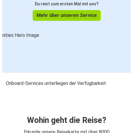
Du reist zum ersten Mal mit uns?
Mehr über unseren Service
Onboard-Services unterliegen der Verfügbarkeit
Wohin geht die Reise?
Erkunde unsere Reisekarte mit über 8000