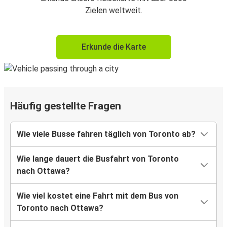
Zielen weltweit.
Erkunde die Karte
Häufig gestellte Fragen
Wie viele Busse fahren täglich von Toronto ab?
Wie lange dauert die Busfahrt von Toronto
nach Ottawa?
Wie viel kostet eine Fahrt mit dem Bus von
Toronto nach Ottawa?