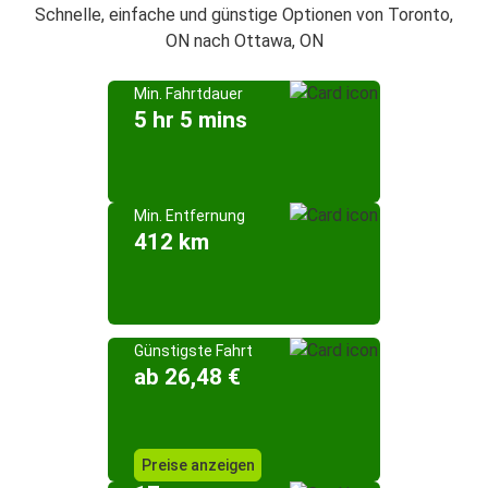
Schnelle, einfache und günstige Optionen von Toronto,
ON nach Ottawa, ON
Min. Fahrtdauer
5 hr 5 mins
Min. Entfernung
412 km
Günstigste Fahrt
ab 26,48 €
Preise anzeigen