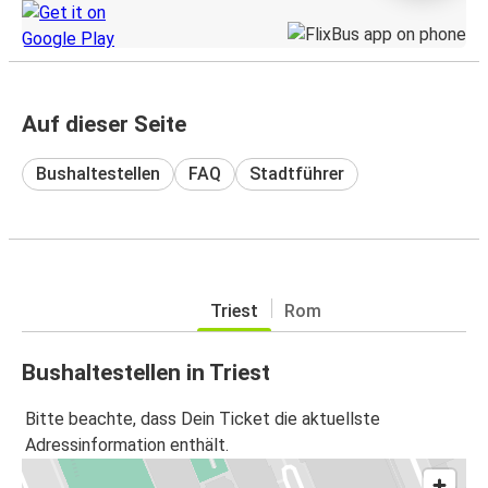
Auf dieser Seite
Bushaltestellen
FAQ
Stadtführer
Triest
Rom
Bushaltestellen in Triest
Bitte beachte, dass Dein Ticket die aktuellste
Adressinformation enthält.