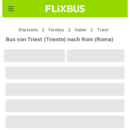
Startseite
Fernbus
Italien
Triest
Bus von Triest (Trieste) nach Rom (Roma)