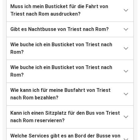
Muss ich mein Busticket für die Fahrt von
Triest nach Rom ausdrucken?
Gibt es Nachtbusse von Triest nach Rom?
Wie buche ich ein Busticket von Triest nach
Rom?
Wie buche ich ein Busticket von Triest nach
Rom?
Wie kann ich für meine Busfahrt von Triest
nach Rom bezahlen?
Kann ich einen Sitzplatz für den Bus von Triest
nach Rom reservieren?
Welche Services gibt es an Bord der Busse von