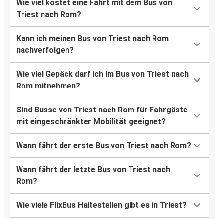
Wie viel kostet eine Fahrt mit dem Bus von
Triest nach Rom?
Kann ich meinen Bus von Triest nach Rom
nachverfolgen?
Wie viel Gepäck darf ich im Bus von Triest nach
Rom mitnehmen?
Sind Busse von Triest nach Rom für Fahrgäste
mit eingeschränkter Mobilität geeignet?
Wann fährt der erste Bus von Triest nach Rom?
Wann fährt der letzte Bus von Triest nach
Rom?
Wie viele FlixBus Haltestellen gibt es in Triest?