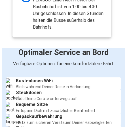
Busbahnhof ist von 1:00 bis 4:30
Uhr geschlossen. In diesen Stunden
halten die Busse außerhalb des
Bahnhofs.
Optimaler Service an Bord
Verfügbare Optionen, für eine komfortablere Fahrt:
Kostenloses WiFi
Bleib während Deiner Reise in Verbindung
Steckdosen
Lade Deine Geräte unterwegs auf
Bequeme Sitze
Entspann Dich mit zusätzlicher Beinfreiheit
Gepäckaufbewahrung
Platz zum sicheren Verstauen Deiner Habseligkeiten