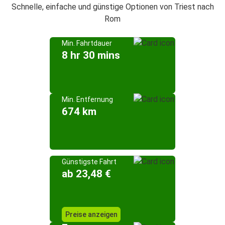
Schnelle, einfache und günstige Optionen von Triest nach
Rom
Min. Fahrtdauer
8 hr 30 mins
Min. Entfernung
674 km
Günstigste Fahrt
ab 23,48 €
Preise anzeigen