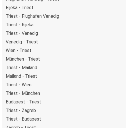
Rijeka - Triest
Triest - Flughafen Venedig
Triest - Rijeka
Triest - Venedig
Venedig - Triest
Wien - Triest
München - Triest
Triest - Mailand
Mailand - Triest
Triest - Wien
Triest - München
Budapest - Triest
Triest - Zagreb
Triest - Budapest
Zagreb - Triest