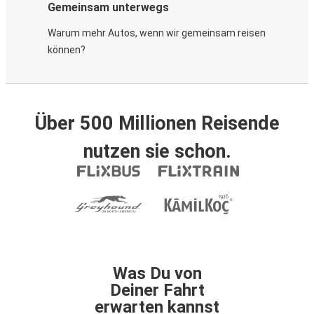
Gemeinsam unterwegs
Warum mehr Autos, wenn wir gemeinsam reisen
können?
Über 500 Millionen Reisende
nutzen sie schon.
Was Du von
Deiner Fahrt
erwarten kannst