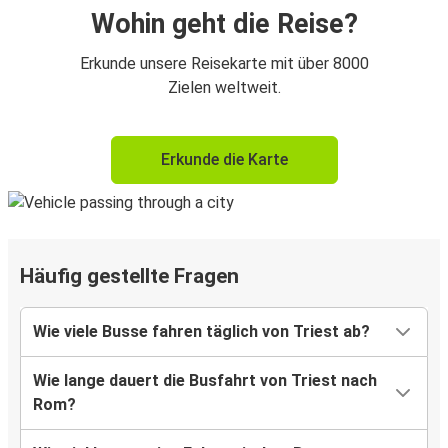
Wohin geht die Reise?
Erkunde unsere Reisekarte mit über 8000
Zielen weltweit.
Erkunde die Karte
Häufig gestellte Fragen
Wie viele Busse fahren täglich von Triest ab?
Wie lange dauert die Busfahrt von Triest nach
Rom?