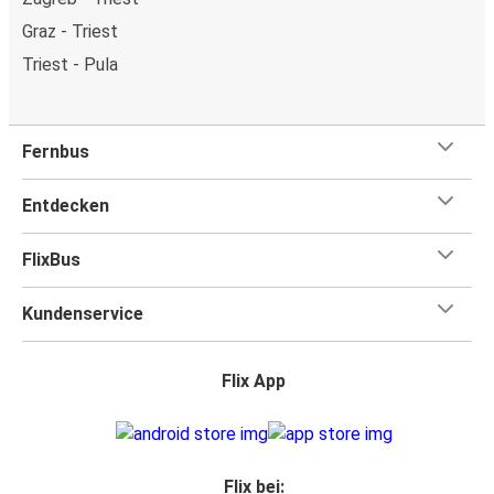
Graz - Triest
Triest - Pula
Fernbus
Entdecken
FlixBus
Kundenservice
Flix App
Flix bei: