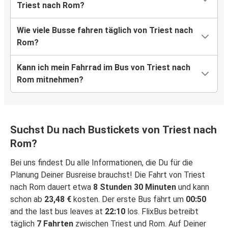
Triest nach Rom?
Wie viele Busse fahren täglich von Triest nach
Rom?
Kann ich mein Fahrrad im Bus von Triest nach
Rom mitnehmen?
Suchst Du nach Bustickets von Triest nach
Rom?
Bei uns findest Du alle Informationen, die Du für die
Planung Deiner Busreise brauchst! Die Fahrt von Triest
nach Rom dauert etwa
8 Stunden 30 Minuten
und kann
schon ab
23,48 €
kosten. Der erste Bus fährt um
00:50
and the last bus leaves at
22:10
los. FlixBus betreibt
täglich
7 Fahrten
zwischen Triest und Rom. Auf Deiner