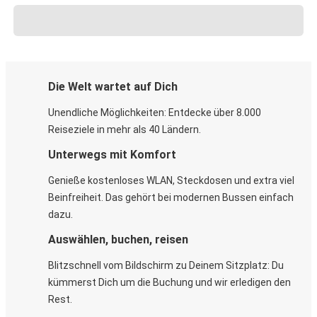
Die Welt wartet auf Dich
Unendliche Möglichkeiten: Entdecke über 8.000
Reiseziele in mehr als 40 Ländern.
Unterwegs mit Komfort
Genieße kostenloses WLAN, Steckdosen und extra viel
Beinfreiheit. Das gehört bei modernen Bussen einfach
dazu.
Auswählen, buchen, reisen
Blitzschnell vom Bildschirm zu Deinem Sitzplatz: Du
kümmerst Dich um die Buchung und wir erledigen den
Rest.