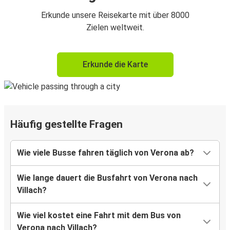
Erkunde unsere Reisekarte mit über 8000
Zielen weltweit.
Erkunde die Karte
Häufig gestellte Fragen
Wie viele Busse fahren täglich von Verona ab?
Wie lange dauert die Busfahrt von Verona nach
Villach?
Wie viel kostet eine Fahrt mit dem Bus von
Verona nach Villach?