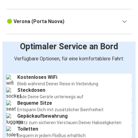
Verona (Porta Nuova)
Optimaler Service an Bord
Verfügbare Optionen, für eine komfortablere Fahrt:
Kostenloses WiFi
Bleib während Deiner Reise in Verbindung
Steckdosen
Lade Deine Geräte unterwegs auf
Bequeme Sitze
Entspann Dich mit zusätzlicher Beinfreiheit
Gepäckaufbewahrung
Platz zum sicheren Verstauen Deiner Habseligkeiten
Toiletten
Bequem in jedem FlixBus erhältlich