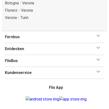
Bologna - Verona
Florenz - Verona
Verona - Turin
Fernbus
Entdecken
FlixBus
Kundenservice
Flix App