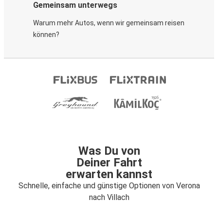
Gemeinsam unterwegs
Warum mehr Autos, wenn wir gemeinsam reisen
können?
Was Du von
Deiner Fahrt
erwarten kannst
Schnelle, einfache und günstige Optionen von Verona
nach Villach