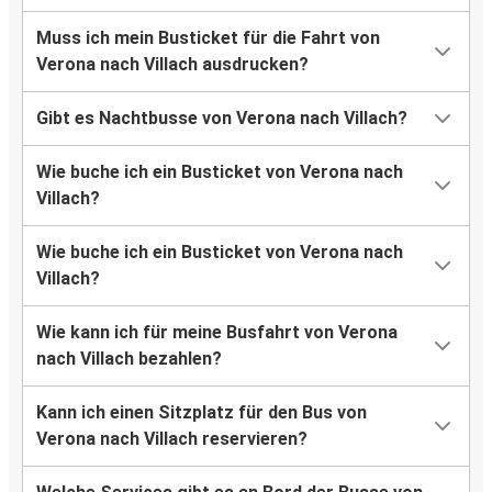
Muss ich mein Busticket für die Fahrt von
Verona nach Villach ausdrucken?
Gibt es Nachtbusse von Verona nach Villach?
Wie buche ich ein Busticket von Verona nach
Villach?
Wie buche ich ein Busticket von Verona nach
Villach?
Wie kann ich für meine Busfahrt von Verona
nach Villach bezahlen?
Kann ich einen Sitzplatz für den Bus von
Verona nach Villach reservieren?