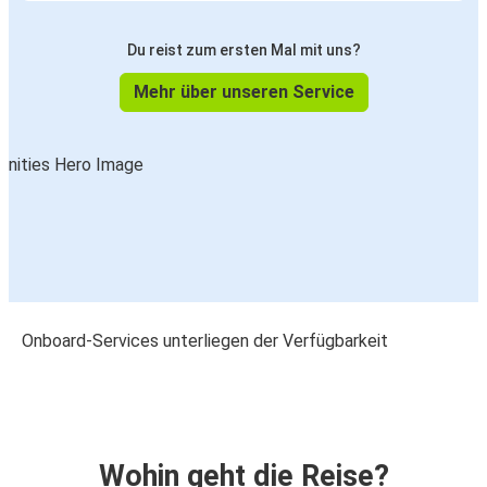
Du reist zum ersten Mal mit uns?
Mehr über unseren Service
Onboard-Services unterliegen der Verfügbarkeit
Wohin geht die Reise?