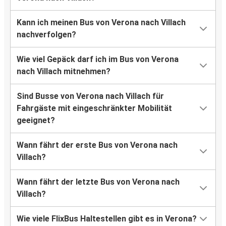
Kann ich meinen Bus von Verona nach Villach
nachverfolgen?
Wie viel Gepäck darf ich im Bus von Verona
nach Villach mitnehmen?
Sind Busse von Verona nach Villach für
Fahrgäste mit eingeschränkter Mobilität
geeignet?
Wann fährt der erste Bus von Verona nach
Villach?
Wann fährt der letzte Bus von Verona nach
Villach?
Wie viele FlixBus Haltestellen gibt es in Verona?