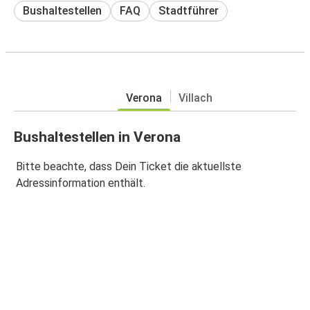
Bushaltestellen
FAQ
Stadtführer
Verona
Villach
Bushaltestellen in Verona
Bitte beachte, dass Dein Ticket die aktuellste
Adressinformation enthält.