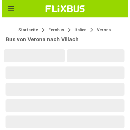
Startseite
Fernbus
Italien
Verona
Bus von Verona nach Villach