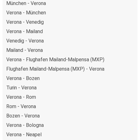
München - Verona
Verona - München
Verona - Venedig
Verona - Mailand
Venedig - Verona
Mailand - Verona
Verona - Flughafen Mailand-Malpensa (MXP)
Flughafen Mailand-Malpensa (MXP) - Verona
Verona - Bozen
Turin - Verona
Verona - Rom
Rom - Verona
Bozen - Verona
Verona - Bologna
Verona - Neapel