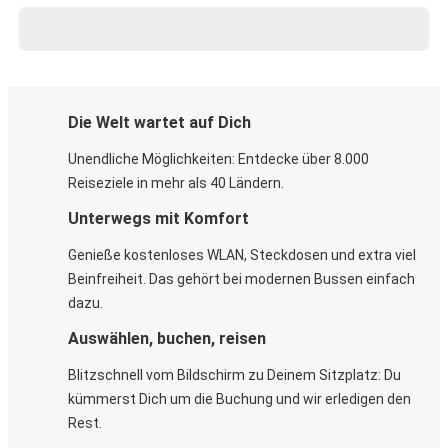
Die Welt wartet auf Dich
Unendliche Möglichkeiten: Entdecke über 8.000
Reiseziele in mehr als 40 Ländern.
Unterwegs mit Komfort
Genieße kostenloses WLAN, Steckdosen und extra viel
Beinfreiheit. Das gehört bei modernen Bussen einfach
dazu.
Auswählen, buchen, reisen
Blitzschnell vom Bildschirm zu Deinem Sitzplatz: Du
kümmerst Dich um die Buchung und wir erledigen den
Rest.