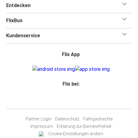
Entdecken
FlixBus
Kundenservice
Flix App
Flix bei:
Partner Login
Datenschutz
Fahrgastrechte
Impressum
Erklärung zur Barrierefreiheit
Cookie-Einstellungen ändern