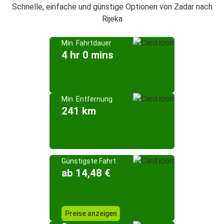
Schnelle, einfache und günstige Optionen von Zadar nach
Rijeka
Min. Fahrtdauer
4 hr 0 mins
Min. Entfernung
241 km
Günstigste Fahrt
ab 14,48 €
Preise anzeigen