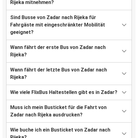
Rijeka mitnehmen?
Sind Busse von Zadar nach Rijeka für
Fahrgäste mit eingeschränkter Mobilität
geeignet?
Wann fährt der erste Bus von Zadar nach
Rijeka?
Wann fährt der letzte Bus von Zadar nach
Rijeka?
Wie viele FlixBus Haltestellen gibt es in Zadar?
Muss ich mein Busticket für die Fahrt von
Zadar nach Rijeka ausdrucken?
Wie buche ich ein Busticket von Zadar nach
Rijeka?