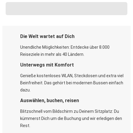
Die Welt wartet auf Dich
Unendliche Möglichkeiten: Entdecke über 8.000
Reiseziele in mehr als 40 Ländern.
Unterwegs mit Komfort
Genieße kostenloses WLAN, Steckdosen und extra viel
Beinfreiheit. Das gehört bei modernen Bussen einfach
dazu.
Auswählen, buchen, reisen
Blitzschnell vom Bildschirm zu Deinem Sitzplatz: Du
kümmerst Dich um die Buchung und wir erledigen den
Rest.