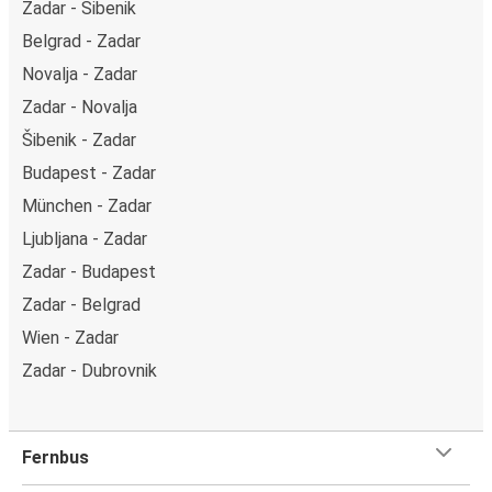
Zadar - Šibenik
Belgrad - Zadar
Novalja - Zadar
Zadar - Novalja
Šibenik - Zadar
Budapest - Zadar
München - Zadar
Ljubljana - Zadar
Zadar - Budapest
Zadar - Belgrad
Wien - Zadar
Zadar - Dubrovnik
Fernbus