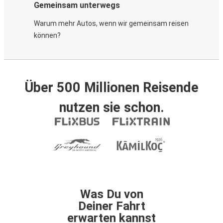
Gemeinsam unterwegs
Warum mehr Autos, wenn wir gemeinsam reisen
können?
Über 500 Millionen Reisende
nutzen sie schon.
Was Du von
Deiner Fahrt
erwarten kannst