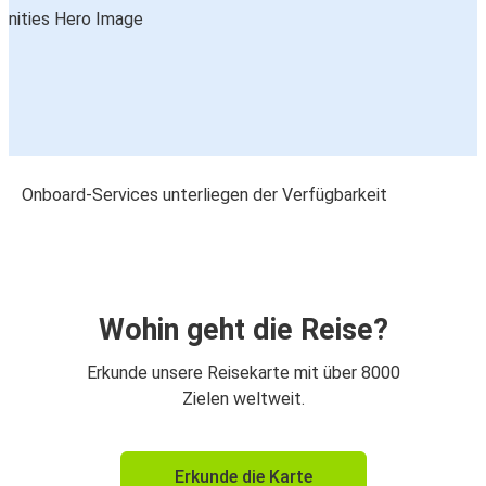
Onboard-Services unterliegen der Verfügbarkeit
Wohin geht die Reise?
Erkunde unsere Reisekarte mit über 8000
Zielen weltweit.
Erkunde die Karte