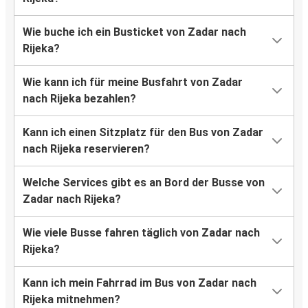
Wie buche ich ein Busticket von Zadar nach
Rijeka?
Wie kann ich für meine Busfahrt von Zadar
nach Rijeka bezahlen?
Kann ich einen Sitzplatz für den Bus von Zadar
nach Rijeka reservieren?
Welche Services gibt es an Bord der Busse von
Zadar nach Rijeka?
Wie viele Busse fahren täglich von Zadar nach
Rijeka?
Kann ich mein Fahrrad im Bus von Zadar nach
Rijeka mitnehmen?