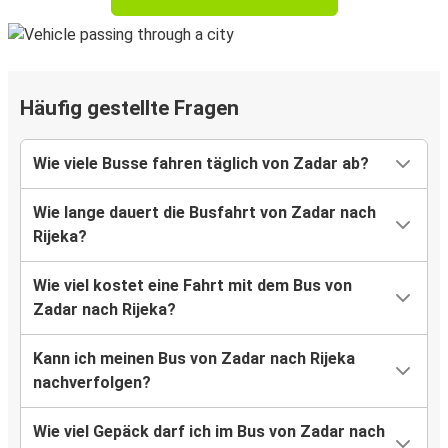
Häufig gestellte Fragen
Wie viele Busse fahren täglich von Zadar ab?
Wie lange dauert die Busfahrt von Zadar nach
Rijeka?
Wie viel kostet eine Fahrt mit dem Bus von
Zadar nach Rijeka?
Kann ich meinen Bus von Zadar nach Rijeka
nachverfolgen?
Wie viel Gepäck darf ich im Bus von Zadar nach