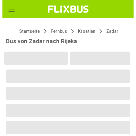
Startseite
Fernbus
Kroatien
Zadar
Bus von Zadar nach Rijeka