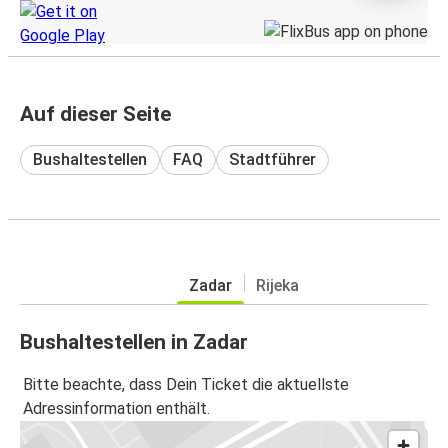
Auf dieser Seite
Bushaltestellen
FAQ
Stadtführer
Zadar
Rijeka
Bushaltestellen in Zadar
Bitte beachte, dass Dein Ticket die aktuellste
Adressinformation enthält.