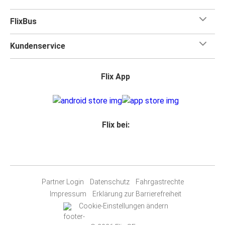
FlixBus
Kundenservice
Flix App
Flix bei:
Partner Login
Datenschutz
Fahrgastrechte
Impressum
Erklärung zur Barrierefreiheit
Cookie-Einstellungen ändern