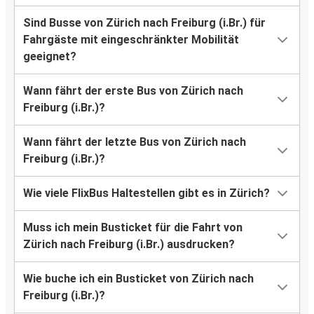
Sind Busse von Zürich nach Freiburg (i.Br.) für
Fahrgäste mit eingeschränkter Mobilität
geeignet?
Wann fährt der erste Bus von Zürich nach
Freiburg (i.Br.)?
Wann fährt der letzte Bus von Zürich nach
Freiburg (i.Br.)?
Wie viele FlixBus Haltestellen gibt es in Zürich?
Muss ich mein Busticket für die Fahrt von
Zürich nach Freiburg (i.Br.) ausdrucken?
Wie buche ich ein Busticket von Zürich nach
Freiburg (i.Br.)?