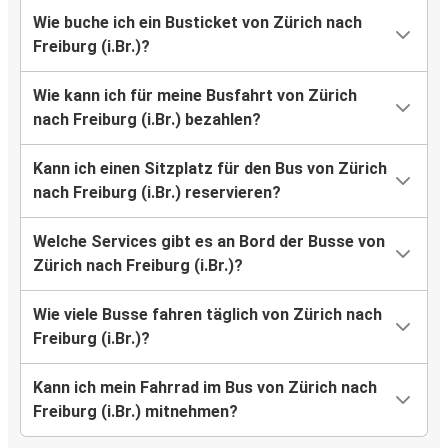
Wie buche ich ein Busticket von Zürich nach
Freiburg (i.Br.)?
Wie kann ich für meine Busfahrt von Zürich
nach Freiburg (i.Br.) bezahlen?
Kann ich einen Sitzplatz für den Bus von Zürich
nach Freiburg (i.Br.) reservieren?
Welche Services gibt es an Bord der Busse von
Zürich nach Freiburg (i.Br.)?
Wie viele Busse fahren täglich von Zürich nach
Freiburg (i.Br.)?
Kann ich mein Fahrrad im Bus von Zürich nach
Freiburg (i.Br.) mitnehmen?