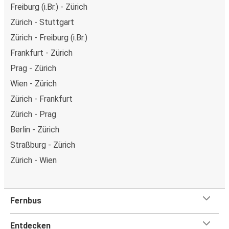
Freiburg (i.Br.) - Zürich
Zürich - Stuttgart
Zürich - Freiburg (i.Br.)
Frankfurt - Zürich
Prag - Zürich
Wien - Zürich
Zürich - Frankfurt
Zürich - Prag
Berlin - Zürich
Straßburg - Zürich
Zürich - Wien
Fernbus
Entdecken