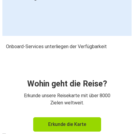
Onboard-Services unterliegen der Verfügbarkeit
Wohin geht die Reise?
Erkunde unsere Reisekarte mit über 8000
Zielen weltweit.
Erkunde die Karte