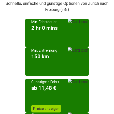
Schnelle, einfache und günstige Optionen von Zürich nach
Freiburg (i.Br.)
Min. Fahrtdauer
2 hr 0 mins
Min. Entfernung
150 km
Günstigste Fahrt
ab 11,48 €
Preise anzeigen