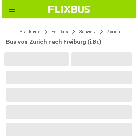
Startseite
Fernbus
Schweiz
Zürich
Bus von Zürich nach Freiburg (i.Br.)