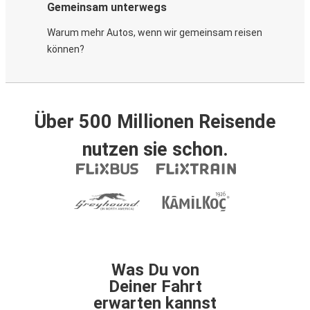
Gemeinsam unterwegs
Warum mehr Autos, wenn wir gemeinsam reisen
können?
Über 500 Millionen Reisende
nutzen sie schon.
Was Du von
Deiner Fahrt
erwarten kannst