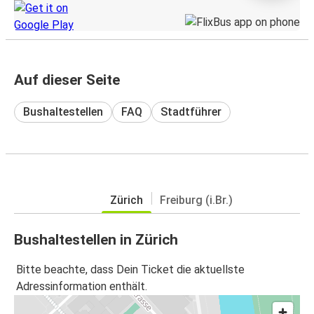
Auf dieser Seite
Bushaltestellen
FAQ
Stadtführer
Zürich
Freiburg (i.Br.)
Bushaltestellen in Zürich
Bitte beachte, dass Dein Ticket die aktuellste
Adressinformation enthält.