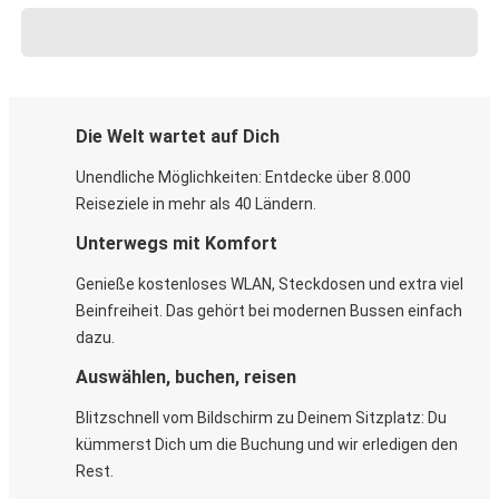
Die Welt wartet auf Dich
Unendliche Möglichkeiten: Entdecke über 8.000
Reiseziele in mehr als 40 Ländern.
Unterwegs mit Komfort
Genieße kostenloses WLAN, Steckdosen und extra viel
Beinfreiheit. Das gehört bei modernen Bussen einfach
dazu.
Auswählen, buchen, reisen
Blitzschnell vom Bildschirm zu Deinem Sitzplatz: Du
kümmerst Dich um die Buchung und wir erledigen den
Rest.