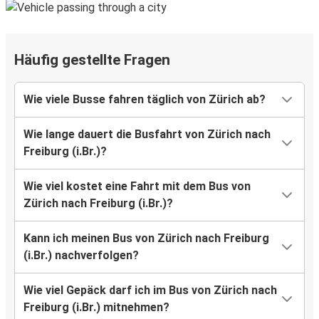
Häufig gestellte Fragen
Wie viele Busse fahren täglich von Zürich ab?
Wie lange dauert die Busfahrt von Zürich nach
Freiburg (i.Br.)?
Wie viel kostet eine Fahrt mit dem Bus von
Zürich nach Freiburg (i.Br.)?
Kann ich meinen Bus von Zürich nach Freiburg
(i.Br.) nachverfolgen?
Wie viel Gepäck darf ich im Bus von Zürich nach
Freiburg (i.Br.) mitnehmen?