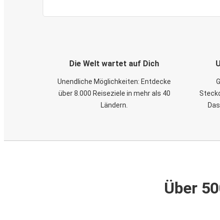
Die Welt wartet auf Dich
U
Unendliche Möglichkeiten: Entdecke
G
über 8.000 Reiseziele in mehr als 40
Steckd
Ländern.
Das
Über 50