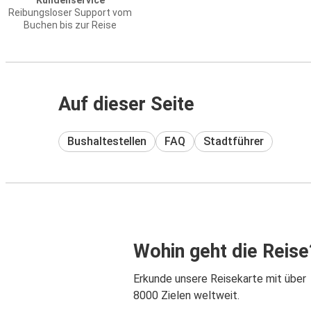
Kundenservice
Reibungsloser Support vom
Buchen bis zur Reise
Auf dieser Seite
Bushaltestellen
FAQ
Stadtführer
Wohin geht die Reise
Erkunde unsere Reisekarte mit über
8000 Zielen weltweit.