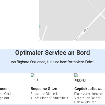
Optimaler Service an Bord
Verfügbare Optionen, für eine komfortablere Fahrt:
osen
Bequeme Sitze
Gepäckaufbewah
ine Geräte
Entspann Dich mit
Platz zum sicheren
gs auf
zusätzlicher Beinfreiheit
Verstauen Deiner
Habseligkeiten