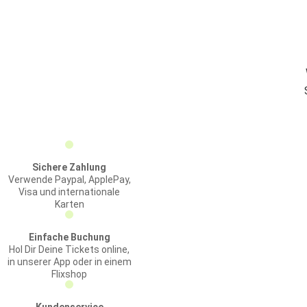
Sichere Zahlung
Verwende Paypal, ApplePay,
Visa und internationale
Karten
Einfache Buchung
Hol Dir Deine Tickets online,
in unserer App oder in einem
Flixshop