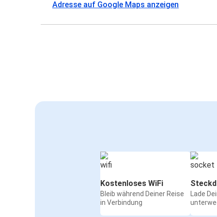
Adresse auf Google Maps anzeigen
Kostenloses WiFi
Steckd
Bleib während Deiner Reise
Lade De
in Verbindung
unterwe