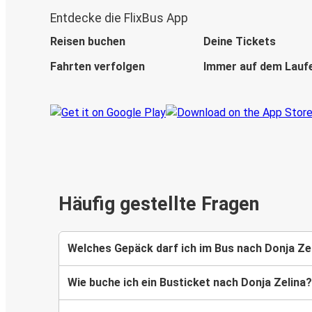
Entdecke die FlixBus App
Reisen buchen
Deine Tickets
Fahrten verfolgen
Immer auf dem Lauf
Häufig gestellte Fragen
Welches Gepäck darf ich im Bus nach Donja Z
Wie buche ich ein Busticket nach Donja Zelina?