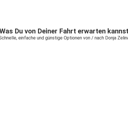
Was Du von Deiner Fahrt erwarten kanns
Schnelle, einfache und günstige Optionen von / nach Donja Zelin