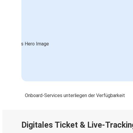
Onboard-Services unterliegen der Verfügbarkeit
Digitales Ticket & Live-Trackin