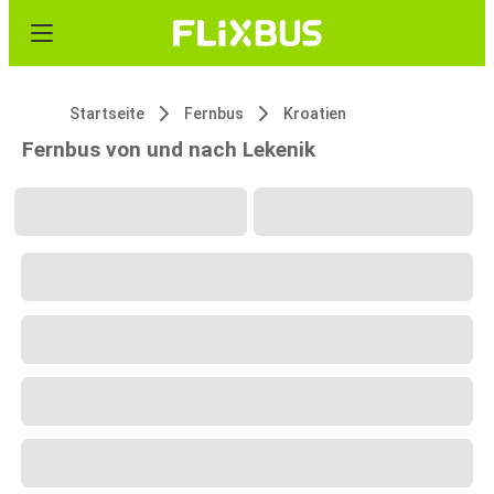
Startseite
Fernbus
Kroatien
Fernbus von und nach Lekenik