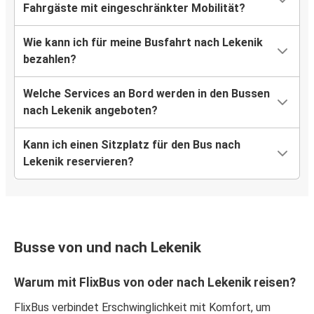
Fahrgäste mit eingeschränkter Mobilität?
Wie kann ich für meine Busfahrt nach Lekenik
bezahlen?
Welche Services an Bord werden in den Bussen
nach Lekenik angeboten?
Kann ich einen Sitzplatz für den Bus nach
Lekenik reservieren?
Busse von und nach Lekenik
Warum mit FlixBus von oder nach Lekenik reisen?
FlixBus verbindet Erschwinglichkeit mit Komfort, um