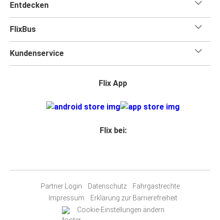
Entdecken
FlixBus
Kundenservice
Flix App
Flix bei:
Partner Login
Datenschutz
Fahrgastrechte
Impressum
Erklärung zur Barrierefreiheit
Cookie-Einstellungen ändern