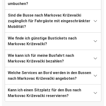
umbuchen?
Sind die Busse nach Markovac Križevački
zugänglich für Fahrgäste mit eingeschränkter
Mobilität?
Wie finde ich günstige Bustickets nach
Markovac Križevački?
Wie kann ich für meine Busfahrt nach
Markovac Križevački bezahlen?
Welche Services an Bord werden in den Bussen
nach Markovac Križevački angeboten?
Kann ich einen Sitzplatz für den Bus nach
Markovac Križevački reservieren?