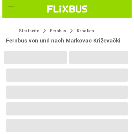
Startseite
Fernbus
Kroatien
Fernbus von und nach Markovac Križevački