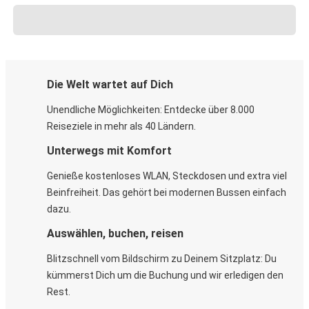
Die Welt wartet auf Dich
Unendliche Möglichkeiten: Entdecke über 8.000
Reiseziele in mehr als 40 Ländern.
Unterwegs mit Komfort
Genieße kostenloses WLAN, Steckdosen und extra viel
Beinfreiheit. Das gehört bei modernen Bussen einfach
dazu.
Auswählen, buchen, reisen
Blitzschnell vom Bildschirm zu Deinem Sitzplatz: Du
kümmerst Dich um die Buchung und wir erledigen den
Rest.