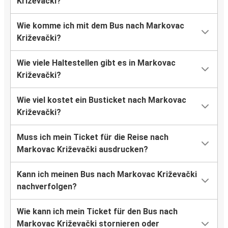
Križevački?
Wie komme ich mit dem Bus nach Markovac
Križevački?
Wie viele Haltestellen gibt es in Markovac
Križevački?
Wie viel kostet ein Busticket nach Markovac
Križevački?
Muss ich mein Ticket für die Reise nach
Markovac Križevački ausdrucken?
Kann ich meinen Bus nach Markovac Križevački
nachverfolgen?
Wie kann ich mein Ticket für den Bus nach
Markovac Križevački stornieren oder