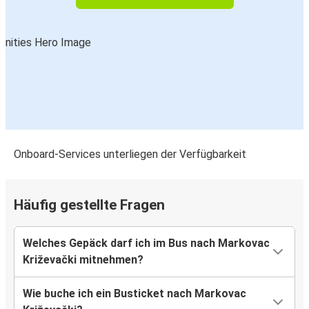
Onboard-Services unterliegen der Verfügbarkeit
Häufig gestellte Fragen
Welches Gepäck darf ich im Bus nach Markovac
Križevački mitnehmen?
Wie buche ich ein Busticket nach Markovac