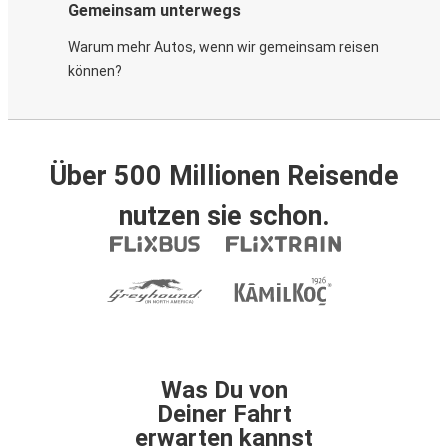
Gemeinsam unterwegs
Warum mehr Autos, wenn wir gemeinsam reisen
können?
Über 500 Millionen Reisende
nutzen sie schon.
Was Du von
Deiner Fahrt
erwarten kannst