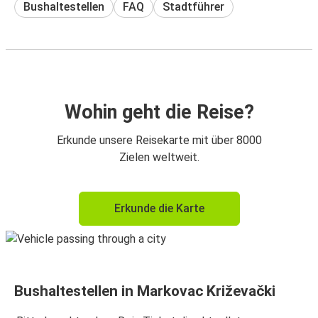
Bushaltestellen
FAQ
Stadtführer
Wohin geht die Reise?
Erkunde unsere Reisekarte mit über 8000
Zielen weltweit.
Erkunde die Karte
Bushaltestellen in Markovac Križevački