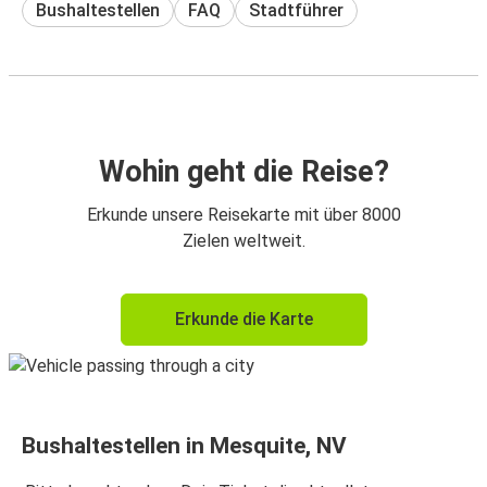
Bushaltestellen
FAQ
Stadtführer
Wohin geht die Reise?
Erkunde unsere Reisekarte mit über 8000
Zielen weltweit.
Erkunde die Karte
Bushaltestellen in Mesquite, NV