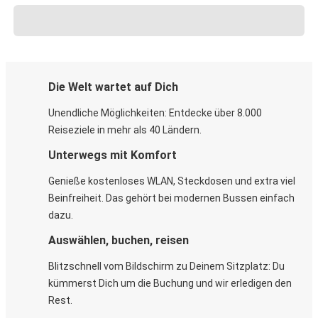
Die Welt wartet auf Dich
Unendliche Möglichkeiten: Entdecke über 8.000
Reiseziele in mehr als 40 Ländern.
Unterwegs mit Komfort
Genieße kostenloses WLAN, Steckdosen und extra viel
Beinfreiheit. Das gehört bei modernen Bussen einfach
dazu.
Auswählen, buchen, reisen
Blitzschnell vom Bildschirm zu Deinem Sitzplatz: Du
kümmerst Dich um die Buchung und wir erledigen den
Rest.