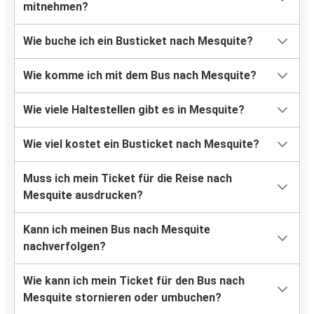
mitnehmen?
Wie buche ich ein Busticket nach Mesquite?
Wie komme ich mit dem Bus nach Mesquite?
Wie viele Haltestellen gibt es in Mesquite?
Wie viel kostet ein Busticket nach Mesquite?
Muss ich mein Ticket für die Reise nach
Mesquite ausdrucken?
Kann ich meinen Bus nach Mesquite
nachverfolgen?
Wie kann ich mein Ticket für den Bus nach
Mesquite stornieren oder umbuchen?