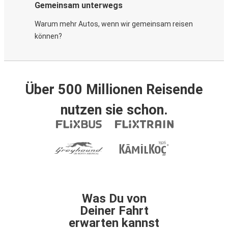
Gemeinsam unterwegs
Warum mehr Autos, wenn wir gemeinsam reisen
können?
Über 500 Millionen Reisende
nutzen sie schon.
Was Du von
Deiner Fahrt
erwarten kannst