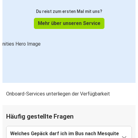
Du reist zum ersten Mal mit uns?
Mehr über unseren Service
Onboard-Services unterliegen der Verfügbarkeit
Häufig gestellte Fragen
Welches Gepäck darf ich im Bus nach Mesquite