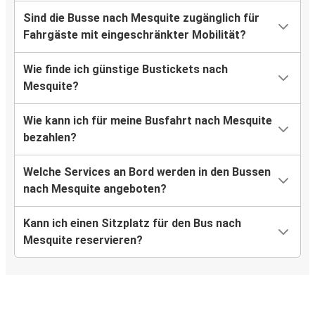
Sind die Busse nach Mesquite zugänglich für
Fahrgäste mit eingeschränkter Mobilität?
Wie finde ich günstige Bustickets nach
Mesquite?
Wie kann ich für meine Busfahrt nach Mesquite
bezahlen?
Welche Services an Bord werden in den Bussen
nach Mesquite angeboten?
Kann ich einen Sitzplatz für den Bus nach
Mesquite reservieren?