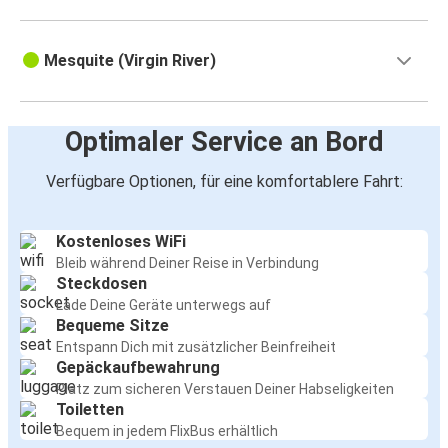
Mesquite (Virgin River)
Optimaler Service an Bord
Verfügbare Optionen, für eine komfortablere Fahrt:
Kostenloses WiFi
Bleib während Deiner Reise in Verbindung
Steckdosen
Lade Deine Geräte unterwegs auf
Bequeme Sitze
Entspann Dich mit zusätzlicher Beinfreiheit
Gepäckaufbewahrung
Platz zum sicheren Verstauen Deiner Habseligkeiten
Toiletten
Bequem in jedem FlixBus erhältlich