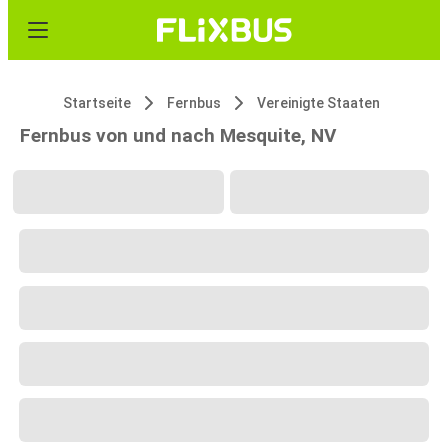
Startseite
Fernbus
Vereinigte Staaten
Fernbus von und nach Mesquite, NV