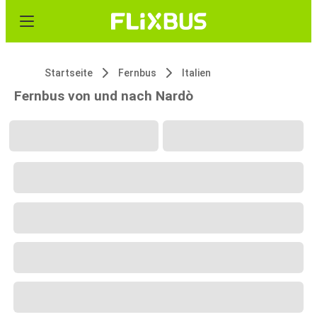
Startseite
Fernbus
Italien
Fernbus von und nach Nardò