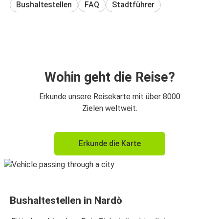
Bushaltestellen
FAQ
Stadtführer
Wohin geht die Reise?
Erkunde unsere Reisekarte mit über 8000
Zielen weltweit.
Erkunde die Karte
Bushaltestellen in Nardò