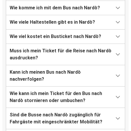
Wie komme ich mit dem Bus nach Nardò?
Wie viele Haltestellen gibt es in Nardò?
Wie viel kostet ein Busticket nach Nardò?
Muss ich mein Ticket für die Reise nach Nardò
ausdrucken?
Kann ich meinen Bus nach Nardò
nachverfolgen?
Wie kann ich mein Ticket für den Bus nach
Nardò stornieren oder umbuchen?
Sind die Busse nach Nardò zugänglich für
Fahrgäste mit eingeschränkter Mobilität?