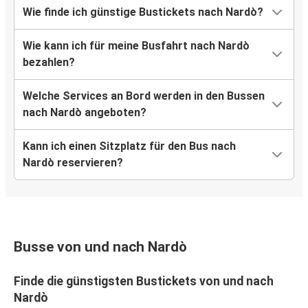
Wie finde ich günstige Bustickets nach Nardò?
Wie kann ich für meine Busfahrt nach Nardò
bezahlen?
Welche Services an Bord werden in den Bussen
nach Nardò angeboten?
Kann ich einen Sitzplatz für den Bus nach
Nardò reservieren?
Busse von und nach Nardò
Finde die günstigsten Bustickets von und nach
Nardò