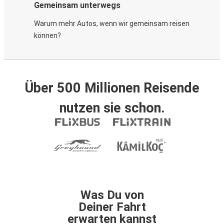
Gemeinsam unterwegs
Warum mehr Autos, wenn wir gemeinsam reisen
können?
Über 500 Millionen Reisende
nutzen sie schon.
Was Du von
Deiner Fahrt
erwarten kannst