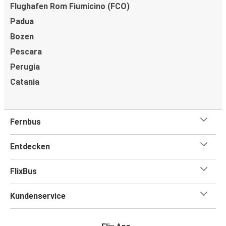
Flughafen Rom Fiumicino (FCO)
Padua
Bozen
Pescara
Perugia
Catania
Fernbus
Entdecken
FlixBus
Kundenservice