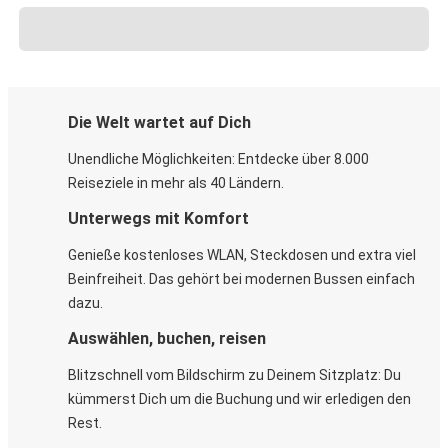
Die Welt wartet auf Dich
Unendliche Möglichkeiten: Entdecke über 8.000
Reiseziele in mehr als 40 Ländern.
Unterwegs mit Komfort
Genieße kostenloses WLAN, Steckdosen und extra viel
Beinfreiheit. Das gehört bei modernen Bussen einfach
dazu.
Auswählen, buchen, reisen
Blitzschnell vom Bildschirm zu Deinem Sitzplatz: Du
kümmerst Dich um die Buchung und wir erledigen den
Rest.