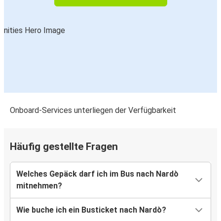
Onboard-Services unterliegen der Verfügbarkeit
Häufig gestellte Fragen
Welches Gepäck darf ich im Bus nach Nardò
mitnehmen?
Wie buche ich ein Busticket nach Nardò?