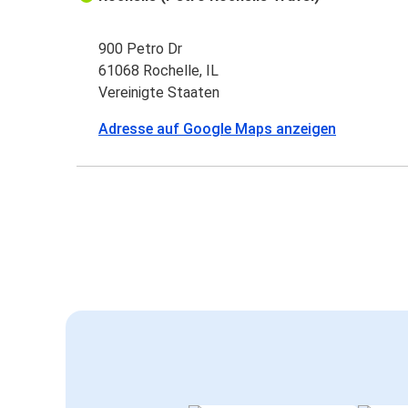
900 Petro Dr
61068 Rochelle, IL
Vereinigte Staaten
Adresse auf Google Maps anzeigen