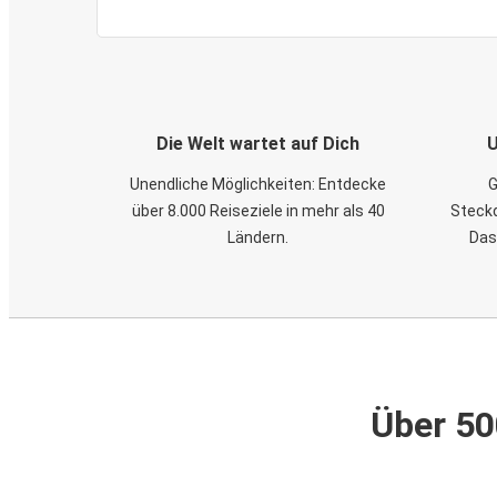
Die Welt wartet auf Dich
U
Unendliche Möglichkeiten: Entdecke
G
über 8.000 Reiseziele in mehr als 40
Steckd
Ländern.
Das
Über 50