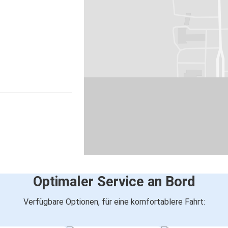
Optimaler Service an Bord
Verfügbare Optionen, für eine komfortablere Fahrt: