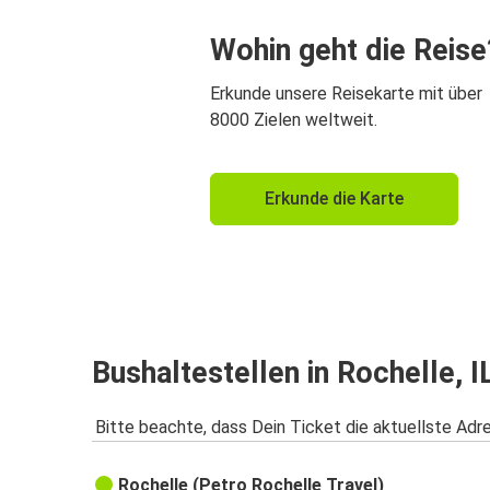
Wohin geht die Reise
Erkunde unsere Reisekarte mit über
8000 Zielen weltweit.
Erkunde die Karte
Bushaltestellen in Rochelle, I
Bitte beachte, dass Dein Ticket die aktuellste Adr
Rochelle (Petro Rochelle Travel)