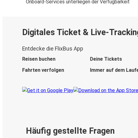
Onboard-Services unterliegen der Verfügbarkeit
Digitales Ticket & Live-Trackin
Entdecke die FlixBus App
Reisen buchen
Deine Tickets
Fahrten verfolgen
Immer auf dem Lauf
Häufig gestellte Fragen