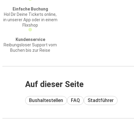
Einfache Buchung
Hol Dir Deine Tickets online,
in unserer App oder in einem
Flixshop
Kundenservice
Reibungsloser Support vom
Buchen bis zur Reise
Auf dieser Seite
Bushaltestellen
FAQ
Stadtführer