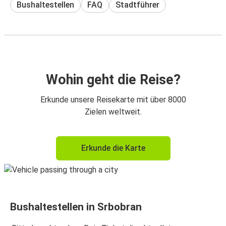
Bushaltestellen
FAQ
Stadtführer
Wohin geht die Reise?
Erkunde unsere Reisekarte mit über 8000
Zielen weltweit.
Erkunde die Karte
Bushaltestellen in Srbobran