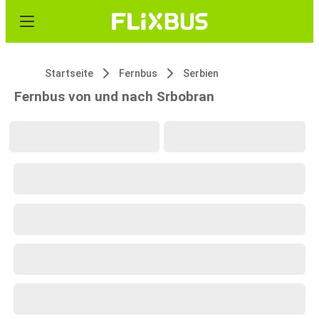
Startseite
Fernbus
Serbien
Fernbus von und nach Srbobran