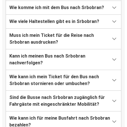
Wie komme ich mit dem Bus nach Srbobran?
Wie viele Haltestellen gibt es in Srbobran?
Muss ich mein Ticket für die Reise nach
Srbobran ausdrucken?
Kann ich meinen Bus nach Srbobran
nachverfolgen?
Wie kann ich mein Ticket für den Bus nach
Srbobran stornieren oder umbuchen?
Sind die Busse nach Srbobran zugänglich für
Fahrgäste mit eingeschränkter Mobilität?
Wie kann ich für meine Busfahrt nach Srbobran
bezahlen?