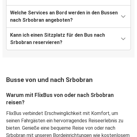
Welche Services an Bord werden in den Bussen
nach Srbobran angeboten?
Kann ich einen Sitzplatz für den Bus nach
Srbobran reservieren?
Busse von und nach Srbobran
Warum mit FlixBus von oder nach Srbobran
reisen?
FlixBus verbindet Erschwinglichkeit mit Komfort, um
seinen Fahrgästen ein hervorragendes Reiseerlebnis zu
bieten. Genieße eine bequeme Reise von oder nach
Srbobran mit unseren Bordeinrichtungen wie kostenlosem