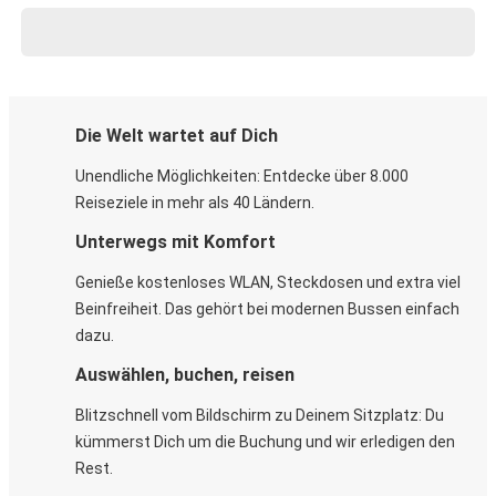
Die Welt wartet auf Dich
Unendliche Möglichkeiten: Entdecke über 8.000
Reiseziele in mehr als 40 Ländern.
Unterwegs mit Komfort
Genieße kostenloses WLAN, Steckdosen und extra viel
Beinfreiheit. Das gehört bei modernen Bussen einfach
dazu.
Auswählen, buchen, reisen
Blitzschnell vom Bildschirm zu Deinem Sitzplatz: Du
kümmerst Dich um die Buchung und wir erledigen den
Rest.