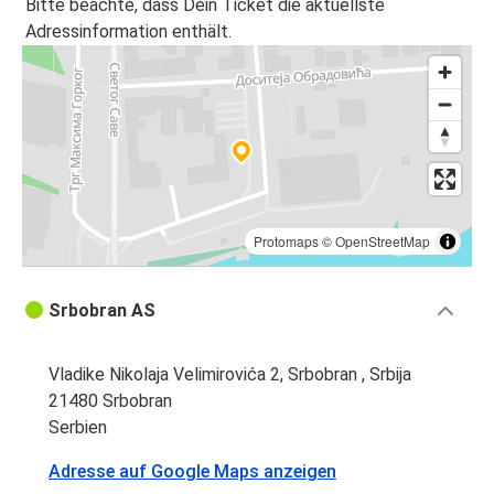
Bitte beachte, dass Dein Ticket die aktuellste
Adressinformation enthält.
Protomaps
©
OpenStreetMap
Srbobran AS
Vladike Nikolaja Velimirovića 2, Srbobran , Srbija
21480 Srbobran
Serbien
Adresse auf Google Maps anzeigen