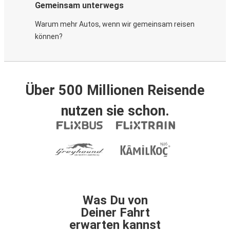
Gemeinsam unterwegs
Warum mehr Autos, wenn wir gemeinsam reisen
können?
Über 500 Millionen Reisende
nutzen sie schon.
Was Du von
Deiner Fahrt
erwarten kannst