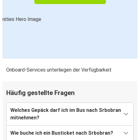
Onboard-Services unterliegen der Verfügbarkeit
Häufig gestellte Fragen
Welches Gepäck darf ich im Bus nach Srbobran
mitnehmen?
Wie buche ich ein Busticket nach Srbobran?