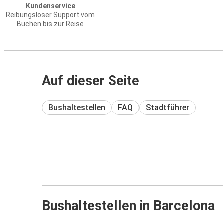
Kundenservice
Reibungsloser Support vom
Buchen bis zur Reise
Auf dieser Seite
Bushaltestellen
FAQ
Stadtführer
Bushaltestellen in Barcelona