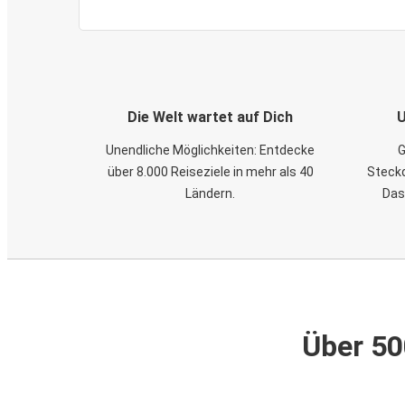
Die Welt wartet auf Dich
U
Unendliche Möglichkeiten: Entdecke
G
über 8.000 Reiseziele in mehr als 40
Steckd
Ländern.
Das
Über 50