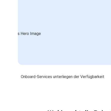
Onboard-Services unterliegen der Verfügbarkeit