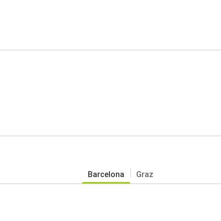
Barcelona
Graz