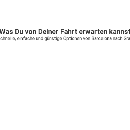
Was Du von Deiner Fahrt erwarten kanns
chnelle, einfache und günstige Optionen von Barcelona nach Gr