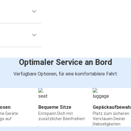
Optimaler Service an Bord
Verfügbare Optionen, für eine komfortablere Fahrt:
osen
Bequeme Sitze
Gepäckaufbewah
ine Geräte
Entspann Dich mit
Platz zum sicheren
gs auf
zusätzlicher Beinfreiheit
Verstauen Deiner
Habseligkeiten