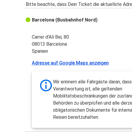
Bitte beachte, dass Dein Ticket die aktuellste Adr
Barcelona (Busbahnhof Nord)
Carrer d'Alí Bei, 80
08013 Barcelona
Spanien
Adresse auf Google Maps anzeigen
Wir erinnern alle Fahrgäste daran, dass
Verantwortung ist, alle geltenden
Mobilitätsbeschränkungen der zustän
Behörden zu überprüfen und alle derze
obligatorischen Dokumente für interna
Reisen bereitzuhalten.