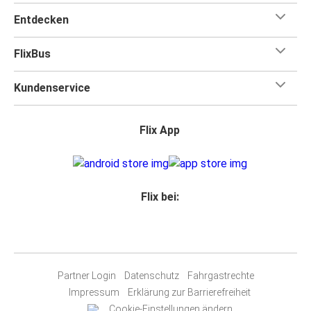
Entdecken
FlixBus
Kundenservice
Flix App
Flix bei:
Partner Login
Datenschutz
Fahrgastrechte
Impressum
Erklärung zur Barrierefreiheit
Cookie-Einstellungen ändern