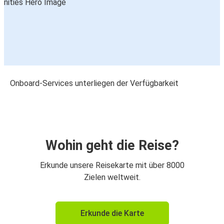
Onboard-Services unterliegen der Verfügbarkeit
Wohin geht die Reise?
Erkunde unsere Reisekarte mit über 8000
Zielen weltweit.
Erkunde die Karte