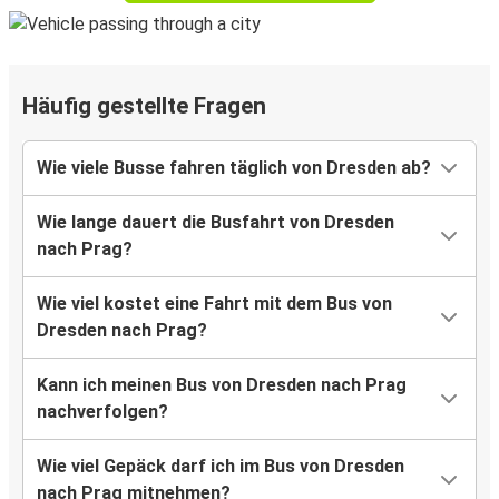
Häufig gestellte Fragen
Wie viele Busse fahren täglich von Dresden ab?
Wie lange dauert die Busfahrt von Dresden
nach Prag?
Wie viel kostet eine Fahrt mit dem Bus von
Dresden nach Prag?
Kann ich meinen Bus von Dresden nach Prag
nachverfolgen?
Wie viel Gepäck darf ich im Bus von Dresden
nach Prag mitnehmen?