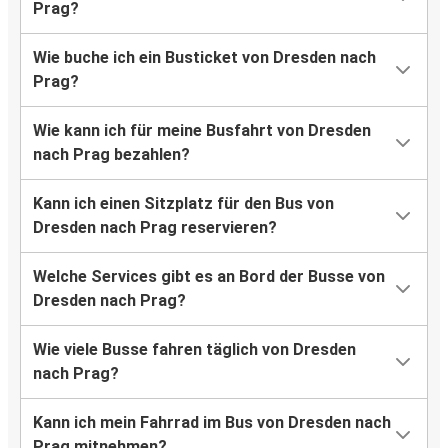
Prag?
Wie buche ich ein Busticket von Dresden nach
Prag?
Wie kann ich für meine Busfahrt von Dresden
nach Prag bezahlen?
Kann ich einen Sitzplatz für den Bus von
Dresden nach Prag reservieren?
Welche Services gibt es an Bord der Busse von
Dresden nach Prag?
Wie viele Busse fahren täglich von Dresden
nach Prag?
Kann ich mein Fahrrad im Bus von Dresden nach
Prag mitnehmen?