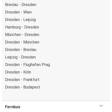
Breslau - Dresden
Dresden - Wien
Dresden - Leipzig
Hamburg - Dresden
München - Dresden
Dresden - München
Dresden - Breslau
Leipzig - Dresden
Dresden - Flughafen Prag
Dresden - Köln
Dresden - Frankfurt
Dresden - Budapest
Fernbus