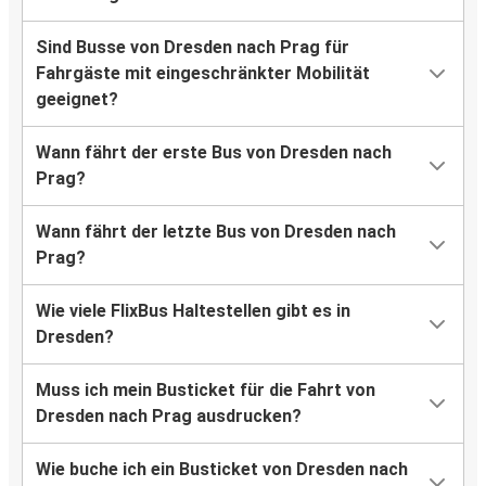
Sind Busse von Dresden nach Prag für
Fahrgäste mit eingeschränkter Mobilität
geeignet?
Wann fährt der erste Bus von Dresden nach
Prag?
Wann fährt der letzte Bus von Dresden nach
Prag?
Wie viele FlixBus Haltestellen gibt es in
Dresden?
Muss ich mein Busticket für die Fahrt von
Dresden nach Prag ausdrucken?
Wie buche ich ein Busticket von Dresden nach