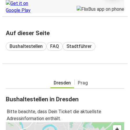
Auf dieser Seite
Bushaltestellen
FAQ
Stadtführer
Dresden
Prag
Bushaltestellen in Dresden
Bitte beachte, dass Dein Ticket die aktuellste
Adressinformation enthält.