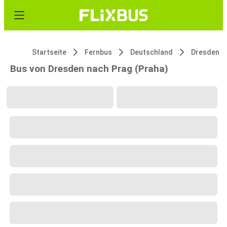
Startseite
Fernbus
Deutschland
Dresden
Bus von Dresden nach Prag (Praha)