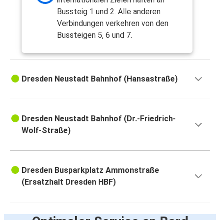
Bussteig 1 und 2. Alle anderen
Verbindungen verkehren von den
Bussteigen 5, 6 und 7.
Dresden Neustadt Bahnhof (Hansastraße)
Dresden Neustadt Bahnhof (Dr.-Friedrich-
Wolf-Straße)
Dresden Busparkplatz Ammonstraße
(Ersatzhalt Dresden HBF)