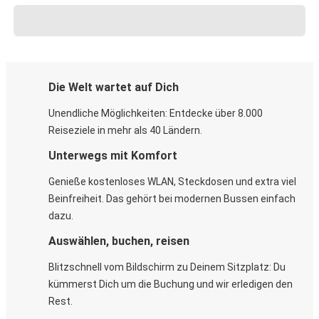
Die Welt wartet auf Dich
Unendliche Möglichkeiten: Entdecke über 8.000
Reiseziele in mehr als 40 Ländern.
Unterwegs mit Komfort
Genieße kostenloses WLAN, Steckdosen und extra viel
Beinfreiheit. Das gehört bei modernen Bussen einfach
dazu.
Auswählen, buchen, reisen
Blitzschnell vom Bildschirm zu Deinem Sitzplatz: Du
kümmerst Dich um die Buchung und wir erledigen den
Rest.