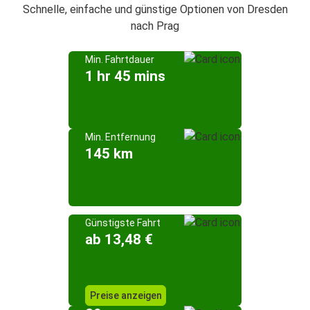
Schnelle, einfache und günstige Optionen von Dresden
nach Prag
Min. Fahrtdauer
1 hr 45 mins
Min. Entfernung
145 km
Günstigste Fahrt
ab 13,48 €
Preise anzeigen