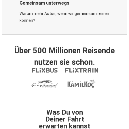
Gemeinsam unterwegs
Warum mehr Autos, wenn wir gemeinsam reisen
können?
Über 500 Millionen Reisende
nutzen sie schon.
Was Du von
Deiner Fahrt
erwarten kannst