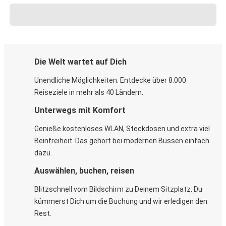
Die Welt wartet auf Dich
Unendliche Möglichkeiten: Entdecke über 8.000
Reiseziele in mehr als 40 Ländern.
Unterwegs mit Komfort
Genieße kostenloses WLAN, Steckdosen und extra viel
Beinfreiheit. Das gehört bei modernen Bussen einfach
dazu.
Auswählen, buchen, reisen
Blitzschnell vom Bildschirm zu Deinem Sitzplatz: Du
kümmerst Dich um die Buchung und wir erledigen den
Rest.