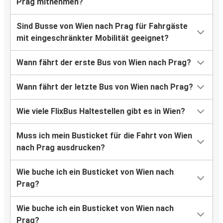
Prag mitnehmen?
Sind Busse von Wien nach Prag für Fahrgäste
mit eingeschränkter Mobilität geeignet?
Wann fährt der erste Bus von Wien nach Prag?
Wann fährt der letzte Bus von Wien nach Prag?
Wie viele FlixBus Haltestellen gibt es in Wien?
Muss ich mein Busticket für die Fahrt von Wien
nach Prag ausdrucken?
Wie buche ich ein Busticket von Wien nach
Prag?
Wie buche ich ein Busticket von Wien nach
Prag?