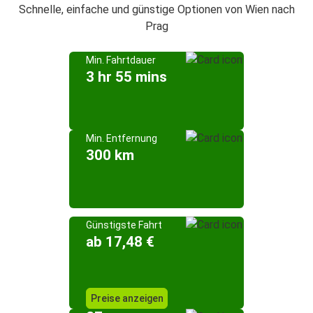
Schnelle, einfache und günstige Optionen von Wien nach
Prag
Min. Fahrtdauer
3 hr 55 mins
Min. Entfernung
300 km
Günstigste Fahrt
ab 17,48 €
Preise anzeigen