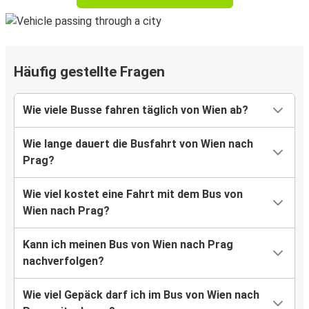
Häufig gestellte Fragen
Wie viele Busse fahren täglich von Wien ab?
Wie lange dauert die Busfahrt von Wien nach
Prag?
Wie viel kostet eine Fahrt mit dem Bus von
Wien nach Prag?
Kann ich meinen Bus von Wien nach Prag
nachverfolgen?
Wie viel Gepäck darf ich im Bus von Wien nach