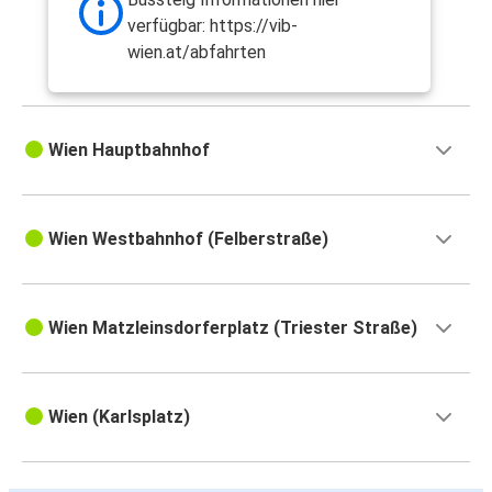
verfügbar: https://vib-
wien.at/abfahrten
Wien Hauptbahnhof
Wien Westbahnhof (Felberstraße)
Wien Matzleinsdorferplatz (Triester Straße)
Wien (Karlsplatz)