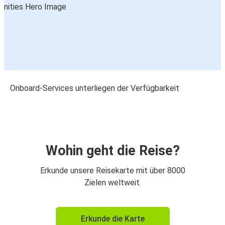
Onboard-Services unterliegen der Verfügbarkeit
Wohin geht die Reise?
Erkunde unsere Reisekarte mit über 8000
Zielen weltweit.
Erkunde die Karte