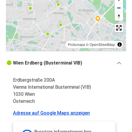
Protomaps
©
OpenStreetMap
Wien Erdberg (Busterminal VIB)
Erdbergstraße 200A
Vienna International Busterminal (VIB)
1030 Wien
Österreich
Adresse auf Google Maps anzeigen
Bussteig Informationen hier