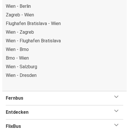
Wien - Berlin
Zagreb - Wien
Flughafen Bratislava - Wien
Wien - Zagreb
Wien - Flughafen Bratislava
Wien - Brno
Brno - Wien
Wien - Salzburg
Wien - Dresden
Fernbus
Entdecken
FlixBus