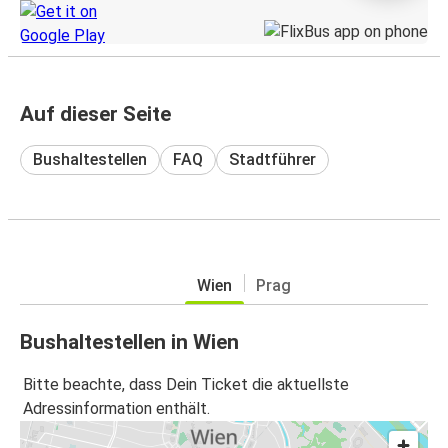
Auf dieser Seite
Bushaltestellen
FAQ
Stadtführer
Wien
Prag
Bushaltestellen in Wien
Bitte beachte, dass Dein Ticket die aktuellste
Adressinformation enthält.