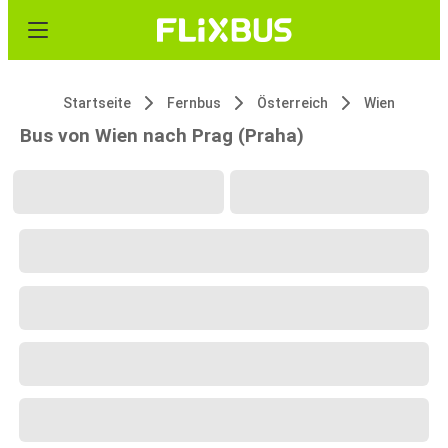
Startseite
Fernbus
Österreich
Wien
Bus von Wien nach Prag (Praha)