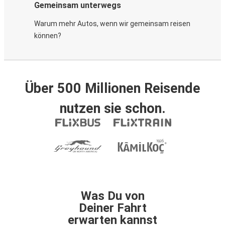
Gemeinsam unterwegs
Warum mehr Autos, wenn wir gemeinsam reisen
können?
Über 500 Millionen Reisende
nutzen sie schon.
Was Du von
Deiner Fahrt
erwarten kannst