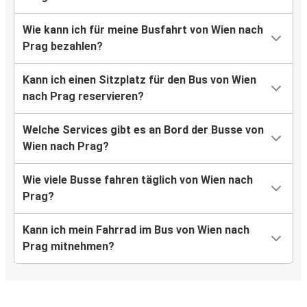
Wie kann ich für meine Busfahrt von Wien nach
Prag bezahlen?
Kann ich einen Sitzplatz für den Bus von Wien
nach Prag reservieren?
Welche Services gibt es an Bord der Busse von
Wien nach Prag?
Wie viele Busse fahren täglich von Wien nach
Prag?
Kann ich mein Fahrrad im Bus von Wien nach
Prag mitnehmen?