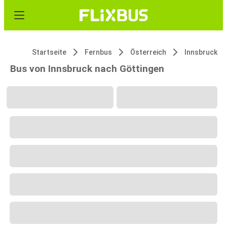
Startseite
Fernbus
Österreich
Innsbruck
Bus von Innsbruck nach Göttingen