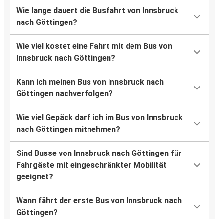
Wie lange dauert die Busfahrt von Innsbruck
nach Göttingen?
Wie viel kostet eine Fahrt mit dem Bus von
Innsbruck nach Göttingen?
Kann ich meinen Bus von Innsbruck nach
Göttingen nachverfolgen?
Wie viel Gepäck darf ich im Bus von Innsbruck
nach Göttingen mitnehmen?
Sind Busse von Innsbruck nach Göttingen für
Fahrgäste mit eingeschränkter Mobilität
geeignet?
Wann fährt der erste Bus von Innsbruck nach
Göttingen?