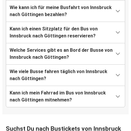
Wie kann ich für meine Busfahrt von Innsbruck
nach Göttingen bezahlen?
Kann ich einen Sitzplatz für den Bus von
Innsbruck nach Göttingen reservieren?
Welche Services gibt es an Bord der Busse von
Innsbruck nach Göttingen?
Wie viele Busse fahren täglich von Innsbruck
nach Göttingen?
Kann ich mein Fahrrad im Bus von Innsbruck
nach Göttingen mitnehmen?
Suchst Du nach Bustickets von Innsbruck