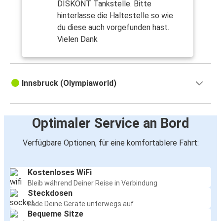
DISKONT Tankstelle. Bitte
hinterlasse die Haltestelle so wie
du diese auch vorgefunden hast.
Vielen Dank
Innsbruck (Olympiaworld)
Optimaler Service an Bord
Verfügbare Optionen, für eine komfortablere Fahrt:
Kostenloses WiFi
Bleib während Deiner Reise in Verbindung
Steckdosen
Lade Deine Geräte unterwegs auf
Bequeme Sitze