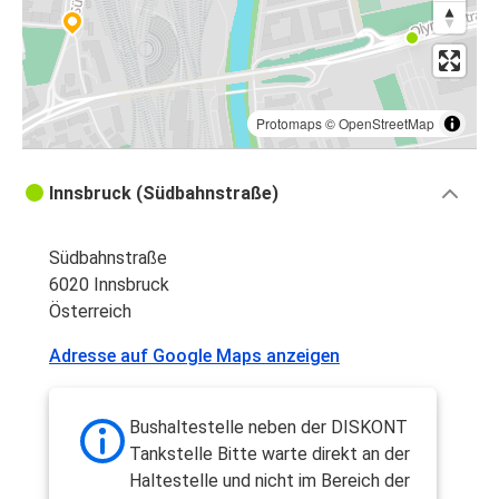
Protomaps
©
OpenStreetMap
Innsbruck (Südbahnstraße)
Südbahnstraße
6020 Innsbruck
Österreich
Adresse auf Google Maps anzeigen
Bushaltestelle neben der DISKONT
Tankstelle Bitte warte direkt an der
Haltestelle und nicht im Bereich der