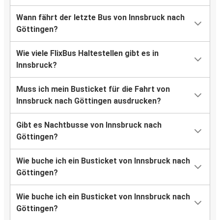
Wann fährt der letzte Bus von Innsbruck nach
Göttingen?
Wie viele FlixBus Haltestellen gibt es in
Innsbruck?
Muss ich mein Busticket für die Fahrt von
Innsbruck nach Göttingen ausdrucken?
Gibt es Nachtbusse von Innsbruck nach
Göttingen?
Wie buche ich ein Busticket von Innsbruck nach
Göttingen?
Wie buche ich ein Busticket von Innsbruck nach
Göttingen?