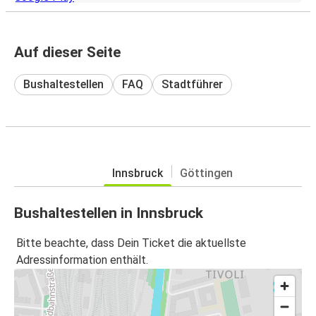
Auf dieser Seite
Bushaltestellen
FAQ
Stadtführer
Innsbruck
Göttingen
Bushaltestellen in Innsbruck
Bitte beachte, dass Dein Ticket die aktuellste
Adressinformation enthält.