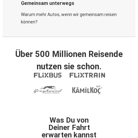
Gemeinsam unterwegs
Warum mehr Autos, wenn wir gemeinsam reisen
können?
Über 500 Millionen Reisende
nutzen sie schon.
Was Du von
Deiner Fahrt
erwarten kannst