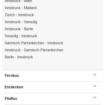
Innsbruck - Wien
Innsbruck - Mailand
Zürich - Innsbruck
Innsbruck - Venedig
Innsbruck - Berlin
Venedig - Innsbruck
Garmisch-Partenkirchen - Innsbruck
Innsbruck - Garmisch-Partenkirchen
Berlin - Innsbruck
Fernbus
Entdecken
FlixBus