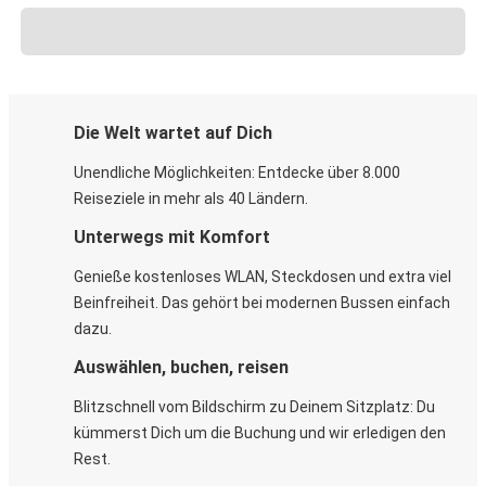
Die Welt wartet auf Dich
Unendliche Möglichkeiten: Entdecke über 8.000
Reiseziele in mehr als 40 Ländern.
Unterwegs mit Komfort
Genieße kostenloses WLAN, Steckdosen und extra viel
Beinfreiheit. Das gehört bei modernen Bussen einfach
dazu.
Auswählen, buchen, reisen
Blitzschnell vom Bildschirm zu Deinem Sitzplatz: Du
kümmerst Dich um die Buchung und wir erledigen den
Rest.