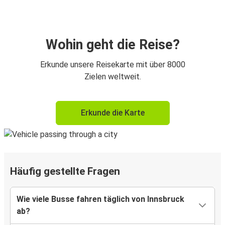
Wohin geht die Reise?
Erkunde unsere Reisekarte mit über 8000
Zielen weltweit.
Erkunde die Karte
Häufig gestellte Fragen
Wie viele Busse fahren täglich von Innsbruck
ab?