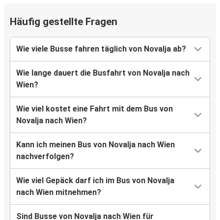
Häufig gestellte Fragen
Wie viele Busse fahren täglich von Novalja ab?
Wie lange dauert die Busfahrt von Novalja nach
Wien?
Wie viel kostet eine Fahrt mit dem Bus von
Novalja nach Wien?
Kann ich meinen Bus von Novalja nach Wien
nachverfolgen?
Wie viel Gepäck darf ich im Bus von Novalja
nach Wien mitnehmen?
Sind Busse von Novalja nach Wien für