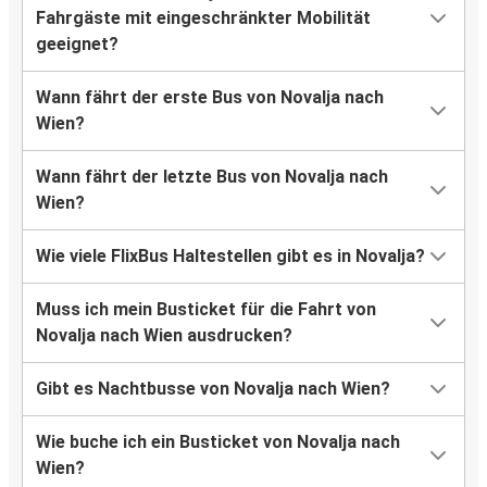
Fahrgäste mit eingeschränkter Mobilität
geeignet?
Wann fährt der erste Bus von Novalja nach
Wien?
Wann fährt der letzte Bus von Novalja nach
Wien?
Wie viele FlixBus Haltestellen gibt es in Novalja?
Muss ich mein Busticket für die Fahrt von
Novalja nach Wien ausdrucken?
Gibt es Nachtbusse von Novalja nach Wien?
Wie buche ich ein Busticket von Novalja nach
Wien?