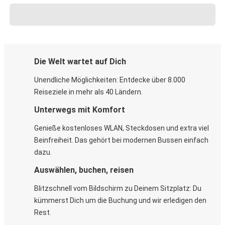
Die Welt wartet auf Dich
Unendliche Möglichkeiten: Entdecke über 8.000
Reiseziele in mehr als 40 Ländern.
Unterwegs mit Komfort
Genieße kostenloses WLAN, Steckdosen und extra viel
Beinfreiheit. Das gehört bei modernen Bussen einfach
dazu.
Auswählen, buchen, reisen
Blitzschnell vom Bildschirm zu Deinem Sitzplatz: Du
kümmerst Dich um die Buchung und wir erledigen den
Rest.