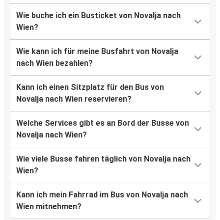
Wie buche ich ein Busticket von Novalja nach
Wien?
Wie kann ich für meine Busfahrt von Novalja
nach Wien bezahlen?
Kann ich einen Sitzplatz für den Bus von
Novalja nach Wien reservieren?
Welche Services gibt es an Bord der Busse von
Novalja nach Wien?
Wie viele Busse fahren täglich von Novalja nach
Wien?
Kann ich mein Fahrrad im Bus von Novalja nach
Wien mitnehmen?