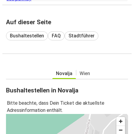
Auf dieser Seite
Bushaltestellen
FAQ
Stadtführer
Novalja
Wien
Bushaltestellen in Novalja
Bitte beachte, dass Dein Ticket die aktuellste
Adressinformation enthält.