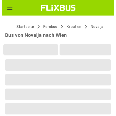
Startseite
Fernbus
Kroatien
Novalja
Bus von Novalja nach Wien