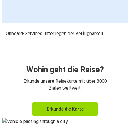
Onboard-Services unterliegen der Verfügbarkeit
Wohin geht die Reise?
Erkunde unsere Reisekarte mit über 8000
Zielen weltweit.
Erkunde die Karte