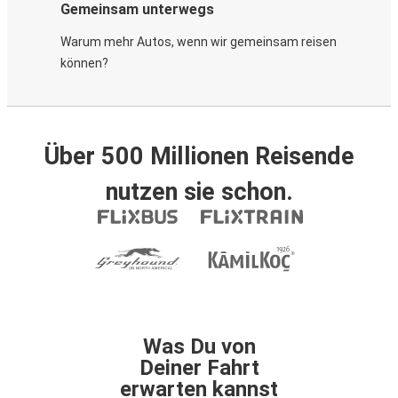
Gemeinsam unterwegs
Warum mehr Autos, wenn wir gemeinsam reisen
können?
Über 500 Millionen Reisende
nutzen sie schon.
Was Du von
Deiner Fahrt
erwarten kannst