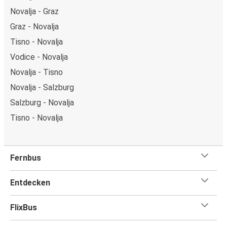
Novalja - Graz
Graz - Novalja
Tisno - Novalja
Vodice - Novalja
Novalja - Tisno
Novalja - Salzburg
Salzburg - Novalja
Tisno - Novalja
Fernbus
Entdecken
FlixBus