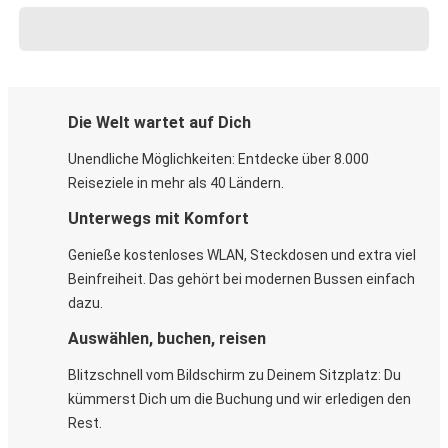
Die Welt wartet auf Dich
Unendliche Möglichkeiten: Entdecke über 8.000
Reiseziele in mehr als 40 Ländern.
Unterwegs mit Komfort
Genieße kostenloses WLAN, Steckdosen und extra viel
Beinfreiheit. Das gehört bei modernen Bussen einfach
dazu.
Auswählen, buchen, reisen
Blitzschnell vom Bildschirm zu Deinem Sitzplatz: Du
kümmerst Dich um die Buchung und wir erledigen den
Rest.