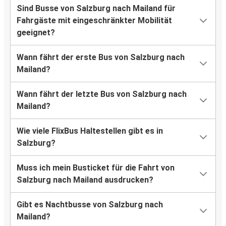
Sind Busse von Salzburg nach Mailand für
Fahrgäste mit eingeschränkter Mobilität
geeignet?
Wann fährt der erste Bus von Salzburg nach
Mailand?
Wann fährt der letzte Bus von Salzburg nach
Mailand?
Wie viele FlixBus Haltestellen gibt es in
Salzburg?
Muss ich mein Busticket für die Fahrt von
Salzburg nach Mailand ausdrucken?
Gibt es Nachtbusse von Salzburg nach
Mailand?