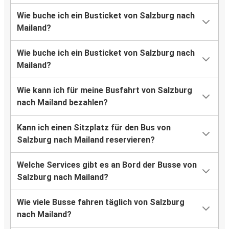
Wie buche ich ein Busticket von Salzburg nach
Mailand?
Wie buche ich ein Busticket von Salzburg nach
Mailand?
Wie kann ich für meine Busfahrt von Salzburg
nach Mailand bezahlen?
Kann ich einen Sitzplatz für den Bus von
Salzburg nach Mailand reservieren?
Welche Services gibt es an Bord der Busse von
Salzburg nach Mailand?
Wie viele Busse fahren täglich von Salzburg
nach Mailand?