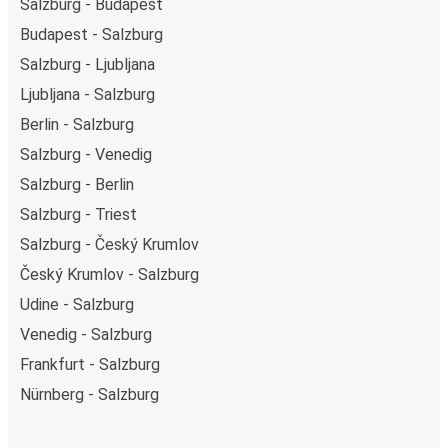
Salzburg - Budapest
Budapest - Salzburg
Salzburg - Ljubljana
Ljubljana - Salzburg
Berlin - Salzburg
Salzburg - Venedig
Salzburg - Berlin
Salzburg - Triest
Salzburg - Český Krumlov
Český Krumlov - Salzburg
Udine - Salzburg
Venedig - Salzburg
Frankfurt - Salzburg
Nürnberg - Salzburg