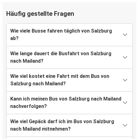
Häufig gestellte Fragen
Wie viele Busse fahren täglich von Salzburg
ab?
Wie lange dauert die Busfahrt von Salzburg
nach Mailand?
Wie viel kostet eine Fahrt mit dem Bus von
Salzburg nach Mailand?
Kann ich meinen Bus von Salzburg nach Mailand
nachverfolgen?
Wie viel Gepäck darf ich im Bus von Salzburg
nach Mailand mitnehmen?