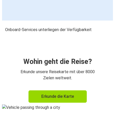
Onboard-Services unterliegen der Verfügbarkeit
Wohin geht die Reise?
Erkunde unsere Reisekarte mit über 8000
Zielen weltweit.
Erkunde die Karte