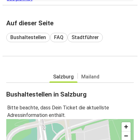
Auf dieser Seite
Bushaltestellen
FAQ
Stadtführer
Salzburg
Mailand
Bushaltestellen in Salzburg
Bitte beachte, dass Dein Ticket die aktuellste
Adressinformation enthält.