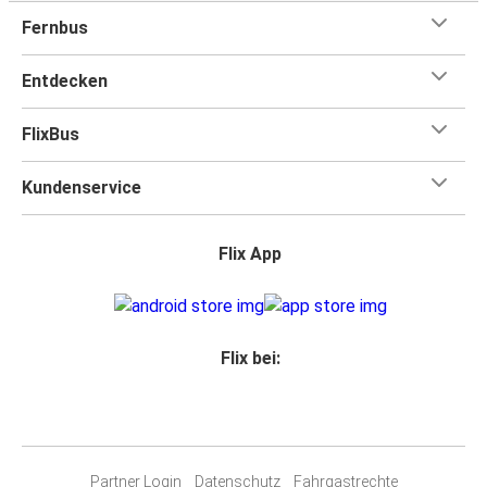
Fernbus
Entdecken
FlixBus
Kundenservice
Flix App
Flix bei:
Partner Login
Datenschutz
Fahrgastrechte