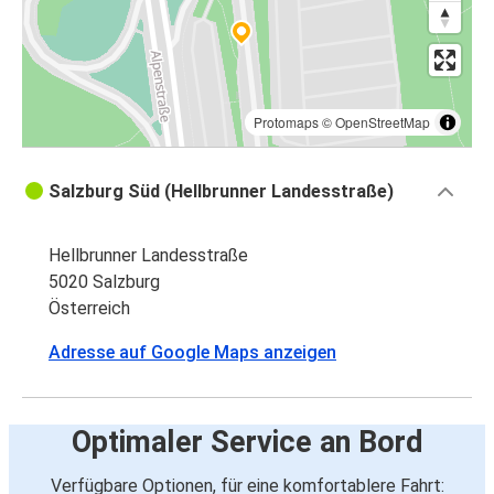
Protomaps
©
OpenStreetMap
Salzburg Süd (Hellbrunner Landesstraße)
Hellbrunner Landesstraße
5020 Salzburg
Österreich
Adresse auf Google Maps anzeigen
Optimaler Service an Bord
Verfügbare Optionen, für eine komfortablere Fahrt: