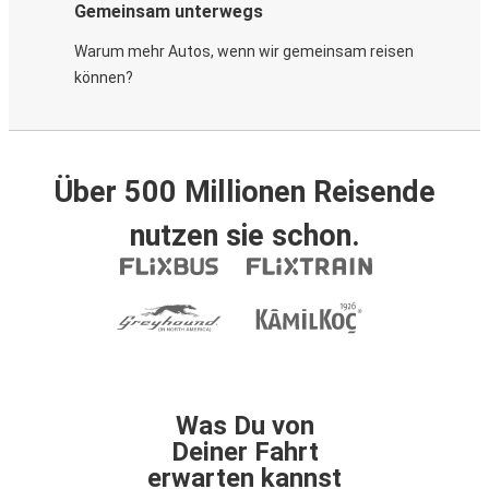
Gemeinsam unterwegs
Warum mehr Autos, wenn wir gemeinsam reisen
können?
Über 500 Millionen Reisende
nutzen sie schon.
Was Du von
Deiner Fahrt
erwarten kannst