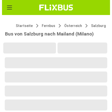
Startseite
Fernbus
Österreich
Salzburg
Bus von Salzburg nach Mailand (Milano)