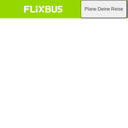
Plane Deine Reise