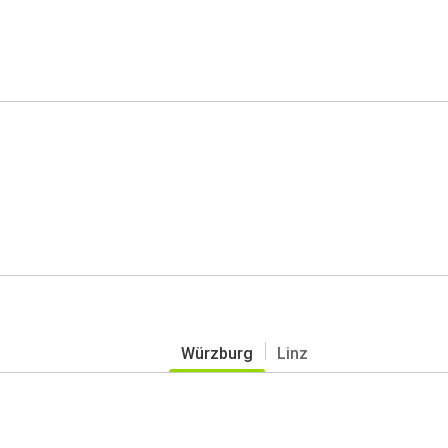
Würzburg
Linz