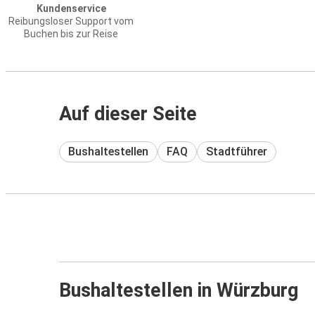
Kundenservice
Reibungsloser Support vom
Buchen bis zur Reise
Auf dieser Seite
Bushaltestellen
FAQ
Stadtführer
Bushaltestellen in Würzburg