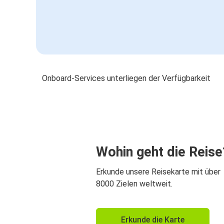
Onboard-Services unterliegen der Verfügbarkeit
Wohin geht die Reise
Erkunde unsere Reisekarte mit über
8000 Zielen weltweit.
Erkunde die Karte