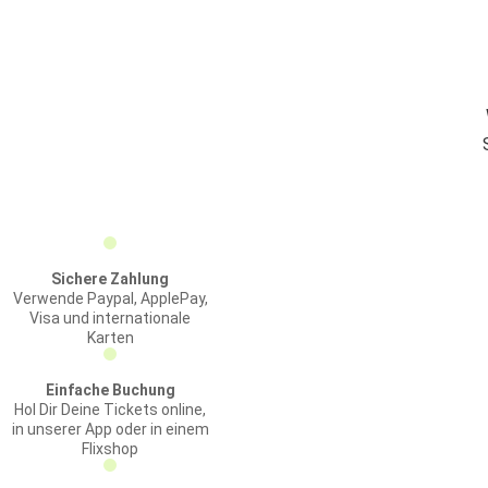
Sichere Zahlung
Verwende Paypal, ApplePay,
Visa und internationale
Karten
Einfache Buchung
Hol Dir Deine Tickets online,
in unserer App oder in einem
Flixshop