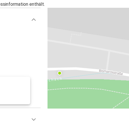
essinformation enthält.