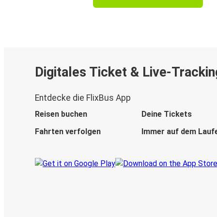
Digitales Ticket & Live-Trackin
Entdecke die FlixBus App
Reisen buchen
Deine Tickets
Fahrten verfolgen
Immer auf dem Lauf