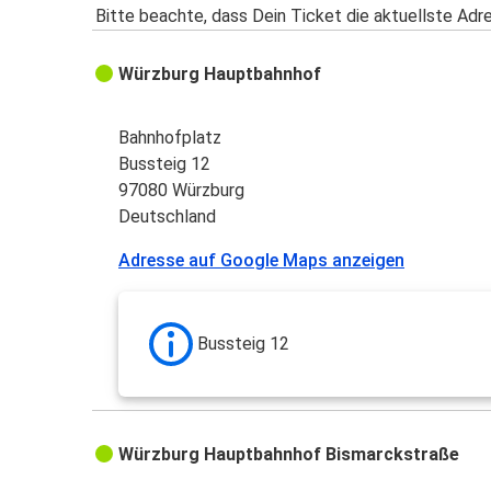
Bitte beachte, dass Dein Ticket die aktuellste Adr
Würzburg Hauptbahnhof
Bahnhofplatz
Bussteig 12
97080 Würzburg
Deutschland
Adresse auf Google Maps anzeigen
Bussteig 12
Würzburg Hauptbahnhof Bismarckstraße