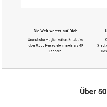
Die Welt wartet auf Dich
U
Unendliche Möglichkeiten: Entdecke
G
über 8.000 Reiseziele in mehr als 40
Steckd
Ländern.
Das
Über 50