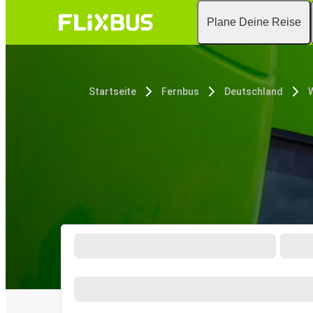
Plane Deine Reise
Startseite
Fernbus
Deutschland