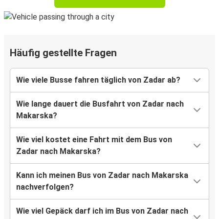
Häufig gestellte Fragen
Wie viele Busse fahren täglich von Zadar ab?
Wie lange dauert die Busfahrt von Zadar nach
Makarska?
Wie viel kostet eine Fahrt mit dem Bus von
Zadar nach Makarska?
Kann ich meinen Bus von Zadar nach Makarska
nachverfolgen?
Wie viel Gepäck darf ich im Bus von Zadar nach