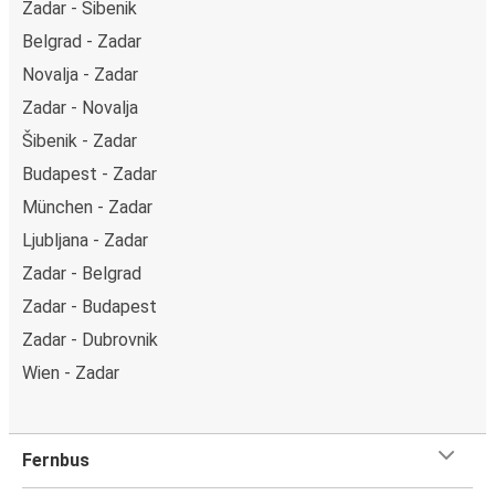
Zadar - Šibenik
Belgrad - Zadar
Novalja - Zadar
Zadar - Novalja
Šibenik - Zadar
Budapest - Zadar
München - Zadar
Ljubljana - Zadar
Zadar - Belgrad
Zadar - Budapest
Zadar - Dubrovnik
Wien - Zadar
Fernbus