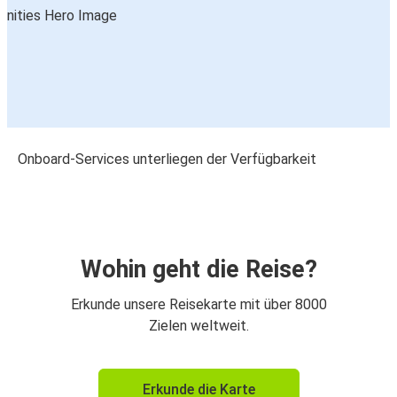
Onboard-Services unterliegen der Verfügbarkeit
Wohin geht die Reise?
Erkunde unsere Reisekarte mit über 8000
Zielen weltweit.
Erkunde die Karte