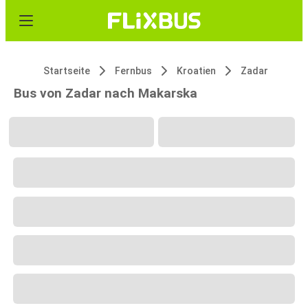
Startseite
Fernbus
Kroatien
Zadar
Bus von Zadar nach Makarska