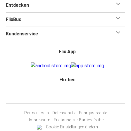
Entdecken
FlixBus
Kundenservice
Flix App
Flix bei:
Partner Login
Datenschutz
Fahrgastrechte
Impressum
Erklärung zur Barrierefreiheit
Cookie-Einstellungen ändern