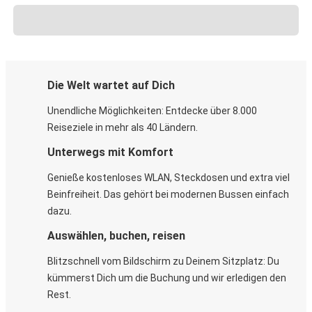
Die Welt wartet auf Dich
Unendliche Möglichkeiten: Entdecke über 8.000
Reiseziele in mehr als 40 Ländern.
Unterwegs mit Komfort
Genieße kostenloses WLAN, Steckdosen und extra viel
Beinfreiheit. Das gehört bei modernen Bussen einfach
dazu.
Auswählen, buchen, reisen
Blitzschnell vom Bildschirm zu Deinem Sitzplatz: Du
kümmerst Dich um die Buchung und wir erledigen den
Rest.