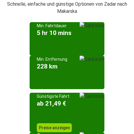
Schnelle, einfache und günstige Optionen von Zadar nach
Makarska
Min. Fahrtdauer
5 hr 10 mins
Min. Entfernung
228 km
Günstigste Fahrt
ab 21,49 €
Preise anzeigen