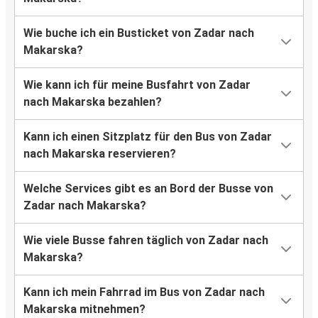
Wie buche ich ein Busticket von Zadar nach
Makarska?
Wie kann ich für meine Busfahrt von Zadar
nach Makarska bezahlen?
Kann ich einen Sitzplatz für den Bus von Zadar
nach Makarska reservieren?
Welche Services gibt es an Bord der Busse von
Zadar nach Makarska?
Wie viele Busse fahren täglich von Zadar nach
Makarska?
Kann ich mein Fahrrad im Bus von Zadar nach
Makarska mitnehmen?