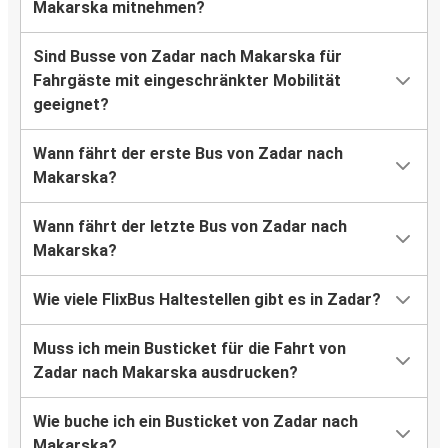
Makarska mitnehmen?
Sind Busse von Zadar nach Makarska für
Fahrgäste mit eingeschränkter Mobilität
geeignet?
Wann fährt der erste Bus von Zadar nach
Makarska?
Wann fährt der letzte Bus von Zadar nach
Makarska?
Wie viele FlixBus Haltestellen gibt es in Zadar?
Muss ich mein Busticket für die Fahrt von
Zadar nach Makarska ausdrucken?
Wie buche ich ein Busticket von Zadar nach
Makarska?