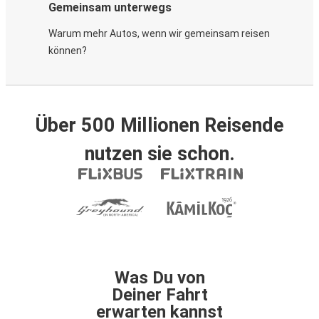
Gemeinsam unterwegs
Warum mehr Autos, wenn wir gemeinsam reisen
können?
Über 500 Millionen Reisende
nutzen sie schon.
Was Du von
Deiner Fahrt
erwarten kannst