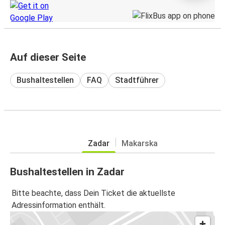
Auf dieser Seite
Bushaltestellen
FAQ
Stadtführer
Zadar
Makarska
Bushaltestellen in Zadar
Bitte beachte, dass Dein Ticket die aktuellste
Adressinformation enthält.