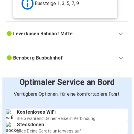
Bussteige 1, 3, 5, 7, 9
Leverkusen Bahnhof Mitte
Bensberg Busbahnhof
Optimaler Service an Bord
Verfügbare Optionen, für eine komfortablere Fahrt:
Kostenloses WiFi
Bleib während Deiner Reise in Verbindung
Steckdosen
Lade Deine Geräte unterwegs auf