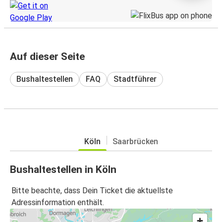
Auf dieser Seite
Bushaltestellen
FAQ
Stadtführer
Köln
Saarbrücken
Bushaltestellen in Köln
Bitte beachte, dass Dein Ticket die aktuellste
Adressinformation enthält.