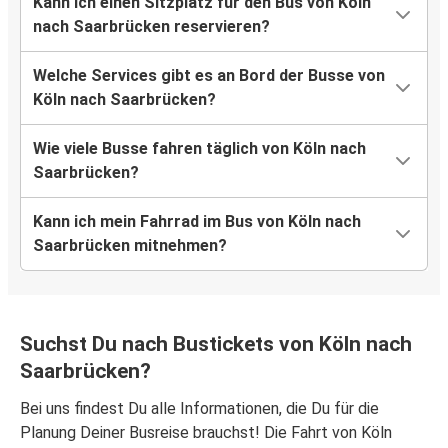
Kann ich einen Sitzplatz für den Bus von Köln
nach Saarbrücken reservieren?
Welche Services gibt es an Bord der Busse von
Köln nach Saarbrücken?
Wie viele Busse fahren täglich von Köln nach
Saarbrücken?
Kann ich mein Fahrrad im Bus von Köln nach
Saarbrücken mitnehmen?
Suchst Du nach Bustickets von Köln nach
Saarbrücken?
Bei uns findest Du alle Informationen, die Du für die
Planung Deiner Busreise brauchst! Die Fahrt von Köln