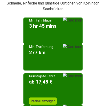
Schnelle, einfache und günstige Optionen von Köln nach
Saarbrücken
Min. Fahrtdauer
3 hr 45 mins
Min. Entfernung
277 km
Günstigste Fahrt
ab 17,48 €
Preise anzeigen