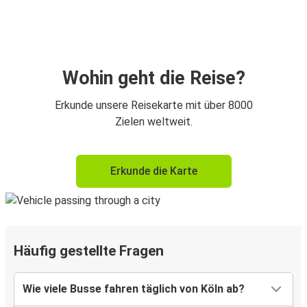
Wohin geht die Reise?
Erkunde unsere Reisekarte mit über 8000
Zielen weltweit.
Erkunde die Karte
Häufig gestellte Fragen
Wie viele Busse fahren täglich von Köln ab?