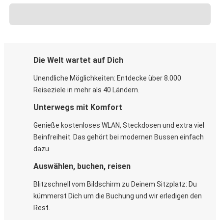
Die Welt wartet auf Dich
Unendliche Möglichkeiten: Entdecke über 8.000
Reiseziele in mehr als 40 Ländern.
Unterwegs mit Komfort
Genieße kostenloses WLAN, Steckdosen und extra viel
Beinfreiheit. Das gehört bei modernen Bussen einfach
dazu.
Auswählen, buchen, reisen
Blitzschnell vom Bildschirm zu Deinem Sitzplatz: Du
kümmerst Dich um die Buchung und wir erledigen den
Rest.