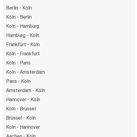
Verkaufsstelle in bar bezahlen.
Berlin - Köln
Köln - Berlin
Köln - Hamburg
Hamburg - Köln
Frankfurt - Köln
Köln - Frankfurt
Köln - Paris
Köln - Amsterdam
Paris - Köln
Amsterdam - Köln
Hannover - Köln
Köln - Brüssel
Brüssel - Köln
Köln - Hannover
Aachen - Köln