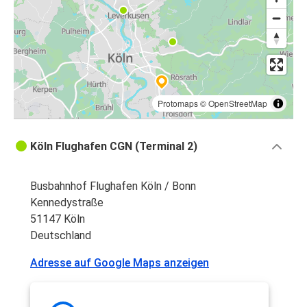
Protomaps
©
OpenStreetMap
Köln Flughafen CGN (Terminal 2)
Busbahnhof Flughafen Köln / Bonn
Kennedystraße
51147 Köln
Deutschland
Adresse auf Google Maps anzeigen