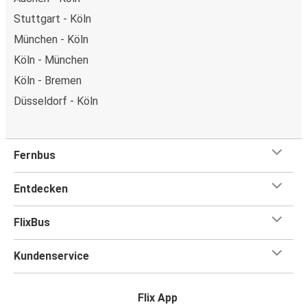
Stuttgart - Köln
München - Köln
Köln - München
Köln - Bremen
Düsseldorf - Köln
Fernbus
Entdecken
FlixBus
Kundenservice
Flix App