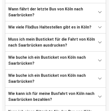
Wann fährt der letzte Bus von Köln nach
Saarbrücken?
Wie viele FlixBus Haltestellen gibt es in Köln?
Muss ich mein Busticket für die Fahrt von Köln
nach Saarbrücken ausdrucken?
Wie buche ich ein Busticket von Köln nach
Saarbrücken?
Wie buche ich ein Busticket von Köln nach
Saarbrücken?
Wie kann ich für meine Busfahrt von Köln nach
Saarbrücken bezahlen?