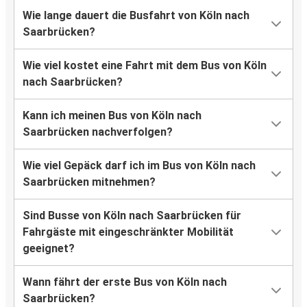
Wie lange dauert die Busfahrt von Köln nach
Saarbrücken?
Wie viel kostet eine Fahrt mit dem Bus von Köln
nach Saarbrücken?
Kann ich meinen Bus von Köln nach
Saarbrücken nachverfolgen?
Wie viel Gepäck darf ich im Bus von Köln nach
Saarbrücken mitnehmen?
Sind Busse von Köln nach Saarbrücken für
Fahrgäste mit eingeschränkter Mobilität
geeignet?
Wann fährt der erste Bus von Köln nach
Saarbrücken?