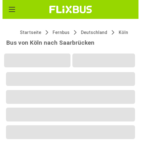
Startseite
Fernbus
Deutschland
Köln
Bus von Köln nach Saarbrücken