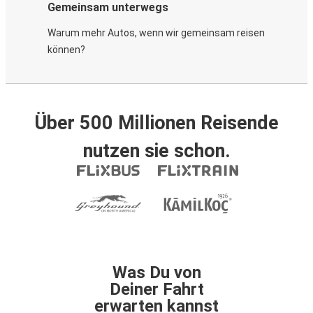
Gemeinsam unterwegs
Warum mehr Autos, wenn wir gemeinsam reisen
können?
Über 500 Millionen Reisende
nutzen sie schon.
Was Du von
Deiner Fahrt
erwarten kannst