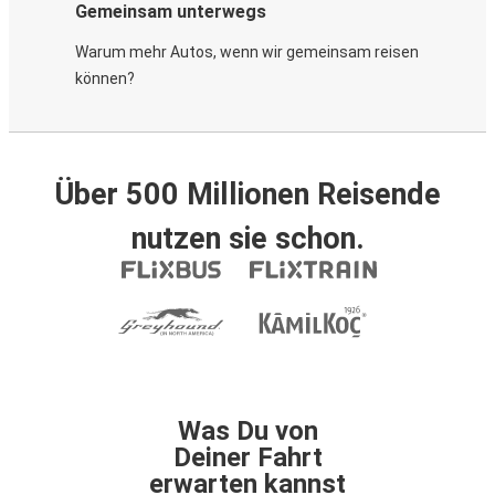
Gemeinsam unterwegs
Warum mehr Autos, wenn wir gemeinsam reisen
können?
Über 500 Millionen Reisende
nutzen sie schon.
Was Du von
Deiner Fahrt
erwarten kannst