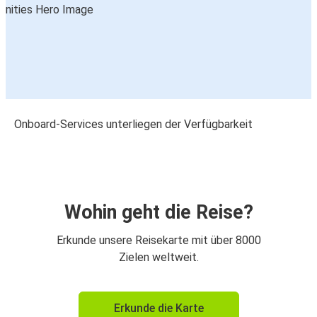
Onboard-Services unterliegen der Verfügbarkeit
Wohin geht die Reise?
Erkunde unsere Reisekarte mit über 8000
Zielen weltweit.
Erkunde die Karte