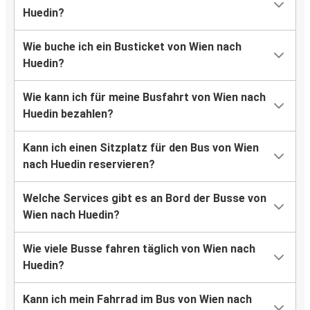
Huedin?
Wie buche ich ein Busticket von Wien nach
Huedin?
Wie kann ich für meine Busfahrt von Wien nach
Huedin bezahlen?
Kann ich einen Sitzplatz für den Bus von Wien
nach Huedin reservieren?
Welche Services gibt es an Bord der Busse von
Wien nach Huedin?
Wie viele Busse fahren täglich von Wien nach
Huedin?
Kann ich mein Fahrrad im Bus von Wien nach