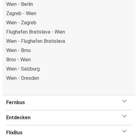
Wien - Berlin
Zagreb - Wien
Wien - Zagreb
Flughafen Bratislava - Wien
Wien - Flughafen Bratislava
Wien - Brno
Brno - Wien
Wien - Salzburg
Wien - Dresden
Fernbus
Entdecken
FlixBus