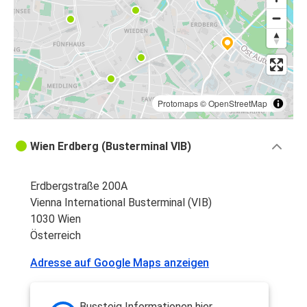
Protomaps
©
OpenStreetMap
Wien Erdberg (Busterminal VIB)
Erdbergstraße 200A
Vienna International Busterminal (VIB)
1030 Wien
Österreich
Adresse auf Google Maps anzeigen
Bussteig Informationen hier