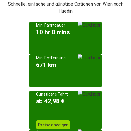
Schnelle, einfache und günstige Optionen von Wien nach
Huedin
Min. Fahrtdauer
10 hr 0 mins
Min. Entfernung
671 km
Günstigste Fahrt
ab 42,98 €
Preise anzeigen