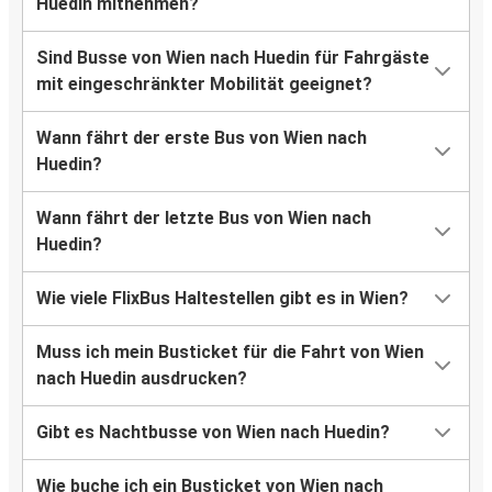
Huedin mitnehmen?
Sind Busse von Wien nach Huedin für Fahrgäste
mit eingeschränkter Mobilität geeignet?
Wann fährt der erste Bus von Wien nach
Huedin?
Wann fährt der letzte Bus von Wien nach
Huedin?
Wie viele FlixBus Haltestellen gibt es in Wien?
Muss ich mein Busticket für die Fahrt von Wien
nach Huedin ausdrucken?
Gibt es Nachtbusse von Wien nach Huedin?
Wie buche ich ein Busticket von Wien nach