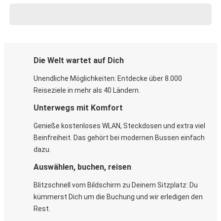
Die Welt wartet auf Dich
Unendliche Möglichkeiten: Entdecke über 8.000
Reiseziele in mehr als 40 Ländern.
Unterwegs mit Komfort
Genieße kostenloses WLAN, Steckdosen und extra viel
Beinfreiheit. Das gehört bei modernen Bussen einfach
dazu.
Auswählen, buchen, reisen
Blitzschnell vom Bildschirm zu Deinem Sitzplatz: Du
kümmerst Dich um die Buchung und wir erledigen den
Rest.