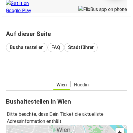
Auf dieser Seite
Bushaltestellen
FAQ
Stadtführer
Wien
Huedin
Bushaltestellen in Wien
Bitte beachte, dass Dein Ticket die aktuellste
Adressinformation enthält.