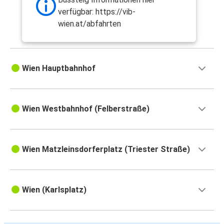
verfügbar: https://vib-
wien.at/abfahrten
Wien Hauptbahnhof
Wien Westbahnhof (Felberstraße)
Wien Matzleinsdorferplatz (Triester Straße)
Wien (Karlsplatz)