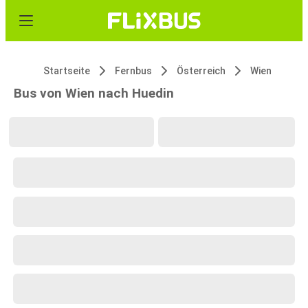
Startseite
Fernbus
Österreich
Wien
Bus von Wien nach Huedin