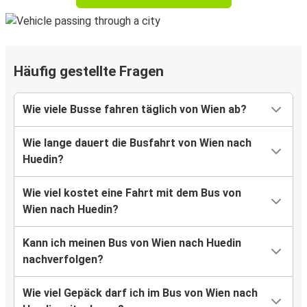
Häufig gestellte Fragen
Wie viele Busse fahren täglich von Wien ab?
Wie lange dauert die Busfahrt von Wien nach
Huedin?
Wie viel kostet eine Fahrt mit dem Bus von
Wien nach Huedin?
Kann ich meinen Bus von Wien nach Huedin
nachverfolgen?
Wie viel Gepäck darf ich im Bus von Wien nach