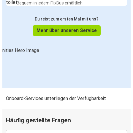
Bequem in jedem FlixBus erhältlich
Du reist zum ersten Mal mit uns?
Mehr über unseren Service
Onboard-Services unterliegen der Verfügbarkeit
Häufig gestellte Fragen