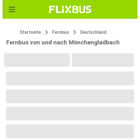
Startseite
Fernbus
Deutschland
Fernbus von und nach Mönchengladbach