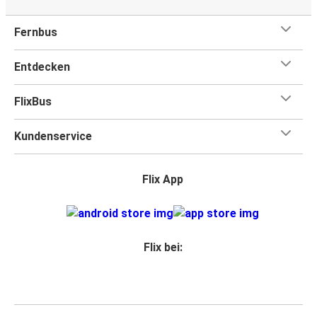
Fernbus
Entdecken
FlixBus
Kundenservice
Flix App
Flix bei: