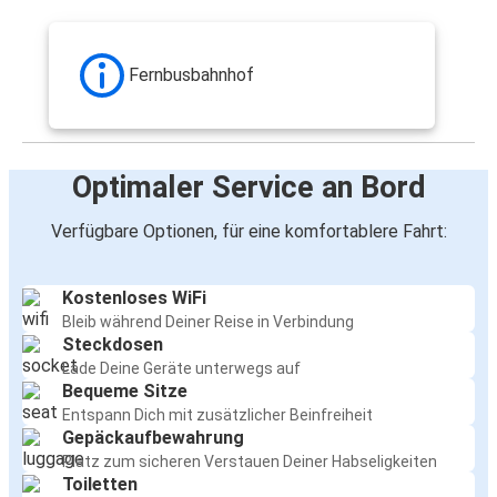
Fernbusbahnhof
Optimaler Service an Bord
Verfügbare Optionen, für eine komfortablere Fahrt:
Kostenloses WiFi
Bleib während Deiner Reise in Verbindung
Steckdosen
Lade Deine Geräte unterwegs auf
Bequeme Sitze
Entspann Dich mit zusätzlicher Beinfreiheit
Gepäckaufbewahrung
Platz zum sicheren Verstauen Deiner Habseligkeiten
Toiletten