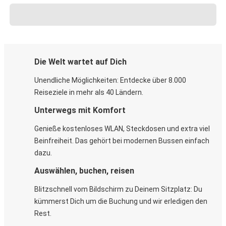
Die Welt wartet auf Dich
Unendliche Möglichkeiten: Entdecke über 8.000
Reiseziele in mehr als 40 Ländern.
Unterwegs mit Komfort
Genieße kostenloses WLAN, Steckdosen und extra viel
Beinfreiheit. Das gehört bei modernen Bussen einfach
dazu.
Auswählen, buchen, reisen
Blitzschnell vom Bildschirm zu Deinem Sitzplatz: Du
kümmerst Dich um die Buchung und wir erledigen den
Rest.