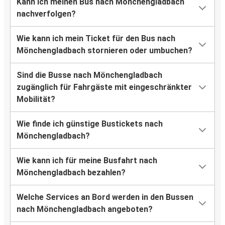
Kann ich meinen Bus nach Mönchengladbach
nachverfolgen?
Wie kann ich mein Ticket für den Bus nach
Mönchengladbach stornieren oder umbuchen?
Sind die Busse nach Mönchengladbach
zugänglich für Fahrgäste mit eingeschränkter
Mobilität?
Wie finde ich günstige Bustickets nach
Mönchengladbach?
Wie kann ich für meine Busfahrt nach
Mönchengladbach bezahlen?
Welche Services an Bord werden in den Bussen
nach Mönchengladbach angeboten?