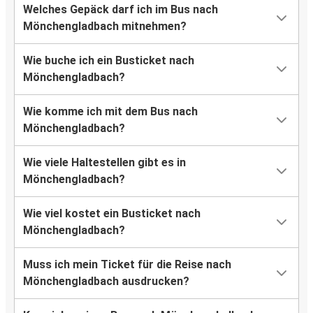
Welches Gepäck darf ich im Bus nach
Mönchengladbach mitnehmen?
Wie buche ich ein Busticket nach
Mönchengladbach?
Wie komme ich mit dem Bus nach
Mönchengladbach?
Wie viele Haltestellen gibt es in
Mönchengladbach?
Wie viel kostet ein Busticket nach
Mönchengladbach?
Muss ich mein Ticket für die Reise nach
Mönchengladbach ausdrucken?