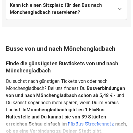
Kann ich einen Sitzplatz für den Bus nach
Mönchengladbach reservieren?
Busse von und nach Mönchengladbach
Finde die günstigsten Bustickets von und nach
Mönchengladbach
Du suchst nach günstigen Tickets von oder nach
Mönchengladbach? Bei uns findest Du
Busverbindungen
von und nach Mönchengladbach schon ab 5,48 €
- und
Du kannst sogar noch mehr sparen, wenn Du im Voraus
buchst.
InMönchengladbach gibt es 1 FlixBus
Haltestelle und Du kannst sie von 39 Städten
erreichen.Schau einfach im
FlixBus Streckennetz
nach,
ob es eine Verbindung zu Deiner Stadt gibt.