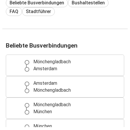
Beliebte Busverbindungen
Bushaltestellen
FAQ
Stadtführer
Beliebte Busverbindungen
Mönchengladbach
Amsterdam
Amsterdam
Mönchengladbach
Mönchengladbach
München
München