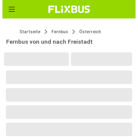
Startseite
Fernbus
Österreich
Fernbus von und nach Freistadt