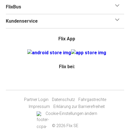
FlixBus
Kundenservice
Flix App
Flix bei:
Partner Login
Datenschutz
Fahrgastrechte
Impressum
Erklärung zur Barrierefreiheit
Cookie-Einstellungen ändern
© 2026 Flix SE