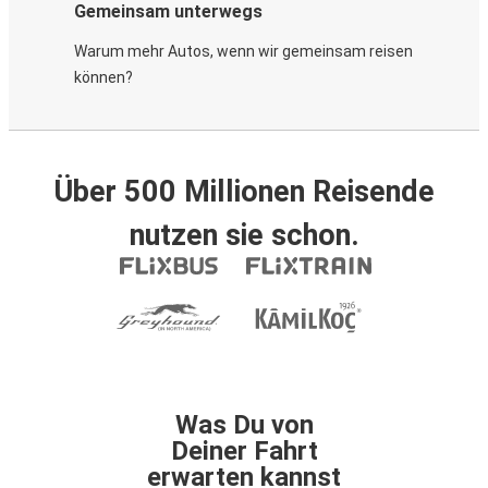
Gemeinsam unterwegs
Warum mehr Autos, wenn wir gemeinsam reisen
können?
Über 500 Millionen Reisende
nutzen sie schon.
Was Du von
Deiner Fahrt
erwarten kannst