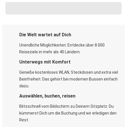
Die Welt wartet auf Dich
Unendliche Möglichkeiten: Entdecke über 8.000
Reiseziele in mehr als 40 Ländern.
Unterwegs mit Komfort
Genieße kostenloses WLAN, Steckdosen und extra viel
Beinfreiheit. Das gehört bei modernen Bussen einfach
dazu.
Auswählen, buchen, reisen
Blitzschnell vom Bildschirm zu Deinem Sitzplatz: Du
kümmerst Dich um die Buchung und wir erledigen den
Rest.