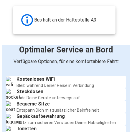
Bus hält an der Haltestelle A3
Optimaler Service an Bord
Verfügbare Optionen, für eine komfortablere Fahrt:
Kostenloses WiFi
Bleib während Deiner Reise in Verbindung
Steckdosen
Lade Deine Geräte unterwegs auf
Bequeme Sitze
Entspann Dich mit zusätzlicher Beinfreiheit
Gepäckaufbewahrung
Platz zum sicheren Verstauen Deiner Habseligkeiten
Toiletten