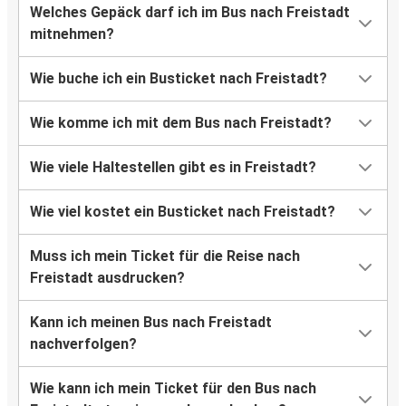
Welches Gepäck darf ich im Bus nach Freistadt
mitnehmen?
Wie buche ich ein Busticket nach Freistadt?
Wie komme ich mit dem Bus nach Freistadt?
Wie viele Haltestellen gibt es in Freistadt?
Wie viel kostet ein Busticket nach Freistadt?
Muss ich mein Ticket für die Reise nach
Freistadt ausdrucken?
Kann ich meinen Bus nach Freistadt
nachverfolgen?
Wie kann ich mein Ticket für den Bus nach