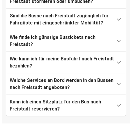
Freistadt stornieren oder umbuchen?
Sind die Busse nach Freistadt zugänglich für
Fahrgäste mit eingeschränkter Mobilität?
Wie finde ich günstige Bustickets nach
Freistadt?
Wie kann ich für meine Busfahrt nach Freistadt
bezahlen?
Welche Services an Bord werden in den Bussen
nach Freistadt angeboten?
Kann ich einen Sitzplatz für den Bus nach
Freistadt reservieren?