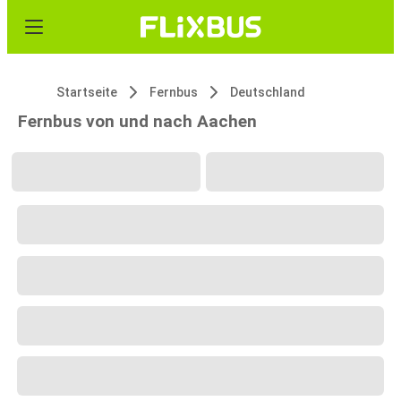
Startseite
Fernbus
Deutschland
Fernbus von und nach Aachen