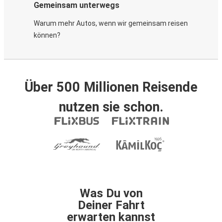
Gemeinsam unterwegs
Warum mehr Autos, wenn wir gemeinsam reisen
können?
Über 500 Millionen Reisende
nutzen sie schon.
Was Du von
Deiner Fahrt
erwarten kannst