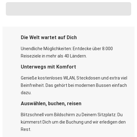
Die Welt wartet auf Dich
Unendliche Möglichkeiten: Entdecke über 8.000
Reiseziele in mehr als 40 Ländern.
Unterwegs mit Komfort
Genieße kostenloses WLAN, Steckdosen und extra viel
Beinfreiheit. Das gehört bei modernen Bussen einfach
dazu.
Auswählen, buchen, reisen
Blitzschnell vom Bildschirm zu Deinem Sitzplatz: Du
kümmerst Dich um die Buchung und wir erledigen den
Rest.