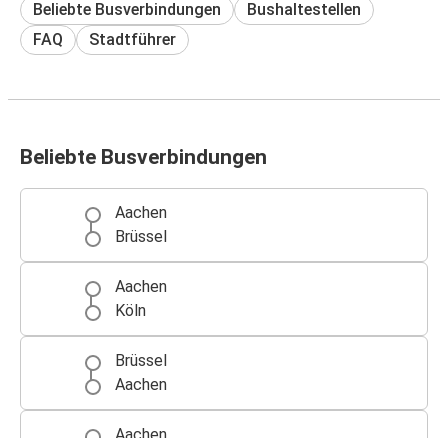
Beliebte Busverbindungen
Bushaltestellen
FAQ
Stadtführer
Beliebte Busverbindungen
Aachen
Brüssel
Aachen
Köln
Brüssel
Aachen
Aachen