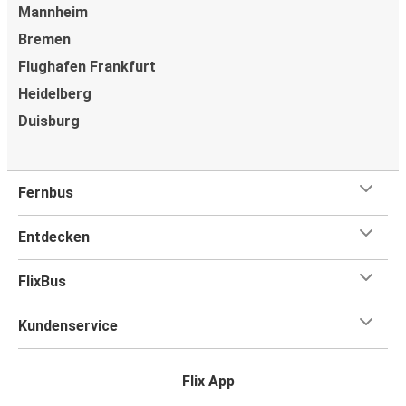
Mannheim
Bremen
Flughafen Frankfurt
Heidelberg
Duisburg
Fernbus
Entdecken
FlixBus
Kundenservice
Flix App