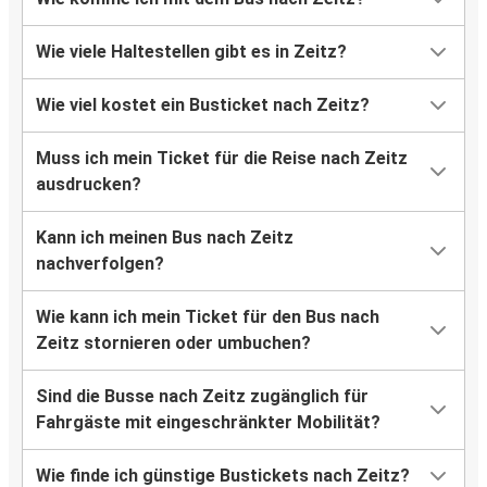
Wie viele Haltestellen gibt es in Zeitz?
Wie viel kostet ein Busticket nach Zeitz?
Muss ich mein Ticket für die Reise nach Zeitz
ausdrucken?
Kann ich meinen Bus nach Zeitz
nachverfolgen?
Wie kann ich mein Ticket für den Bus nach
Zeitz stornieren oder umbuchen?
Sind die Busse nach Zeitz zugänglich für
Fahrgäste mit eingeschränkter Mobilität?
Wie finde ich günstige Bustickets nach Zeitz?