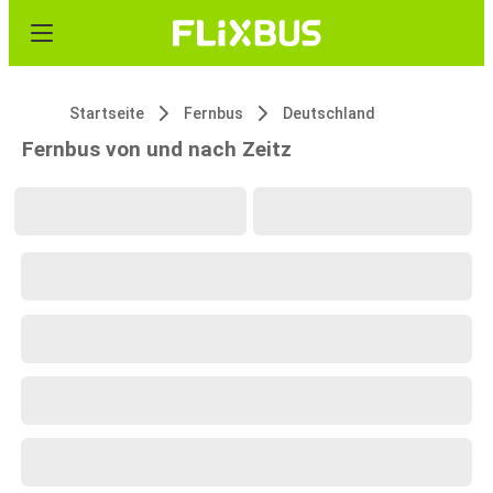
Startseite
Fernbus
Deutschland
Fernbus von und nach Zeitz