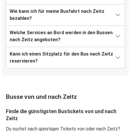
Wie kann ich für meine Busfahrt nach Zeitz
bezahlen?
Welche Services an Bord werden in den Bussen
nach Zeitz angeboten?
Kann ich einen Sitzplatz für den Bus nach Zeitz
reservieren?
Busse von und nach Zeitz
Finde die günstigsten Bustickets von und nach
Zeitz
Du suchst nach günstigen Tickets von oder nach Zeitz?