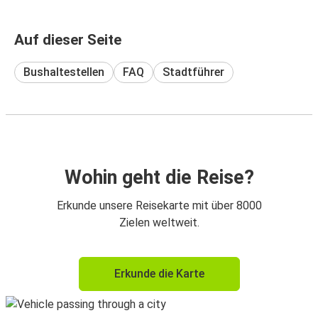
Auf dieser Seite
Bushaltestellen
FAQ
Stadtführer
Wohin geht die Reise?
Erkunde unsere Reisekarte mit über 8000
Zielen weltweit.
Erkunde die Karte